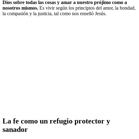
Dios sobre todas las cosas y amar a nuestro prójimo como a
nosotros mismos.
Es vivir según los principios del amor, la bondad,
la compasión y la justicia, tal como nos enseñó Jesús.
La fe como un refugio protector y
sanador