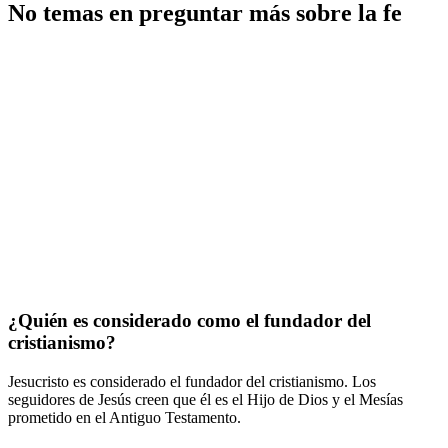
No temas en preguntar más sobre la fe
¿Quién es considerado como el fundador del
cristianismo?
Jesucristo es considerado el fundador del cristianismo. Los
seguidores de Jesús creen que él es el Hijo de Dios y el Mesías
prometido en el Antiguo Testamento.