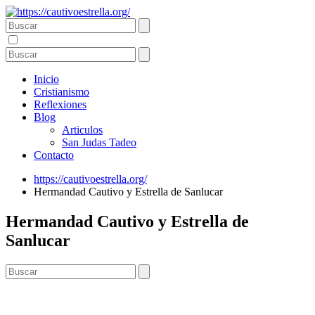
Inicio
Cristianismo
Reflexiones
Blog
Articulos
San Judas Tadeo
Contacto
https://cautivoestrella.org/
Hermandad Cautivo y Estrella de Sanlucar
Hermandad Cautivo y Estrella de
Sanlucar