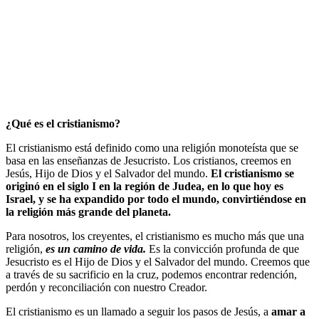
¿Qué es el cristianismo?
El cristianismo está definido como una religión monoteísta que se
basa en las enseñanzas de Jesucristo. Los cristianos, creemos en
Jesús, Hijo de Dios y el Salvador del mundo.
El cristianismo se
originó en el siglo I en la región de Judea, en lo que hoy es
Israel, y se ha expandido por todo el mundo, convirtiéndose en
la religión más grande del planeta.
Para nosotros, los creyentes, el cristianismo es mucho más que una
religión,
es un camino de vida.
Es la convicción profunda de que
Jesucristo es el Hijo de Dios y el Salvador del mundo. Creemos que
a través de su sacrificio en la cruz, podemos encontrar redención,
perdón y reconciliación con nuestro Creador.
El cristianismo es un llamado a seguir los pasos de Jesús, a
amar a