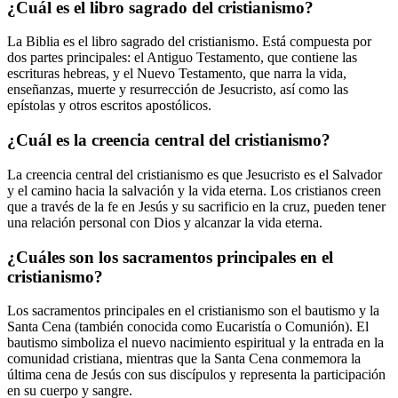
¿Cuál es el libro sagrado del cristianismo?
La Biblia es el libro sagrado del cristianismo. Está compuesta por
dos partes principales: el Antiguo Testamento, que contiene las
escrituras hebreas, y el Nuevo Testamento, que narra la vida,
enseñanzas, muerte y resurrección de Jesucristo, así como las
epístolas y otros escritos apostólicos.
¿Cuál es la creencia central del cristianismo?
La creencia central del cristianismo es que Jesucristo es el Salvador
y el camino hacia la salvación y la vida eterna. Los cristianos creen
que a través de la fe en Jesús y su sacrificio en la cruz, pueden tener
una relación personal con Dios y alcanzar la vida eterna.
¿Cuáles son los sacramentos principales en el
cristianismo?
Los sacramentos principales en el cristianismo son el bautismo y la
Santa Cena (también conocida como Eucaristía o Comunión). El
bautismo simboliza el nuevo nacimiento espiritual y la entrada en la
comunidad cristiana, mientras que la Santa Cena conmemora la
última cena de Jesús con sus discípulos y representa la participación
en su cuerpo y sangre.