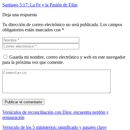
Santiago 5:17: La Fe y la Pasión de Elías
Deja una respuesta
Tu dirección de correo electrónico no será publicada.
Los campos
obligatorios están marcados con
*
Guarda mi nombre, correo electrónico y web en este navegador
para la próxima vez que comente.
Versículos de reconciliación con Dios: encuentra perdón y
restauración
Versiculo de los 5 ministerios: significado y pasajes clave