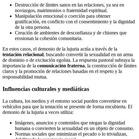
Destrucción de límites sanos en las relaciones, ya sea en
noviazgos, matrimonios o fraternidad espiritual.
Manipulación emocional o coerción para obtener
gratificación, en conflicto con el consentimiento y la dignidad
de la otra persona.
Creación de ambientes de desconfianza y de chismes que
erosionan la cohesión comunitaria.
En estos casos, el demonio de la lujuria actúa a través de la
tentación relacional
, buscando convertir la sexualidad en un arma
de dominio o de excitación egoísta. La respuesta pastoral subraya la
importancia de la
comunicación fraterna
, la construcción de límites
claros y la promoción de relaciones basadas en el respeto y la
responsabilidad mutua.
Influencias culturales y mediáticas
La cultura, los medios y el entorno social pueden convertirse en
vehículos para que la tentación se presente de forma encubierta. El
demonio de la lujuria a veces utiliza:
Imágenes, anuncios y contenidos que niegan la dignidad
humana o convierten la sexualidad en un objeto de consumo.
Normas sociales que minimizan el pecado o lo trivializan,