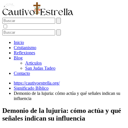
Inicio
Cristianismo
Reflexiones
Blog
Articulos
San Judas Tadeo
Contacto
https://cautivoestrella.org/
Significado Bíblico
Demonio de la lujuria: cómo actúa y qué señales indican su
influencia
Demonio de la lujuria: cómo actúa y qué
señales indican su influencia