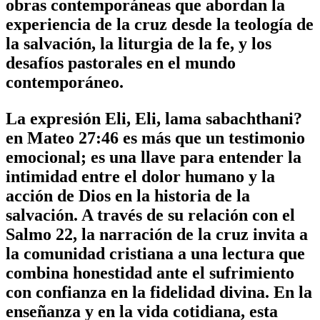
obras contemporáneas que abordan la
experiencia de la cruz desde la teología de
la salvación, la liturgia de la fe, y los
desafíos pastorales en el mundo
contemporáneo.
La expresión
Eli, Eli, lama sabachthani?
en
Mateo 27:46
es más que un testimonio
emocional; es una llave para entender la
intimidad entre el dolor humano y la
acción de Dios en la historia de la
salvación. A través de su relación con el
Salmo 22, la narración de la cruz invita a
la comunidad cristiana a una lectura que
combina honestidad ante el sufrimiento
con confianza en la fidelidad divina. En la
enseñanza y en la vida cotidiana, esta