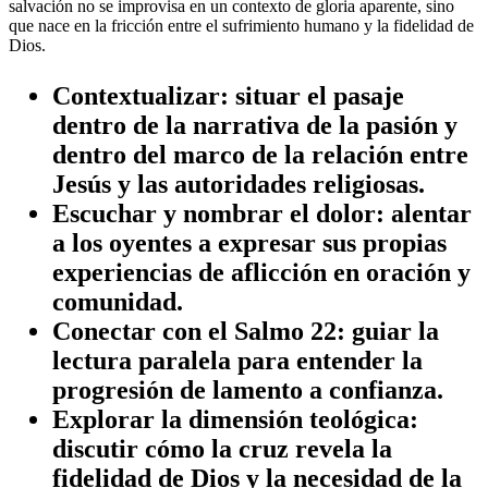
salvación no se improvisa en un contexto de gloria aparente, sino
que nace en la fricción entre el sufrimiento humano y la fidelidad de
Dios.
Contextualizar
: situar el pasaje
dentro de la narrativa de la pasión y
dentro del marco de la relación entre
Jesús y las autoridades religiosas.
Escuchar y nombrar el dolor
: alentar
a los oyentes a expresar sus propias
experiencias de aflicción en oración y
comunidad.
Conectar con el Salmo 22
: guiar la
lectura paralela para entender la
progresión de lamento a confianza.
Explorar la dimensión teológica
:
discutir cómo la cruz revela la
fidelidad de Dios y la necesidad de la