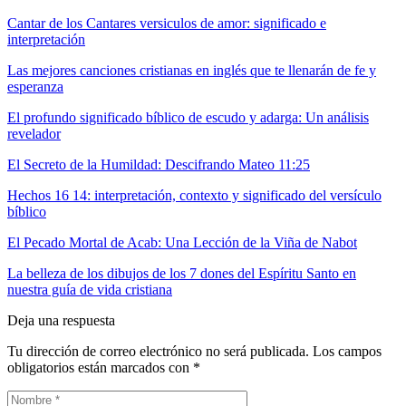
Cantar de los Cantares versiculos de amor: significado e
interpretación
Las mejores canciones cristianas en inglés que te llenarán de fe y
esperanza
El profundo significado bíblico de escudo y adarga: Un análisis
revelador
El Secreto de la Humildad: Descifrando Mateo 11:25
Hechos 16 14: interpretación, contexto y significado del versículo
bíblico
El Pecado Mortal de Acab: Una Lección de la Viña de Nabot
La belleza de los dibujos de los 7 dones del Espíritu Santo en
nuestra guía de vida cristiana
Deja una respuesta
Tu dirección de correo electrónico no será publicada.
Los campos
obligatorios están marcados con
*