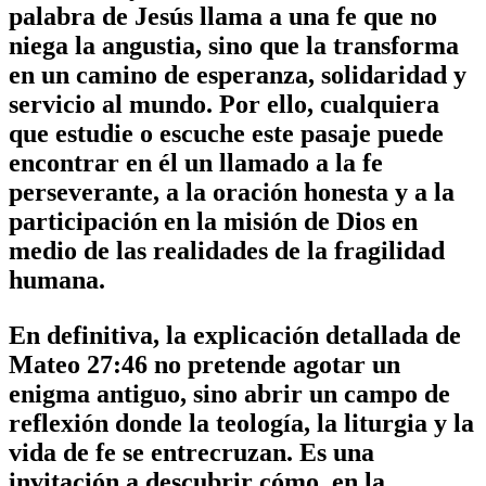
palabra de Jesús llama a una fe que no
niega la angustia, sino que la transforma
en un camino de esperanza, solidaridad y
servicio al mundo. Por ello, cualquiera
que estudie o escuche este pasaje puede
encontrar en él un llamado a la fe
perseverante, a la oración honesta y a la
participación en la misión de Dios en
medio de las realidades de la fragilidad
humana.
En definitiva, la
explicación detallada de
Mateo 27:46
no pretende agotar un
enigma antiguo, sino abrir un campo de
reflexión donde la teología, la liturgia y la
vida de fe se entrecruzan. Es una
invitación a descubrir cómo, en la