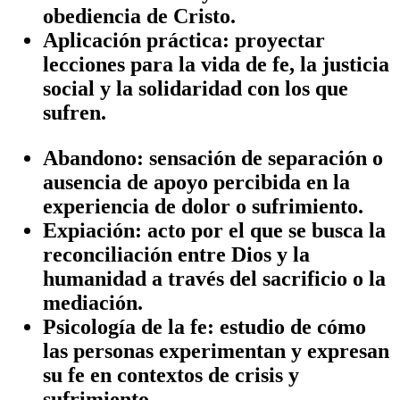
obediencia de Cristo.
Aplicación práctica
: proyectar
lecciones para la vida de fe, la justicia
social y la solidaridad con los que
sufren.
Abandono
: sensación de separación o
ausencia de apoyo percibida en la
experiencia de dolor o sufrimiento.
Expiación
: acto por el que se busca la
reconciliación entre Dios y la
humanidad a través del sacrificio o la
mediación.
Psicología de la fe
: estudio de cómo
las personas experimentan y expresan
su fe en contextos de crisis y
sufrimiento.