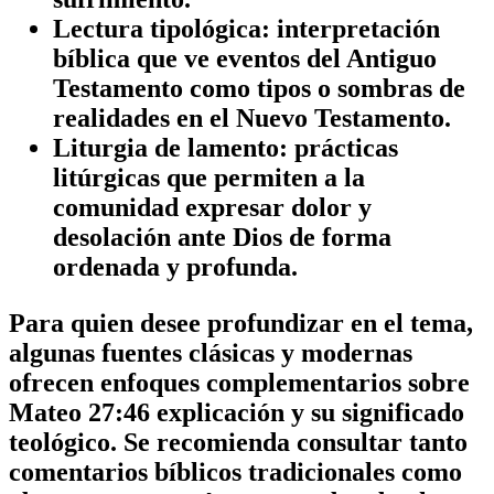
Lectura tipológica
: interpretación
bíblica que ve eventos del Antiguo
Testamento como tipos o sombras de
realidades en el Nuevo Testamento.
Liturgia de lamento
: prácticas
litúrgicas que permiten a la
comunidad expresar dolor y
desolación ante Dios de forma
ordenada y profunda.
Para quien desee profundizar en el tema,
algunas fuentes clásicas y modernas
ofrecen enfoques complementarios sobre
Mateo 27:46 explicación
y su significado
teológico. Se recomienda consultar tanto
comentarios bíblicos tradicionales como