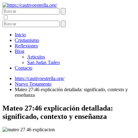
Inicio
Cristianismo
Reflexiones
Blog
Articulos
San Judas Tadeo
Contacto
https://cautivoestrella.org/
Nuevo Testamento
Mateo 27:46 explicación detallada: significado, contexto y
enseñanza
Mateo 27:46 explicación detallada:
significado, contexto y enseñanza