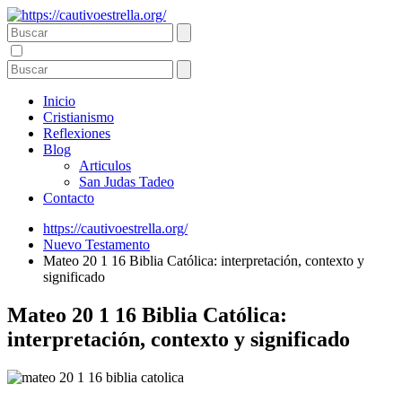
Inicio
Cristianismo
Reflexiones
Blog
Articulos
San Judas Tadeo
Contacto
https://cautivoestrella.org/
Nuevo Testamento
Mateo 20 1 16 Biblia Católica: interpretación, contexto y
significado
Mateo 20 1 16 Biblia Católica:
interpretación, contexto y significado