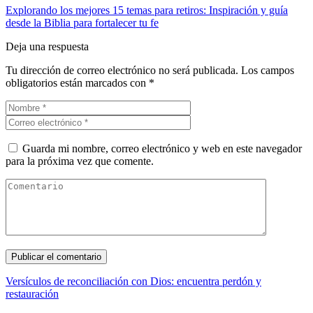
Explorando los mejores 15 temas para retiros: Inspiración y guía
desde la Biblia para fortalecer tu fe
Deja una respuesta
Tu dirección de correo electrónico no será publicada.
Los campos
obligatorios están marcados con
*
Guarda mi nombre, correo electrónico y web en este navegador
para la próxima vez que comente.
Versículos de reconciliación con Dios: encuentra perdón y
restauración