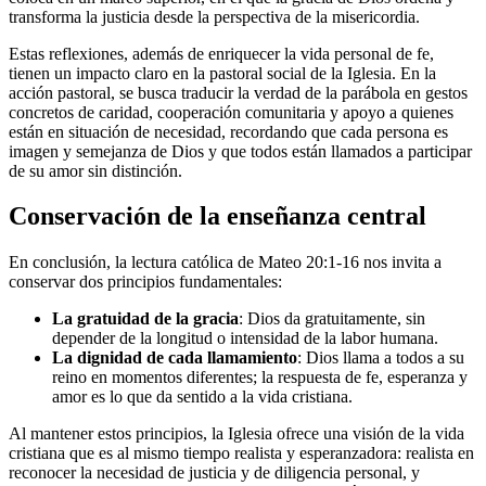
transforma la justicia desde la perspectiva de la misericordia.
Estas reflexiones, además de enriquecer la vida personal de fe,
tienen un impacto claro en la pastoral social de la Iglesia. En la
acción pastoral, se busca traducir la verdad de la parábola en gestos
concretos de caridad, cooperación comunitaria y apoyo a quienes
están en situación de necesidad, recordando que cada persona es
imagen y semejanza de Dios y que todos están llamados a participar
de su amor sin distinción.
Conservación de la enseñanza central
En conclusión, la lectura católica de Mateo 20:1-16 nos invita a
conservar dos principios fundamentales:
La gratuidad de la gracia
: Dios da gratuitamente, sin
depender de la longitud o intensidad de la labor humana.
La dignidad de cada llamamiento
: Dios llama a todos a su
reino en momentos diferentes; la respuesta de fe, esperanza y
amor es lo que da sentido a la vida cristiana.
Al mantener estos principios, la Iglesia ofrece una visión de la vida
cristiana que es al mismo tiempo realista y esperanzadora: realista en
reconocer la necesidad de justicia y de diligencia personal, y