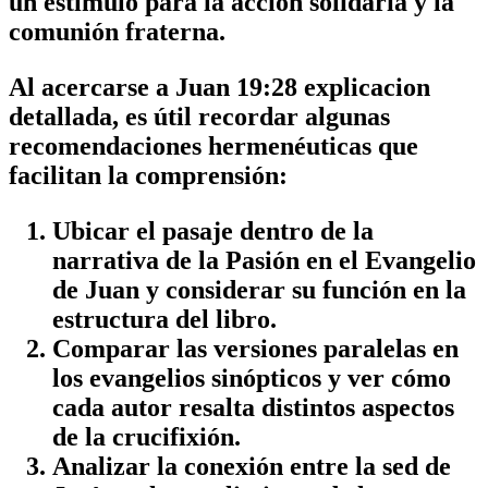
un estímulo para la acción solidaria y la
comunión fraterna.
Al acercarse a
Juan 19:28 explicacion
detallada
, es útil recordar algunas
recomendaciones hermenéuticas que
facilitan la comprensión:
Ubicar el pasaje dentro de la
narrativa de la Pasión en el Evangelio
de Juan y considerar su función en la
estructura del libro.
Comparar las versiones paralelas en
los evangelios sinópticos y ver cómo
cada autor resalta distintos aspectos
de la crucifixión.
Analizar la conexión entre la sed de