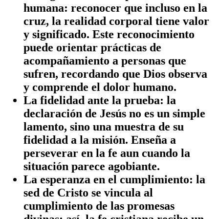
humana
: reconocer que incluso en la
cruz, la realidad corporal tiene valor
y significado. Este reconocimiento
puede orientar prácticas de
acompañamiento a personas que
sufren, recordando que Dios observa
y comprende el dolor humano.
La fidelidad ante la prueba
: la
declaración de Jesús no es un simple
lamento, sino una muestra de su
fidelidad a la misión. Enseña a
perseverar en la fe aun cuando la
situación parece agobiante.
La esperanza en el cumplimiento
: la
sed de Cristo se vincula al
cumplimiento de las promesas