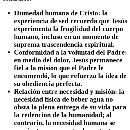
Humedad humana de Cristo
: la
experiencia de sed recuerda que Jesús
experimenta la fragilidad del cuerpo
humano, incluso en un momento de
suprema trascendencia espiritual.
Conformidad a la voluntad del Padre
:
en medio del dolor, Jesús permanece
fiel a la misión que el Padre le
encomendó, lo que refuerza la idea de
su obediencia perfecta.
Relación entre necesidad y misión
: la
necesidad física de beber agua no
obsta la plena entrega de su vida para
la redención de la humanidad; al
contrario, la necesidad humana se