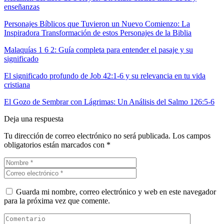
enseñanzas
Personajes Bíblicos que Tuvieron un Nuevo Comienzo: La
Inspiradora Transformación de estos Personajes de la Biblia
Malaquías 1 6 2: Guía completa para entender el pasaje y su
significado
El significado profundo de Job 42:1-6 y su relevancia en tu vida
cristiana
El Gozo de Sembrar con Lágrimas: Un Análisis del Salmo 126:5-6
Deja una respuesta
Tu dirección de correo electrónico no será publicada.
Los campos
obligatorios están marcados con
*
Guarda mi nombre, correo electrónico y web en este navegador
para la próxima vez que comente.