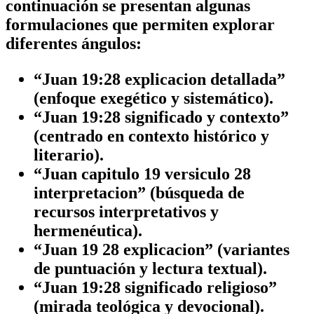
continuación se presentan algunas
formulaciones que permiten explorar
diferentes ángulos:
“Juan 19:28 explicacion detallada”
(enfoque exegético y sistemático).
“Juan 19:28 significado y contexto”
(centrado en contexto histórico y
literario).
“Juan capitulo 19 versiculo 28
interpretacion”
(búsqueda de
recursos interpretativos y
hermenéutica).
“Juan 19 28 explicacion”
(variantes
de puntuación y lectura textual).
“Juan 19:28 significado religioso”
(mirada teológica y devocional).