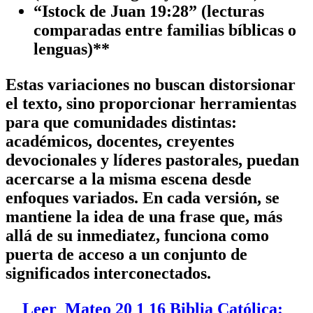
“Istock de Juan 19:28”
(lecturas
comparadas entre familias bíblicas o
lenguas)**
Estas variaciones no buscan distorsionar
el texto, sino proporcionar herramientas
para que comunidades distintas:
académicos, docentes, creyentes
devocionales y líderes pastorales, puedan
acercarse a la misma escena desde
enfoques variados. En cada versión, se
mantiene la idea de una frase que, más
allá de su inmediatez, funciona como
puerta de acceso a un conjunto de
significados interconectados.
Leer
Mateo 20 1 16 Biblia Católica: