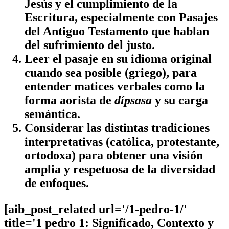
Jesús y el cumplimiento de la
Escritura, especialmente con Pasajes
del Antiguo Testamento que hablan
del sufrimiento del justo.
Leer el pasaje en su idioma original
cuando sea posible (griego), para
entender matices verbales como la
forma aorista de
dípsasa
y su carga
semántica.
Considerar las distintas tradiciones
interpretativas (católica, protestante,
ortodoxa) para obtener una visión
amplia y respetuosa de la diversidad
de enfoques.
[aib_post_related url='/1-pedro-1/'
title='1 pedro 1: Significado, Contexto y