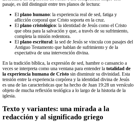
pasaje, es útil distinguir entre tres planos de lectura:
El
plano humano
: la experiencia real de sed, fatiga y
aflicción corporal que Cristo soporta en la cruz.
El
plano cristológico
: la identidad de Jesús como el Cristo
que obra para la salvación y que, a través de su sufrimiento,
completa la misión redentora.
El
plano escritural
: la sed de Jesús se vincula con pasajes del
Antiguo Testamento que hablan de sufrimiento y de la
expectativa de una intervención divina.
En la tradición bíblica, la expresión de sed, hambre o cansancio a
veces se interpreta como una ventana para entender la
totalidad de
la experiencia humana de Cristo
sin disminuir su divinidad. Esta
tensión entre la experiencia corpórea y la identidad divina de Jesús
es una de las características que ha hecho de Juan 19:28 un versículo
objeto de mucha reflexión teológica a lo largo de la historia de la
iglesia.
Texto y variantes: una mirada a la
redacción y al significado griego