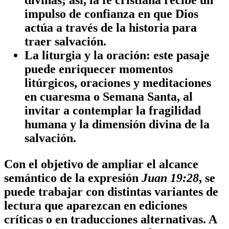
divinas; así, la fe cristiana recibe un
impulso de confianza en que Dios
actúa a través de la historia para
traer salvación.
La liturgia y la oración
: este pasaje
puede enriquecer momentos
litúrgicos, oraciones y meditaciones
en cuaresma o Semana Santa, al
invitar a contemplar la fragilidad
humana y la dimensión divina de la
salvación.
Con el objetivo de ampliar el alcance
semántico de la expresión
Juan 19:28
, se
puede trabajar con distintas
variantes de
lectura
que aparezcan en ediciones
críticas o en traducciones alternativas. A