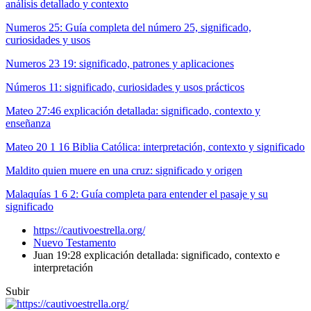
análisis detallado y contexto
Numeros 25: Guía completa del número 25, significado,
curiosidades y usos
Numeros 23 19: significado, patrones y aplicaciones
Números 11: significado, curiosidades y usos prácticos
Mateo 27:46 explicación detallada: significado, contexto y
enseñanza
Mateo 20 1 16 Biblia Católica: interpretación, contexto y significado
Maldito quien muere en una cruz: significado y origen
Malaquías 1 6 2: Guía completa para entender el pasaje y su
significado
https://cautivoestrella.org/
Nuevo Testamento
Juan 19:28 explicación detallada: significado, contexto e
interpretación
Subir