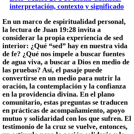
interpretación, contexto y significado
En un marco de espiritualidad personal,
la lectura de
Juan 19:28
invita a
considerar la propia experiencia de sed
interior: ¿Qué “sed” hay en nuestra vida
de fe? ¿Qué nos impele a buscar fuentes
de agua viva, a buscar a Dios en medio de
las pruebas? Así, el pasaje puede
convertirse en un medio para nutrir la
oración, la contemplación y la confianza
en la providencia divina. En el plano
comunitario, estas preguntas se traducen
en prácticas de acompañamiento, apoyo
mutuo y solidaridad con los que sufren. El
testimonio de la cruz se vuelve, entonces,