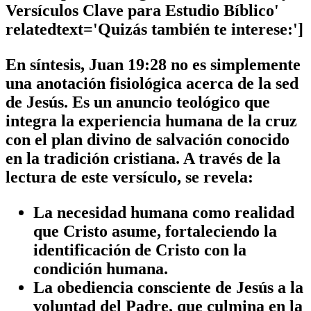
Versículos Clave para Estudio Bíblico'
relatedtext='Quizás también te interese:']
En síntesis,
Juan 19:28
no es simplemente
una anotación fisiológica acerca de la sed
de Jesús. Es un
anuncio teológico
que
integra la experiencia humana de la cruz
con el plan divino de salvación conocido
en la tradición cristiana. A través de la
lectura de este versículo, se revela:
La
necesidad humana
como realidad
que Cristo asume, fortaleciendo la
identificación de Cristo con la
condición humana.
La
obediencia consciente de Jesús
a la
voluntad del Padre, que culmina en la