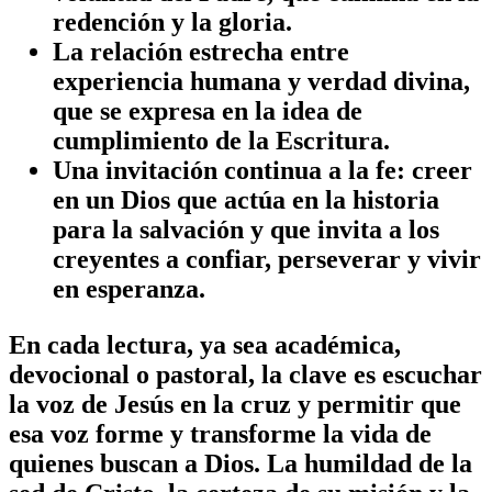
redención y la gloria.
La
relación estrecha entre
experiencia humana y verdad divina
,
que se expresa en la idea de
cumplimiento de la Escritura
.
Una invitación continua a la fe: creer
en un Dios que actúa en la historia
para la salvación y que invita a los
creyentes a confiar, perseverar y vivir
en esperanza.
En cada lectura, ya sea académica,
devocional o pastoral, la clave es escuchar
la voz de Jesús en la cruz y permitir que
esa voz forme y transforme la vida de
quienes buscan a Dios. La humildad de la