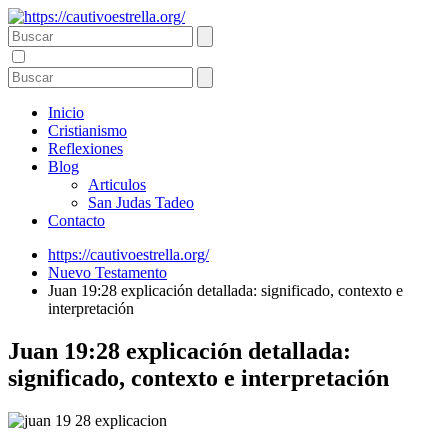
Inicio
Cristianismo
Reflexiones
Blog
Articulos
San Judas Tadeo
Contacto
https://cautivoestrella.org/
Nuevo Testamento
Juan 19:28 explicación detallada: significado, contexto e
interpretación
Juan 19:28 explicación detallada:
significado, contexto e interpretación