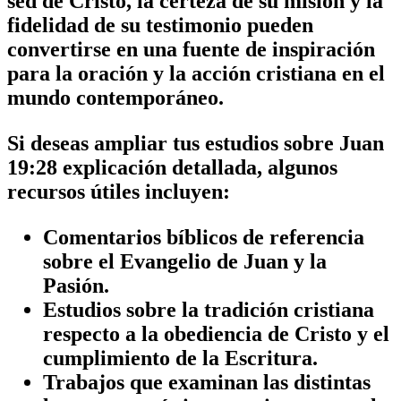
sed de Cristo, la certeza de su misión y la
fidelidad de su testimonio pueden
convertirse en una fuente de inspiración
para la oración y la acción cristiana en el
mundo contemporáneo.
Si deseas ampliar tus estudios sobre
Juan
19:28 explicación detallada
, algunos
recursos útiles incluyen:
Comentarios bíblicos de referencia
sobre el Evangelio de Juan y la
Pasión.
Estudios sobre la tradición cristiana
respecto a la
obediencia de Cristo
y el
cumplimiento de la Escritura
.
Trabajos que examinan las distintas