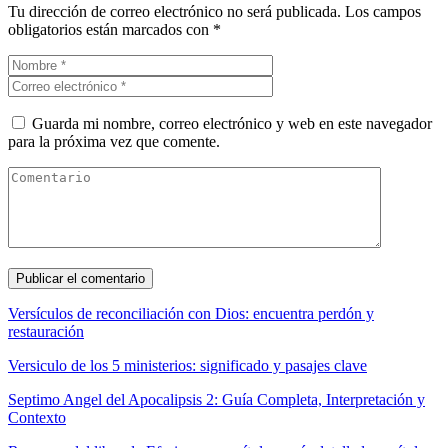
Tu dirección de correo electrónico no será publicada.
Los campos
obligatorios están marcados con
*
Guarda mi nombre, correo electrónico y web en este navegador
para la próxima vez que comente.
Versículos de reconciliación con Dios: encuentra perdón y
restauración
Versiculo de los 5 ministerios: significado y pasajes clave
Septimo Angel del Apocalipsis 2: Guía Completa, Interpretación y
Contexto