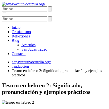
Inicio
Cristianismo
Reflexiones
Blog
Articulos
San Judas Tadeo
Contacto
https://cautivoestrella.org/
Traducción
Tesoro en hebreo 2: Significado, pronunciación y ejemplos
prácticos
Tesoro en hebreo 2: Significado,
pronunciación y ejemplos prácticos