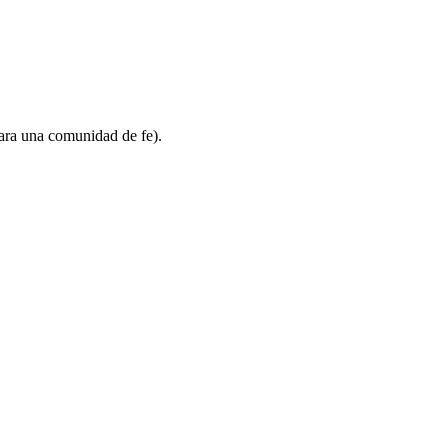
para una comunidad de fe).