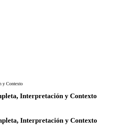
ón y Contexto
pleta, Interpretación y Contexto
pleta, Interpretación y Contexto