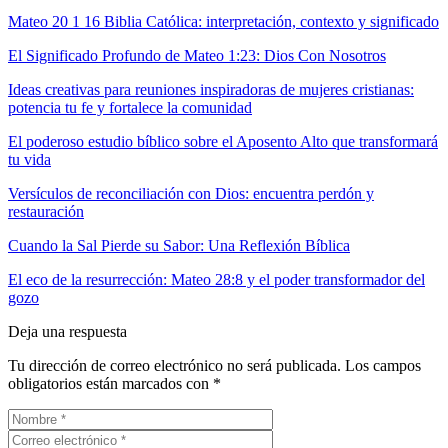
Mateo 20 1 16 Biblia Católica: interpretación, contexto y significado
El Significado Profundo de Mateo 1:23: Dios Con Nosotros
Ideas creativas para reuniones inspiradoras de mujeres cristianas:
potencia tu fe y fortalece la comunidad
El poderoso estudio bíblico sobre el Aposento Alto que transformará
tu vida
Versículos de reconciliación con Dios: encuentra perdón y
restauración
Cuando la Sal Pierde su Sabor: Una Reflexión Bíblica
El eco de la resurrección: Mateo 28:8 y el poder transformador del
gozo
Deja una respuesta
Tu dirección de correo electrónico no será publicada.
Los campos
obligatorios están marcados con
*