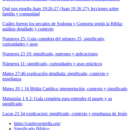
Qué nos enseña Juan 19:26-27 (Juan 19 26 27): lecciones sobre
familia y comunidad
Cuáles fueron los pecados de Sodoma y Gomorra según la Biblia:
análisis detallado y contexto
Numeros 25: Guía completa del número 25, significado,
curiosidades y usos
Numeros 23 19: significado, patrones y aplicaciones
Números 11: significado, curiosidades y usos prácticos
Mateo 27:46 explicación detallada: significado, contexto y
enseñanza
Mateo 20 1 16 Biblia Católica: interpretación, contexto y significado
Malaquías 1 6 2: Guía completa para entender el pasaje y su
significado
Lucas 23 34 explicacion: significado, contexto y enseñanza de Jesús
https://cautivoestrella.org/
Significado Bíblico