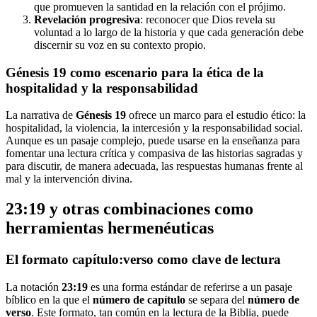
que promueven la santidad en la relación con el prójimo.
Revelación progresiva
: reconocer que Dios revela su
voluntad a lo largo de la historia y que cada generación debe
discernir su voz en su contexto propio.
Génesis 19 como escenario para la ética de la
hospitalidad y la responsabilidad
La narrativa de
Génesis 19
ofrece un marco para el estudio ético: la
hospitalidad, la violencia, la intercesión y la responsabilidad social.
Aunque es un pasaje complejo, puede usarse en la enseñanza para
fomentar una lectura crítica y compasiva de las historias sagradas y
para discutir, de manera adecuada, las respuestas humanas frente al
mal y la intervención divina.
23:19 y otras combinaciones como
herramientas hermenéuticas
El formato capítulo:verso como clave de lectura
La notación
23:19
es una forma estándar de referirse a un pasaje
bíblico en la que el
número de capítulo
se separa del
número de
verso
. Este formato, tan común en la lectura de la Biblia, puede