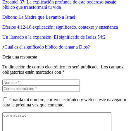
Ezequiel 37: La explicación profunda de este poderoso pasaje
bíblico que transformará tu vida
Débora: La Madre que Levantó a Israel
Efesios 4:12-16 explicación: significado, contexto y enseñanza
Un llamado a la expansión: El significado de Isaias 54:2
¿Cuál es el significado bíblico de tentar a Dios?
Deja una respuesta
Tu dirección de correo electrónico no será publicada.
Los campos
obligatorios están marcados con
*
Guarda mi nombre, correo electrónico y web en este navegador
para la próxima vez que comente.