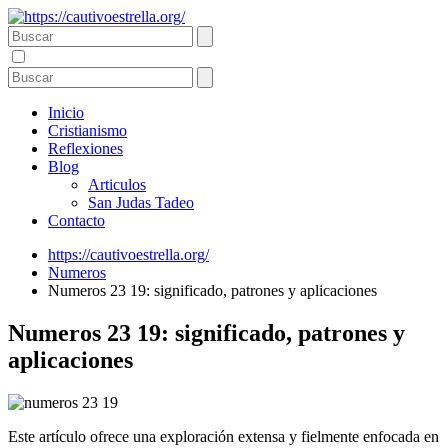
Inicio
Cristianismo
Reflexiones
Blog
Articulos
San Judas Tadeo
Contacto
https://cautivoestrella.org/
Numeros
Numeros 23 19: significado, patrones y aplicaciones
Numeros 23 19: significado, patrones y
aplicaciones
Este artículo ofrece una exploración extensa y fielmente enfocada en