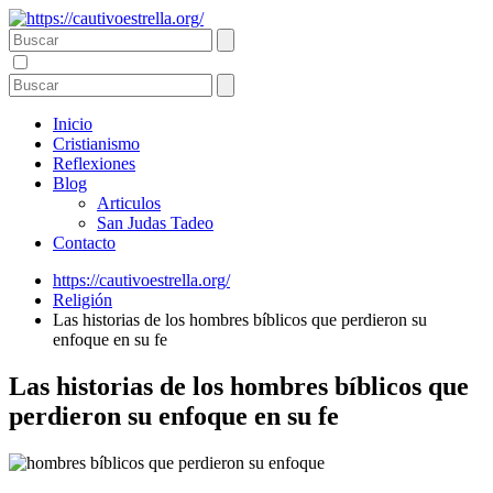
Inicio
Cristianismo
Reflexiones
Blog
Articulos
San Judas Tadeo
Contacto
https://cautivoestrella.org/
Religión
Las historias de los hombres bíblicos que perdieron su
enfoque en su fe
Las historias de los hombres bíblicos que
perdieron su enfoque en su fe