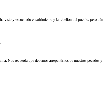
ha visto y escuchado el sufrimiento y la rebelión del pueblo, pero aún
.
os ama. Nos recuerda que debemos arrepentirnos de nuestros pecados y