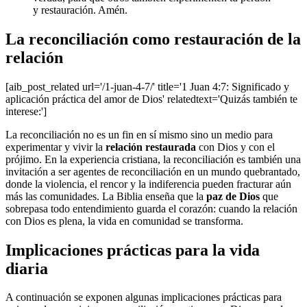
y restauración. Amén.
La reconciliación como restauración de la
relación
[aib_post_related url='/1-juan-4-7/' title='1 Juan 4:7: Significado y
aplicación práctica del amor de Dios' relatedtext='Quizás también te
interese:']
La reconciliación no es un fin en sí mismo sino un medio para
experimentar y vivir la
relación restaurada
con Dios y con el
prójimo. En la experiencia cristiana, la reconciliación es también una
invitación a ser agentes de reconciliación en un mundo quebrantado,
donde la violencia, el rencor y la indiferencia pueden fracturar aún
más las comunidades. La Biblia enseña que la
paz de Dios
que
sobrepasa todo entendimiento guarda el corazón: cuando la relación
con Dios es plena, la vida en comunidad se transforma.
Implicaciones prácticas para la vida
diaria
A continuación se exponen algunas implicaciones prácticas para