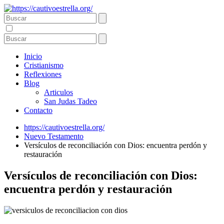
Inicio
Cristianismo
Reflexiones
Blog
Articulos
San Judas Tadeo
Contacto
https://cautivoestrella.org/
Nuevo Testamento
Versículos de reconciliación con Dios: encuentra perdón y
restauración
Versículos de reconciliación con Dios:
encuentra perdón y restauración