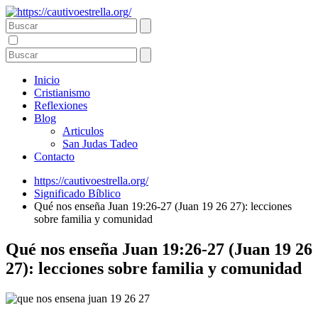
Inicio
Cristianismo
Reflexiones
Blog
Articulos
San Judas Tadeo
Contacto
https://cautivoestrella.org/
Significado Bíblico
Qué nos enseña Juan 19:26-27 (Juan 19 26 27): lecciones
sobre familia y comunidad
Qué nos enseña Juan 19:26-27 (Juan 19 26
27): lecciones sobre familia y comunidad