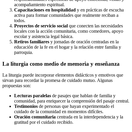
acompañamiento espiritual.
Capacitaciones en hospitalidad
y en prácticas de escucha
activa para formar comunidades que realmente reciban a
todos.
Proyectos de servicio social
que conecten las necesidades
locales con la acción comunitaria, como comedores, apoyo
escolar y asistencia legal básica.
Retiros familiares
y jornadas de oración centradas en la
educación de la fe en el hogar y la relación entre familia y
parroquia.
La liturgia como medio de memoria y enseñanza
La liturgia puede incorporar elementos didácticos y emotivos que
sirvan para recordar la promesa de cuidado mutuo. Algunas
propuestas son:
Lecturas paralelas
de pasajes que hablan de familia y
comunidad, para enriquecer la comprensión del pasaje central.
Testimonios
de personas que hayan experimentado el
cuidado de la comunidad en momentos difíciles.
Oración comunitaria
centrada en la interdependencia y la
gratitud por el cuidado recibido.