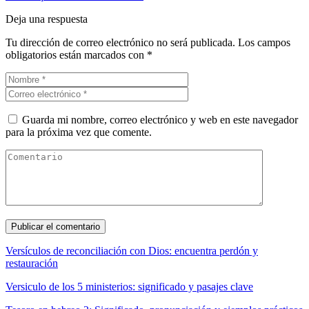
Deja una respuesta
Tu dirección de correo electrónico no será publicada.
Los campos
obligatorios están marcados con
*
Guarda mi nombre, correo electrónico y web en este navegador
para la próxima vez que comente.
Versículos de reconciliación con Dios: encuentra perdón y
restauración
Versiculo de los 5 ministerios: significado y pasajes clave