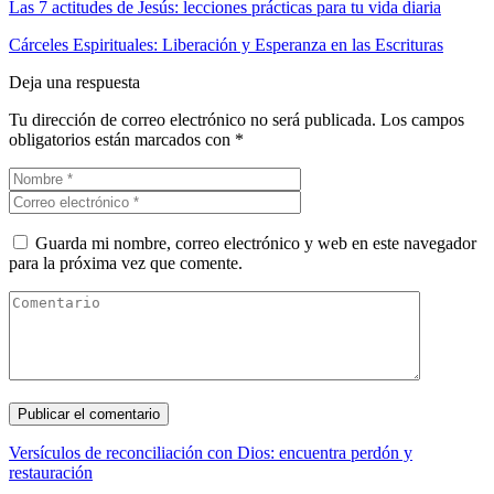
Las 7 actitudes de Jesús: lecciones prácticas para tu vida diaria
Cárceles Espirituales: Liberación y Esperanza en las Escrituras
Deja una respuesta
Tu dirección de correo electrónico no será publicada.
Los campos
obligatorios están marcados con
*
Guarda mi nombre, correo electrónico y web en este navegador
para la próxima vez que comente.
Versículos de reconciliación con Dios: encuentra perdón y
restauración