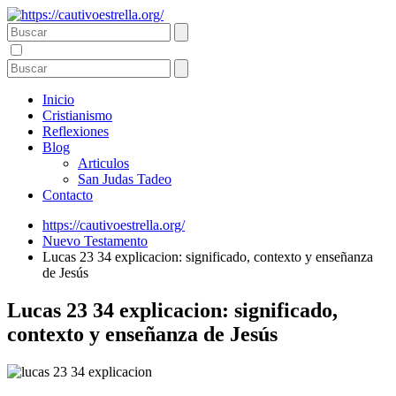
Inicio
Cristianismo
Reflexiones
Blog
Articulos
San Judas Tadeo
Contacto
https://cautivoestrella.org/
Nuevo Testamento
Lucas 23 34 explicacion: significado, contexto y enseñanza
de Jesús
Lucas 23 34 explicacion: significado,
contexto y enseñanza de Jesús