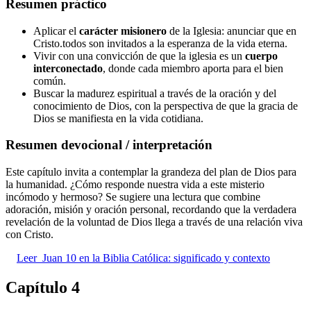
Resumen práctico
Aplicar el
carácter misionero
de la Iglesia: anunciar que en
Cristo.todos son invitados a la esperanza de la vida eterna.
Vivir con una convicción de que la iglesia es un
cuerpo
interconectado
, donde cada miembro aporta para el bien
común.
Buscar la madurez espiritual a través de la oración y del
conocimiento de Dios, con la perspectiva de que la gracia de
Dios se manifiesta en la vida cotidiana.
Resumen devocional / interpretación
Este capítulo invita a contemplar la grandeza del plan de Dios para
la humanidad. ¿Cómo responde nuestra vida a este misterio
incómodo y hermoso? Se sugiere una lectura que combine
adoración, misión y oración personal, recordando que la verdadera
revelación de la voluntad de Dios llega a través de una relación viva
con Cristo.
Leer
Juan 10 en la Biblia Católica: significado y contexto
Capítulo 4