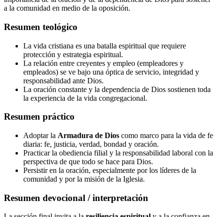
a la comunidad en medio de la oposición.
Resumen teológico
La vida cristiana es una batalla espiritual que requiere
protección y estrategia espiritual.
La relación entre creyentes y empleo (empleadores y
empleados) se ve bajo una óptica de servicio, integridad y
responsabilidad ante Dios.
La oración constante y la dependencia de Dios sostienen toda
la experiencia de la vida congregacional.
Resumen práctico
Adoptar la
Armadura de Dios
como marco para la vida de fe
diaria: fe, justicia, verdad, bondad y oración.
Practicar la obediencia filial y la responsabilidad laboral con la
perspectiva de que todo se hace para Dios.
Persistir en la oración, especialmente por los líderes de la
comunidad y por la misión de la Iglesia.
Resumen devocional / interpretación
La sección final invita a la
resiliencia espiritual
y a la confianza en