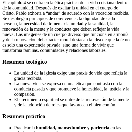
El capítulo 4 se centra en la ética práctica de la vida cristiana dentro
de la comunidad. Después de exaltar la unidad en el cuerpo de
Cristo, Pablo exhorta a “andar” de acuerdo con la vocación recibida.
Se despliegan principios de convivencia: la dignidad de cada
persona, la necesidad de fomentar la unidad y la santidad, la
renovación de la mente y la conducta que deben reflejar la vida
nueva. Las imágenes de un cuerpo diverso que funciona en armonía
y de la renovación del carácter moral destacan la idea de que la fe no
es solo una experiencia privada, sino una forma de vivir que
transforma familias, comunidades y relaciones laborales.
Resumen teológico
La unidad de la iglesia exige una praxis de vida que refleja la
gracia recibida.
La nueva vida se expresa en una ética que contrasta con la
conducta pasada y que promueve la honestidad, la justicia y la
compasión.
El crecimiento espiritual se nutre de la renovación de la mente
y de la adopción de roles que favorecen el bien común.
Resumen práctico
Practicar la
humildad, mansedumbre y paciencia
en las