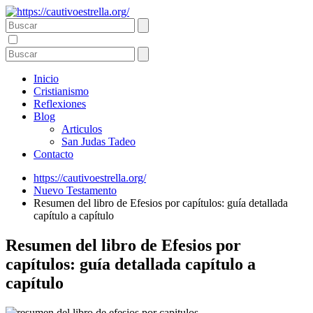
Inicio
Cristianismo
Reflexiones
Blog
Articulos
San Judas Tadeo
Contacto
https://cautivoestrella.org/
Nuevo Testamento
Resumen del libro de Efesios por capítulos: guía detallada
capítulo a capítulo
Resumen del libro de Efesios por
capítulos: guía detallada capítulo a
capítulo