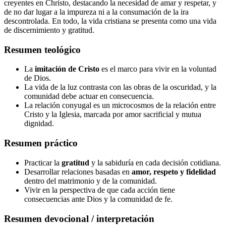
creyentes en Christo, destacando la necesidad de amar y respetar, y
de no dar lugar a la impureza ni a la consumación de la ira
descontrolada. En todo, la vida cristiana se presenta como una vida
de discernimiento y gratitud.
Resumen teológico
La
imitación de Cristo
es el marco para vivir en la voluntad
de Dios.
La vida de la luz contrasta con las obras de la oscuridad, y la
comunidad debe actuar en consecuencia.
La relación conyugal es un microcosmos de la relación entre
Cristo y la Iglesia, marcada por amor sacrificial y mutua
dignidad.
Resumen práctico
Practicar la
gratitud
y la sabiduría en cada decisión cotidiana.
Desarrollar relaciones basadas en
amor, respeto y fidelidad
dentro del matrimonio y de la comunidad.
Vivir en la perspectiva de que cada acción tiene
consecuencias ante Dios y la comunidad de fe.
Resumen devocional / interpretación