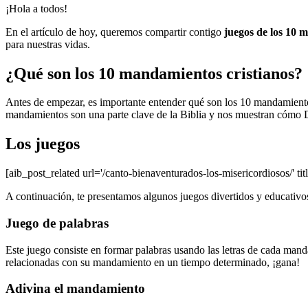
¡Hola a todos!
En el artículo de hoy, queremos compartir contigo
juegos de los 10 
para nuestras vidas.
¿Qué son los 10 mandamientos cristianos?
Antes de empezar, es importante entender qué son los 10 mandamiento
mandamientos son una parte clave de la Biblia y nos muestran cómo 
Los juegos
[aib_post_related url='/canto-bienaventurados-los-misericordiosos/' tit
A continuación, te presentamos algunos juegos divertidos y educativ
Juego de palabras
Este juego consiste en formar palabras usando las letras de cada man
relacionadas con su mandamiento en un tiempo determinado, ¡gana!
Adivina el mandamiento