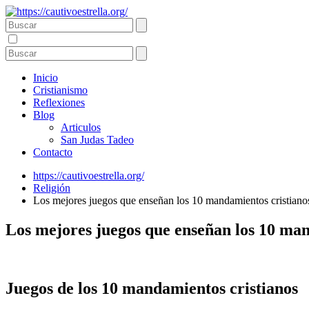
Inicio
Cristianismo
Reflexiones
Blog
Articulos
San Judas Tadeo
Contacto
https://cautivoestrella.org/
Religión
Los mejores juegos que enseñan los 10 mandamientos cristianos
Los mejores juegos que enseñan los 10 man
Juegos de los 10 mandamientos cristianos