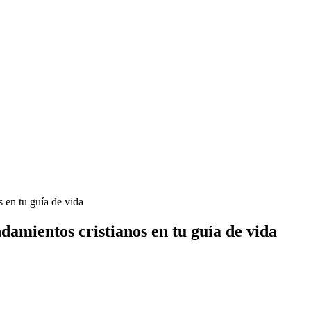
 en tu guía de vida
damientos cristianos en tu guía de vida