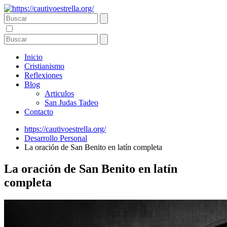
Inicio
Cristianismo
Reflexiones
Blog
Articulos
San Judas Tadeo
Contacto
https://cautivoestrella.org/
Desarrollo Personal
La oración de San Benito en latín completa
La oración de San Benito en latín
completa