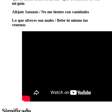
mi guía
Aléjate Satanás / No me tientes con vanidades
Lo que ofreces son males / Bebe tú mismo tus
venenos
Significado