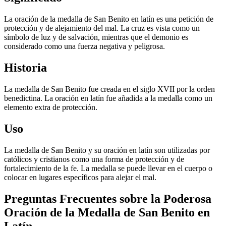
La oración de la medalla de San Benito en latín es una petición de
protección y de alejamiento del mal. La cruz es vista como un
símbolo de luz y de salvación, mientras que el demonio es
considerado como una fuerza negativa y peligrosa.
Historia
La medalla de San Benito fue creada en el siglo XVII por la orden
benedictina. La oración en latín fue añadida a la medalla como un
elemento extra de protección.
Uso
La medalla de San Benito y su oración en latín son utilizadas por
católicos y cristianos como una forma de protección y de
fortalecimiento de la fe. La medalla se puede llevar en el cuerpo o
colocar en lugares específicos para alejar el mal.
Preguntas Frecuentes sobre la Poderosa
Oración de la Medalla de San Benito en
Latín