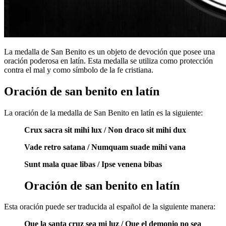
La medalla de San Benito es un objeto de devoción que posee una
oración poderosa en latín. Esta medalla se utiliza como protección
contra el mal y como símbolo de la fe cristiana.
Oración de san benito en latín
La oración de la medalla de San Benito en latín es la siguiente:
Crux sacra sit mihi lux / Non draco sit mihi dux
Vade retro satana / Numquam suade mihi vana
Sunt mala quae libas / Ipse venena bibas
Oración de san benito en latín
Esta oración puede ser traducida al español de la siguiente manera:
Que la santa cruz sea mi luz / Que el demonio no sea