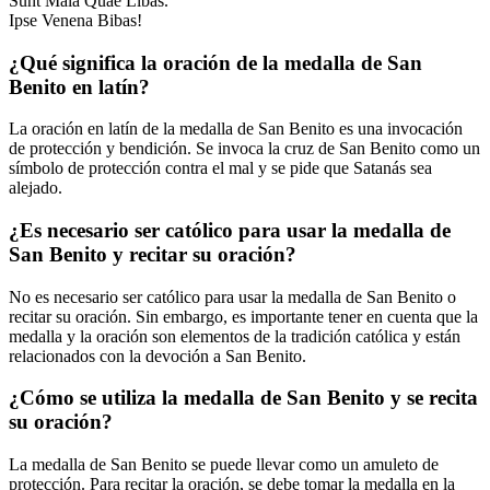
Sunt Mala Quae Libas.
Ipse Venena Bibas!
¿Qué significa la oración de la medalla de San
Benito en latín?
La oración en latín de la medalla de San Benito es una invocación
de protección y bendición. Se invoca la cruz de San Benito como un
símbolo de protección contra el mal y se pide que Satanás sea
alejado.
¿Es necesario ser católico para usar la medalla de
San Benito y recitar su oración?
No es necesario ser católico para usar la medalla de San Benito o
recitar su oración. Sin embargo, es importante tener en cuenta que la
medalla y la oración son elementos de la tradición católica y están
relacionados con la devoción a San Benito.
¿Cómo se utiliza la medalla de San Benito y se recita
su oración?
La medalla de San Benito se puede llevar como un amuleto de
protección. Para recitar la oración, se debe tomar la medalla en la