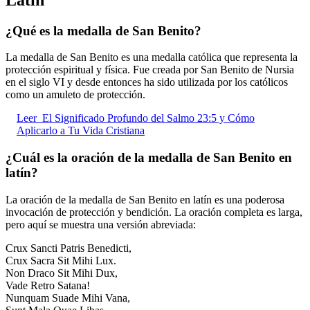
¿Qué es la medalla de San Benito?
La medalla de San Benito es una medalla católica que representa la
protección espiritual y física. Fue creada por San Benito de Nursia
en el siglo VI y desde entonces ha sido utilizada por los católicos
como un amuleto de protección.
Leer
El Significado Profundo del Salmo 23:5 y Cómo
Aplicarlo a Tu Vida Cristiana
¿Cuál es la oración de la medalla de San Benito en
latín?
La oración de la medalla de San Benito en latín es una poderosa
invocación de protección y bendición. La oración completa es larga,
pero aquí se muestra una versión abreviada:
Crux Sancti Patris Benedicti,
Crux Sacra Sit Mihi Lux.
Non Draco Sit Mihi Dux,
Vade Retro Satana!
Nunquam Suade Mihi Vana,