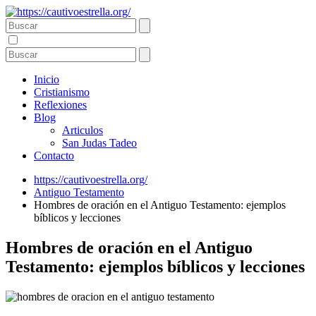
Inicio
Cristianismo
Reflexiones
Blog
Articulos
San Judas Tadeo
Contacto
https://cautivoestrella.org/
Antiguo Testamento
Hombres de oración en el Antiguo Testamento: ejemplos
bíblicos y lecciones
Hombres de oración en el Antiguo
Testamento: ejemplos bíblicos y lecciones