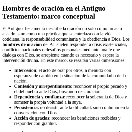
Hombres de oración en el Antiguo
Testamento: marco conceptual
El Antiguo Testamento describe la oración no solo como un acto
aislado, sino como una práctica que se entrelaza con la vida
cotidiana, la responsabilidad comunitaria y la obediencia a Dios. Los
hombres de oración
del AT suelen responder a crisis existenciales,
conflictos nacionales o desafíos personales mediante una fe que
dialoga con Dios, se arrepiente cuando es necesario y espera la
intervención divina. En este marco, se resaltan varias dimensiones:
Intercesión
: el acto de orar por otros, a menudo con
esperanza de cambio en la situación de la comunidad o de la
nación.
Confesión y arrepentimiento
: reconocer el propio pecado y
el del pueblo ante Dios, buscando restauración.
Dependencia y confianza
: reconocer la soberanía de Dios y
someter la propia voluntad a la suya.
Persistencia
: no desistir ante la dificultad, sino continuar en la
conversación con Dios.
Acción de gracias
: reconocer las bendiciones recibidas y
responder con gratitud.