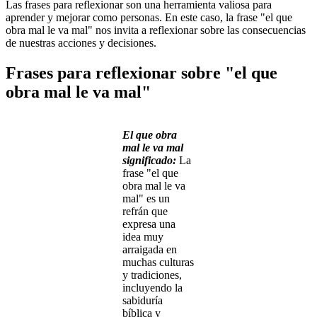
Las frases para reflexionar son una herramienta valiosa para
aprender y mejorar como personas. En este caso, la frase "el que
obra mal le va mal" nos invita a reflexionar sobre las consecuencias
de nuestras acciones y decisiones.
Frases para reflexionar sobre "el que
obra mal le va mal"
El que obra
mal le va mal
significado:
La
frase "el que
obra mal le va
mal" es un
refrán que
expresa una
idea muy
arraigada en
muchas culturas
y tradiciones,
incluyendo la
sabiduría
bíblica y