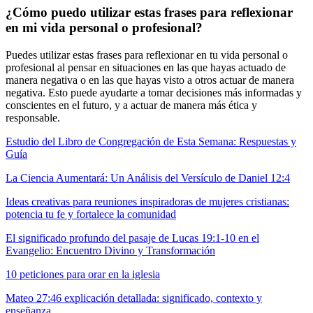
¿Cómo puedo utilizar estas frases para reflexionar
en mi vida personal o profesional?
Puedes utilizar estas frases para reflexionar en tu vida personal o
profesional al pensar en situaciones en las que hayas actuado de
manera negativa o en las que hayas visto a otros actuar de manera
negativa. Esto puede ayudarte a tomar decisiones más informadas y
conscientes en el futuro, y a actuar de manera más ética y
responsable.
Estudio del Libro de Congregación de Esta Semana: Respuestas y
Guía
La Ciencia Aumentará: Un Análisis del Versículo de Daniel 12:4
Ideas creativas para reuniones inspiradoras de mujeres cristianas:
potencia tu fe y fortalece la comunidad
El significado profundo del pasaje de Lucas 19:1-10 en el
Evangelio: Encuentro Divino y Transformación
10 peticiones para orar en la iglesia
Mateo 27:46 explicación detallada: significado, contexto y
enseñanza