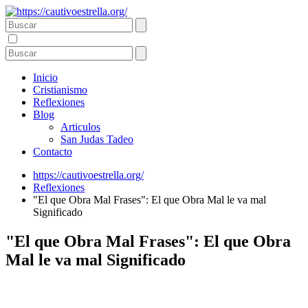
Inicio
Cristianismo
Reflexiones
Blog
Articulos
San Judas Tadeo
Contacto
https://cautivoestrella.org/
Reflexiones
"El que Obra Mal Frases": El que Obra Mal le va mal
Significado
"El que Obra Mal Frases": El que Obra
Mal le va mal Significado