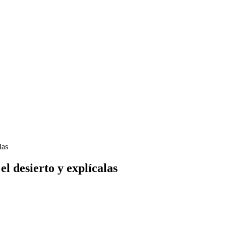
las
el desierto y explícalas