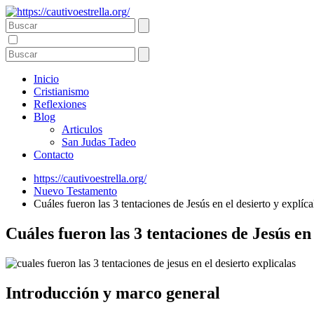
Inicio
Cristianismo
Reflexiones
Blog
Articulos
San Judas Tadeo
Contacto
https://cautivoestrella.org/
Nuevo Testamento
Cuáles fueron las 3 tentaciones de Jesús en el desierto y explíca
Cuáles fueron las 3 tentaciones de Jesús en 
Introducción y marco general