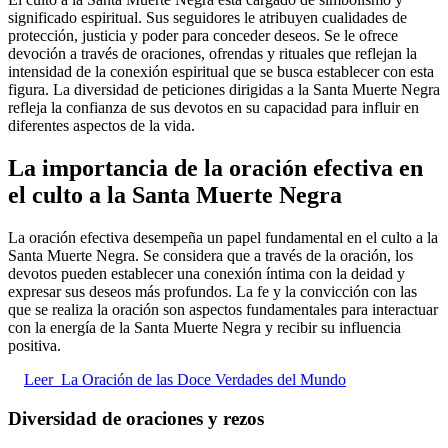
significado espiritual. Sus seguidores le atribuyen cualidades de
protección, justicia y poder para conceder deseos. Se le ofrece
devoción a través de oraciones, ofrendas y rituales que reflejan la
intensidad de la conexión espiritual que se busca establecer con esta
figura. La diversidad de peticiones dirigidas a la Santa Muerte Negra
refleja la confianza de sus devotos en su capacidad para influir en
diferentes aspectos de la vida.
La importancia de la oración efectiva en
el culto a la Santa Muerte Negra
La oración efectiva desempeña un papel fundamental en el culto a la
Santa Muerte Negra. Se considera que a través de la oración, los
devotos pueden establecer una conexión íntima con la deidad y
expresar sus deseos más profundos. La fe y la convicción con las
que se realiza la oración son aspectos fundamentales para interactuar
con la energía de la Santa Muerte Negra y recibir su influencia
positiva.
Leer
La Oración de las Doce Verdades del Mundo
Diversidad de oraciones y rezos