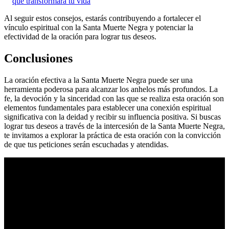
que transformará tu vida
Al seguir estos consejos, estarás contribuyendo a fortalecer el
vínculo espiritual con la Santa Muerte Negra y potenciar la
efectividad de la oración para lograr tus deseos.
Conclusiones
La oración efectiva a la Santa Muerte Negra puede ser una
herramienta poderosa para alcanzar los anhelos más profundos. La
fe, la devoción y la sinceridad con las que se realiza esta oración son
elementos fundamentales para establecer una conexión espiritual
significativa con la deidad y recibir su influencia positiva. Si buscas
lograr tus deseos a través de la intercesión de la Santa Muerte Negra,
te invitamos a explorar la práctica de esta oración con la convicción
de que tus peticiones serán escuchadas y atendidas.