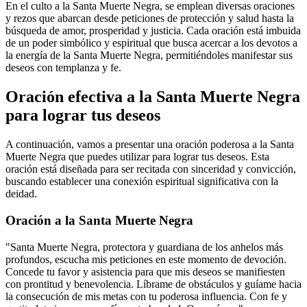
En el culto a la Santa Muerte Negra, se emplean diversas oraciones
y rezos que abarcan desde peticiones de protección y salud hasta la
búsqueda de amor, prosperidad y justicia. Cada oración está imbuida
de un poder simbólico y espiritual que busca acercar a los devotos a
la energía de la Santa Muerte Negra, permitiéndoles manifestar sus
deseos con templanza y fe.
Oración efectiva a la Santa Muerte Negra
para lograr tus deseos
A continuación, vamos a presentar una oración poderosa a la Santa
Muerte Negra que puedes utilizar para lograr tus deseos. Esta
oración está diseñada para ser recitada con sinceridad y convicción,
buscando establecer una conexión espiritual significativa con la
deidad.
Oración a la Santa Muerte Negra
"Santa Muerte Negra, protectora y guardiana de los anhelos más
profundos, escucha mis peticiones en este momento de devoción.
Concede tu favor y asistencia para que mis deseos se manifiesten
con prontitud y benevolencia. Líbrame de obstáculos y guíame hacia
la consecución de mis metas con tu poderosa influencia. Con fe y