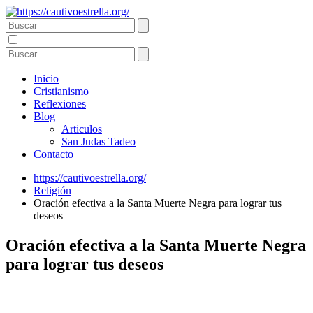
Inicio
Cristianismo
Reflexiones
Blog
Articulos
San Judas Tadeo
Contacto
https://cautivoestrella.org/
Religión
Oración efectiva a la Santa Muerte Negra para lograr tus
deseos
Oración efectiva a la Santa Muerte Negra
para lograr tus deseos