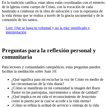
En la tradición católica, estas ideas están coordinadas con el misterio
de la Iglesia como cuerpo de Cristo, con la vocación de cada
bautizado a colaborar en la obra de salvación y con la esperanza de
la vida eterna que se realiza a través de la gracia sacramental y de la
comunión de los santos.
Leer
Que se haga tu voluntad y no la mia: significado e
interpretación
Preguntas para la reflexión personal y
comunitaria
Para lectores y comunidades catequéticas, estas preguntas pueden
facilitar la meditación sobre Juan 10:
¿Qué significa para mí escuchar la voz de Cristo en medio de
las circunstancias de la vida diaria?
¿Cómo se manifiesta en mi comunidad la imagen del Buen
Pastor en las parroquias, movimientos y obras de caridad?
¿Qué implica en mi vida el reconocimiento de Jesucristo
como la puerta por la cual se accede a la vida eterna?
¿Cómo se refleja la actitud de servicio y entrega de la vida