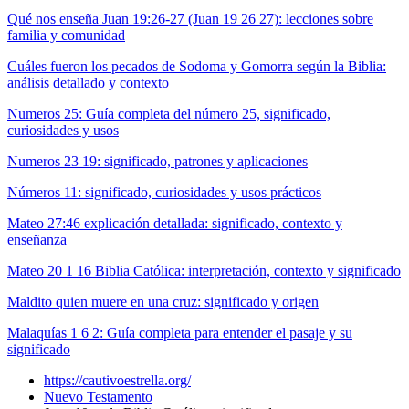
Qué nos enseña Juan 19:26-27 (Juan 19 26 27): lecciones sobre
familia y comunidad
Cuáles fueron los pecados de Sodoma y Gomorra según la Biblia:
análisis detallado y contexto
Numeros 25: Guía completa del número 25, significado,
curiosidades y usos
Numeros 23 19: significado, patrones y aplicaciones
Números 11: significado, curiosidades y usos prácticos
Mateo 27:46 explicación detallada: significado, contexto y
enseñanza
Mateo 20 1 16 Biblia Católica: interpretación, contexto y significado
Maldito quien muere en una cruz: significado y origen
Malaquías 1 6 2: Guía completa para entender el pasaje y su
significado
https://cautivoestrella.org/
Nuevo Testamento