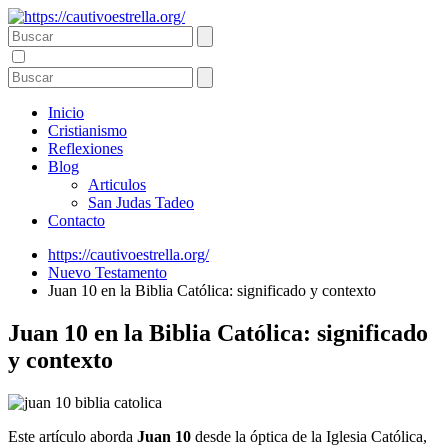
Inicio
Cristianismo
Reflexiones
Blog
Articulos
San Judas Tadeo
Contacto
https://cautivoestrella.org/
Nuevo Testamento
Juan 10 en la Biblia Católica: significado y contexto
Juan 10 en la Biblia Católica: significado
y contexto
Este artículo aborda
Juan 10
desde la óptica de la Iglesia Católica,