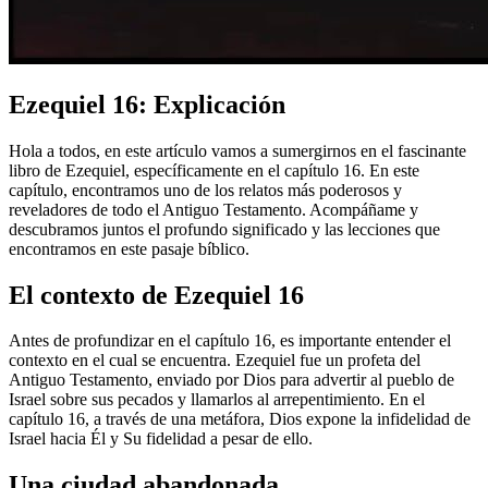
Ezequiel 16: Explicación
Hola a todos, en este artículo vamos a sumergirnos en el fascinante
libro de Ezequiel, específicamente en el capítulo 16. En este
capítulo, encontramos uno de los relatos más poderosos y
reveladores de todo el Antiguo Testamento. Acompáñame y
descubramos juntos el profundo significado y las lecciones que
encontramos en este pasaje bíblico.
El contexto de Ezequiel 16
Antes de profundizar en el capítulo 16, es importante entender el
contexto en el cual se encuentra. Ezequiel fue un profeta del
Antiguo Testamento, enviado por Dios para advertir al pueblo de
Israel sobre sus pecados y llamarlos al arrepentimiento. En el
capítulo 16, a través de una metáfora, Dios expone la infidelidad de
Israel hacia Él y Su fidelidad a pesar de ello.
Una ciudad abandonada