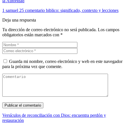
la Autoridad
1 samuel 25 comentario biblico: significado, contexto y lecciones
Deja una respuesta
Tu dirección de correo electrónico no será publicada.
Los campos
obligatorios están marcados con
*
Guarda mi nombre, correo electrónico y web en este navegador
para la próxima vez que comente.
Versículos de reconciliación con Dios: encuentra perdón y
restauración