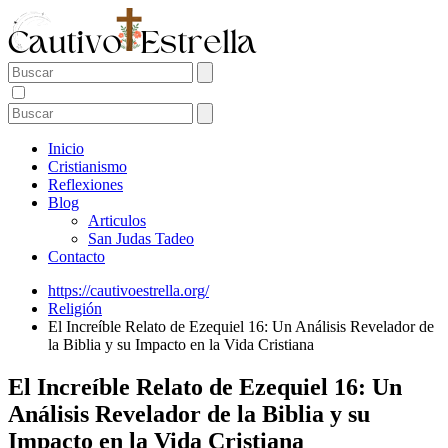
Inicio
Cristianismo
Reflexiones
Blog
Articulos
San Judas Tadeo
Contacto
https://cautivoestrella.org/
Religión
El Increíble Relato de Ezequiel 16: Un Análisis Revelador de
la Biblia y su Impacto en la Vida Cristiana
El Increíble Relato de Ezequiel 16: Un
Análisis Revelador de la Biblia y su
Impacto en la Vida Cristiana