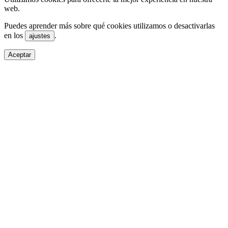
web.
Puedes aprender más sobre qué cookies utilizamos o desactivarlas
en los
.
ajustes
Aceptar