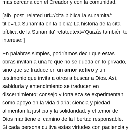
más cercana con el Creador y con la comunidad.
[aib_post_related url='/cita-biblica-la-sunamita/'
title='La Sunamita en la biblia: La historia de la cita
bíblica de la Sunamita' relatedtext='Quizás también te
interese:']
En palabras simples, podríamos decir que estas
obras invitan a una fe que no se queda en lo privado,
sino que se traduce en un
amor activo
y un
testimonio que invita a otros a buscar a Dios. Así,
sabiduría y entendimiento se traducen en
discernimiento; consejo y fortaleza se experimentan
como apoyo en la vida diaria; ciencia y piedad
alimentan la justicia y la solidaridad; y el temor de
Dios mantiene el camino de la libertad responsable.
Si cada persona cultiva estas virtudes con paciencia y