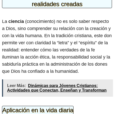
realidades creadas
La
ciencia
(conocimiento) no es solo saber respecto
a Dios, sino comprender su relación con la creación y
con la vida humana. En la tradición cristiana, este don
permite ver con claridad la “letra” y el “espíritu” de la
realidad: entender cómo las verdades de la fe
iluminan la acción ética, la responsabilidad social y la
sabiduría práctica en la administración de los dones
que Dios ha confiado a la humanidad.
Leer Más:
Dinámicas para Jóvenes Cristianos:
Actividades que Conectan, Enseñan y Transforman
Aplicación en la vida diaria