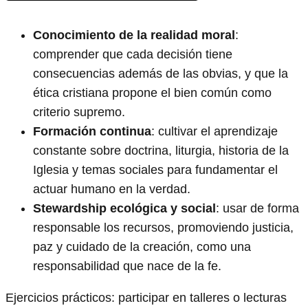
Conocimiento de la realidad moral
:
comprender que cada decisión tiene
consecuencias además de las obvias, y que la
ética cristiana propone el bien común como
criterio supremo.
Formación continua
: cultivar el aprendizaje
constante sobre doctrina, liturgia, historia de la
Iglesia y temas sociales para fundamentar el
actuar humano en la verdad.
Stewardship ecológica y social
: usar de forma
responsable los recursos, promoviendo justicia,
paz y cuidado de la creación, como una
responsabilidad que nace de la fe.
Ejercicios prácticos: participar en talleres o lecturas