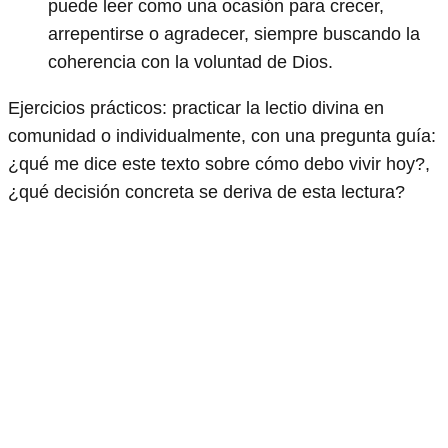
puede leer como una ocasión para crecer,
arrepentirse o agradecer, siempre buscando la
coherencia con la voluntad de Dios.
Ejercicios prácticos: practicar la lectio divina en
comunidad o individualmente, con una pregunta guía:
¿qué me dice este texto sobre cómo debo vivir hoy?,
¿qué decisión concreta se deriva de esta lectura?