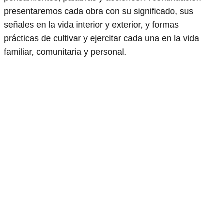
presentaremos cada obra con su significado, sus
señales en la vida interior y exterior, y formas
prácticas de cultivar y ejercitar cada una en la vida
familiar, comunitaria y personal.