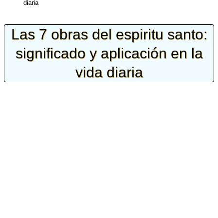
diaria
Las 7 obras del espiritu santo:
significado y aplicación en la
vida diaria