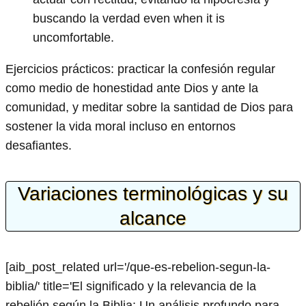
buscando la verdad even when it is
uncomfortable.
Ejercicios prácticos: practicar la confesión regular
como medio de honestidad ante Dios y ante la
comunidad, y meditar sobre la santidad de Dios para
sostener la vida moral incluso en entornos
desafiantes.
Variaciones terminológicas y su
alcance
[aib_post_related url='/que-es-rebelion-segun-la-
biblia/' title='El significado y la relevancia de la
rebelión según la Biblia: Un análisis profundo para