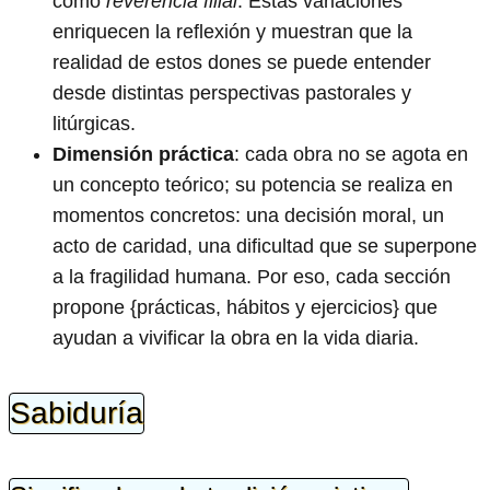
como
reverencia filial
. Estas variaciones
enriquecen la reflexión y muestran que la
realidad de estos dones se puede entender
desde distintas perspectivas pastorales y
litúrgicas.
Dimensión práctica
: cada obra no se agota en
un concepto teórico; su potencia se realiza en
momentos concretos: una decisión moral, un
acto de caridad, una dificultad que se superpone
a la fragilidad humana. Por eso, cada sección
propone {prácticas, hábitos y ejercicios} que
ayudan a vivificar la obra en la vida diaria.
Sabiduría