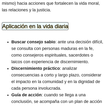
mismo) hacia acciones que fortalecen la vida moral,
las relaciones y la justicia.
Aplicación en la vida diaria
Buscar consejo sabio
: ante una decisión difícil,
se consulta con personas maduras en la fe,
como consejeros espirituales, sacerdotes o
laicos con experiencia de discernimiento.
Discernimiento práctico
: analizar
consecuencias a corto y largo plazo, considerar
el impacto en la comunidad y en la dignidad de
cada persona involucrada.
Guía de acción
: cuando se llega a una
conclusión, se acompaña con un plan de acción