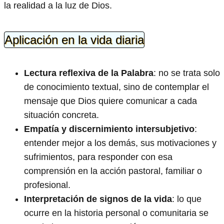
la realidad a la luz de Dios.
Aplicación en la vida diaria
Lectura reflexiva de la Palabra
: no se trata solo
de conocimiento textual, sino de contemplar el
mensaje que Dios quiere comunicar a cada
situación concreta.
Empatía y discernimiento intersubjetivo
:
entender mejor a los demás, sus motivaciones y
sufrimientos, para responder con esa
comprensión en la acción pastoral, familiar o
profesional.
Interpretación de signos de la vida
: lo que
ocurre en la historia personal o comunitaria se