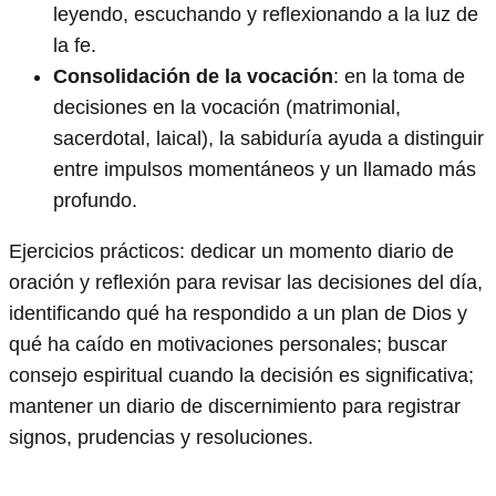
leyendo, escuchando y reflexionando a la luz de
la fe.
Consolidación de la vocación
: en la toma de
decisiones en la vocación (matrimonial,
sacerdotal, laical), la sabiduría ayuda a distinguir
entre impulsos momentáneos y un llamado más
profundo.
Ejercicios prácticos: dedicar un momento diario de
oración y reflexión para revisar las decisiones del día,
identificando qué ha respondido a un plan de Dios y
qué ha caído en motivaciones personales; buscar
consejo espiritual cuando la decisión es significativa;
mantener un diario de discernimiento para registrar
signos, prudencias y resoluciones.