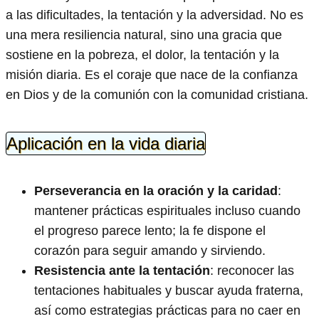
a las dificultades, la tentación y la adversidad. No es
una mera resiliencia natural, sino una gracia que
sostiene en la pobreza, el dolor, la tentación y la
misión diaria. Es el coraje que nace de la confianza
en Dios y de la comunión con la comunidad cristiana.
Aplicación en la vida diaria
Perseverancia en la oración y la caridad
:
mantener prácticas espirituales incluso cuando
el progreso parece lento; la fe dispone el
corazón para seguir amando y sirviendo.
Resistencia ante la tentación
: reconocer las
tentaciones habituales y buscar ayuda fraterna,
así como estrategias prácticas para no caer en