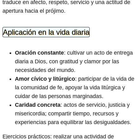
traduce en afecto, respeto, servicio y una actitud de
apertura hacia el prójimo.
Aplicación en la vida diaria
Oración constante
: cultivar un acto de entrega
diaria a Dios, con gratitud y clamor por las
necesidades del mundo.
Amor cívico y litúrgico
: participar de la vida de
la comunidad de fe, apoyar la vida litúrgica y
cuidar de las personas marginadas.
Caridad concreta
: actos de servicio, justicia y
misericordia; compartir tiempo, recursos y
experiencias para equilibrar las desigualdades.
Ejercicios prácticos: realizar una actividad de