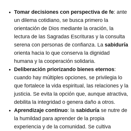
Tomar decisiones con perspectiva de fe
: ante
un dilema cotidiano, se busca primero la
orientación de Dios mediante la oración, la
lectura de las Sagradas Escrituras y la consulta
serena con personas de confianza. La
sabiduría
orienta hacia lo que conserva la dignidad
humana y la cooperación solidaria.
Deliberación priorizando bienes eternos
:
cuando hay múltiples opciones, se privilegia lo
que fortalece la vida espiritual, las relaciones y la
justicia. Se evita la opción que, aunque atractiva,
debilita la integridad o genera daño a otros.
Aprendizaje continuo
: la
sabiduría
se nutre de
la humildad para aprender de la propia
experiencia y de la comunidad. Se cultiva