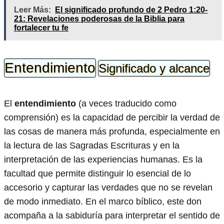
Leer Más:
El significado profundo de 2 Pedro 1:20-
21: Revelaciones poderosas de la Biblia para
fortalecer tu fe
Entendimiento
Significado y alcance
El
entendimiento
(a veces traducido como
comprensión) es la capacidad de percibir la verdad de
las cosas de manera más profunda, especialmente en
la lectura de las Sagradas Escrituras y en la
interpretación de las experiencias humanas. Es la
facultad que permite distinguir lo esencial de lo
accesorio y capturar las verdades que no se revelan
de modo inmediato. En el marco bíblico, este don
acompaña a la sabiduría para interpretar el sentido de