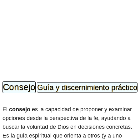
Consejo
Guía y discernimiento práctico
El
consejo
es la capacidad de proponer y examinar
opciones desde la perspectiva de la fe, ayudando a
buscar la voluntad de Dios en decisiones concretas.
Es la guía espiritual que orienta a otros (y a uno