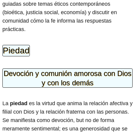
guiadas sobre temas éticos contemporáneos
(bioética, justicia social, economía) y discutir en
comunidad cómo la fe informa las respuestas
prácticas.
Piedad
Devoción y comunión amorosa con Dios
y con los demás
La
piedad
es la virtud que anima la relación afectiva y
filial con Dios y la relación fraterna con las personas.
Se manifiesta como devoción, but no de forma
meramente sentimental; es una generosidad que se