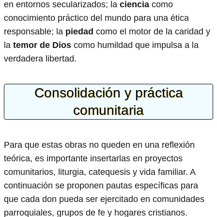
en entornos secularizados; la
ciencia
como
conocimiento práctico del mundo para una ética
responsable; la
piedad
como el motor de la caridad y
la
temor de Dios
como humildad que impulsa a la
verdadera libertad.
Consolidación y práctica
comunitaria
Para que estas obras no queden en una reflexión
teórica, es importante insertarlas en proyectos
comunitarios, liturgia, catequesis y vida familiar. A
continuación se proponen pautas específicas para
que cada don pueda ser ejercitado en comunidades
parroquiales, grupos de fe y hogares cristianos.