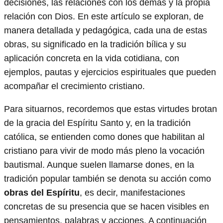
decisiones, las relaciones con los demás y la propia
relación con Dios. En este artículo se exploran, de
manera detallada y pedagógica, cada una de estas
obras, su significado en la tradición bílica y su
aplicación concreta en la vida cotidiana, con
ejemplos, pautas y ejercicios espirituales que pueden
acompañar el crecimiento cristiano.
Para situarnos, recordemos que estas virtudes brotan
de la gracia del Espíritu Santo y, en la tradición
católica, se entienden como dones que habilitan al
cristiano para vivir de modo más pleno la vocación
bautismal. Aunque suelen llamarse dones, en la
tradición popular también se denota su acción como
obras del Espíritu
, es decir, manifestaciones
concretas de su presencia que se hacen visibles en
pensamientos, palabras y acciones. A continuación