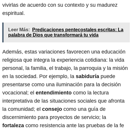
vivirlas de acuerdo con su contexto y su madurez
espiritual.
Leer Más:
Predicaciones pentecostales escritas: La
palabra de Dios que transformará tu vida
Además, estas variaciones favorecen una educación
religiosa que integra la experiencia cotidiana: la vida
personal, la familia, el trabajo, la parroquia y la misión
en la sociedad. Por ejemplo, la
sabiduría
puede
presentarse como una iluminación para la decisión
vocacional; el
entendimiento
como la lectura
interpretativa de las situaciones sociales que afronta
la comunidad; el
consejo
como una guía de
discernimiento para proyectos de servicio; la
fortaleza
como resistencia ante las pruebas de la fe