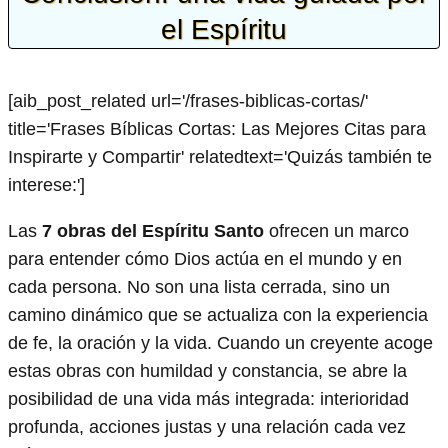
el Espíritu
[aib_post_related url='/frases-biblicas-cortas/'
title='Frases Bíblicas Cortas: Las Mejores Citas para
Inspirarte y Compartir' relatedtext='Quizás también te
interese:']
Las
7 obras del Espíritu Santo
ofrecen un marco
para entender cómo Dios actúa en el mundo y en
cada persona. No son una lista cerrada, sino un
camino dinámico que se actualiza con la experiencia
de fe, la oración y la vida. Cuando un creyente acoge
estas obras con humildad y constancia, se abre la
posibilidad de una vida más integrada: interioridad
profunda, acciones justas y una relación cada vez