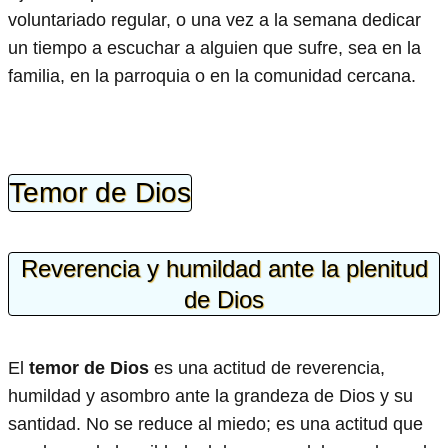
voluntariado regular, o una vez a la semana dedicar
un tiempo a escuchar a alguien que sufre, sea en la
familia, en la parroquia o en la comunidad cercana.
Temor de Dios
Reverencia y humildad ante la plenitud
de Dios
El
temor de Dios
es una actitud de reverencia,
humildad y asombro ante la grandeza de Dios y su
santidad. No se reduce al miedo; es una actitud que