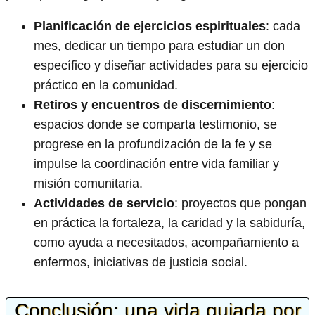
Planificación de ejercicios espirituales
: cada
mes, dedicar un tiempo para estudiar un don
específico y diseñar actividades para su ejercicio
práctico en la comunidad.
Retiros y encuentros de discernimiento
:
espacios donde se comparta testimonio, se
progrese en la profundización de la fe y se
impulse la coordinación entre vida familiar y
misión comunitaria.
Actividades de servicio
: proyectos que pongan
en práctica la fortaleza, la caridad y la sabiduría,
como ayuda a necesitados, acompañamiento a
enfermos, iniciativas de justicia social.
Conclusión: una vida guiada por