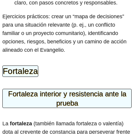
claro, con pasos concretos y responsables.
Ejercicios prácticos: crear un “mapa de decisiones”
para una situación relevante (p. ej., un conflicto
familiar o un proyecto comunitario), identificando
opciones, riesgos, beneficios y un camino de acción
alineado con el Evangelio.
Fortaleza
Fortaleza interior y resistencia ante la
prueba
La
fortaleza
(también llamada fortaleza o valentía)
dota al creyente de constancia para perseverar frente