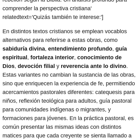
comprender la perspectiva cristiana'
relatedtext='Quizás también te interese:']
En distintos textos cristianos se emplean vocablos
alternativos para referirse a estas obras, como
sabiduría divina
,
entendimiento profundo
,
guía
espiritual
,
fortaleza interior
,
conocimiento de
Dios
,
devoción filial
y
reverencia ante lo divino
.
Estas variantes no cambian la sustancia de las obras,
sino que enriquecen la experiencia de fe, permitiendo
acercamientos pastorales diferentes: catequesis para
niños, reflexión teológica para adultos, guía pastoral
para comunidades indígenas o migrantes, y
formaciones para jóvenes. En la práctica pastoral, es
común presentar las mismas ideas con distintos
matices para que cada creyente se sienta llamado a