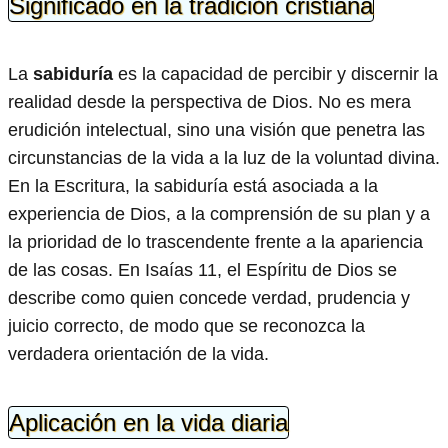
Significado en la tradición cristiana
La
sabiduría
es la capacidad de percibir y discernir la
realidad desde la perspectiva de Dios. No es mera
erudición intelectual, sino una visión que penetra las
circunstancias de la vida a la luz de la voluntad divina.
En la Escritura, la sabiduría está asociada a la
experiencia de Dios, a la comprensión de su plan y a
la prioridad de lo trascendente frente a la apariencia
de las cosas. En Isaías 11, el Espíritu de Dios se
describe como quien concede verdad, prudencia y
juicio correcto, de modo que se reconozca la
verdadera orientación de la vida.
Aplicación en la vida diaria