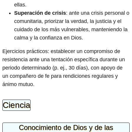
ellas.
Superación de crisis
: ante una crisis personal o
comunitaria, priorizar la verdad, la justicia y el
cuidado de los más vulnerables, manteniendo la
calma y la confianza en Dios.
Ejercicios prácticos: establecer un compromiso de
resistencia ante una tentación específica durante un
periodo determinado (p. ej., 30 días), con apoyo de
un compañero de fe para rendiciones regulares y
ánimo mutuo.
Ciencia
Conocimiento de Dios y de las