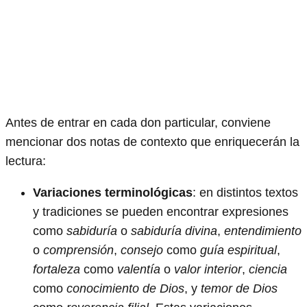
Antes de entrar en cada don particular, conviene
mencionar dos notas de contexto que enriquecerán la
lectura:
Variaciones terminológicas
: en distintos textos
y tradiciones se pueden encontrar expresiones
como
sabiduría
o
sabiduría divina
,
entendimiento
o
comprensión
,
consejo
como
guía espiritual
,
fortaleza
como
valentía
o
valor interior
,
ciencia
como
conocimiento de Dios
, y
temor de Dios