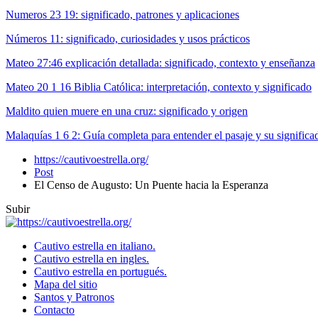
Numeros 23 19: significado, patrones y aplicaciones
Números 11: significado, curiosidades y usos prácticos
Mateo 27:46 explicación detallada: significado, contexto y enseñanza
Mateo 20 1 16 Biblia Católica: interpretación, contexto y significado
Maldito quien muere en una cruz: significado y origen
Malaquías 1 6 2: Guía completa para entender el pasaje y su significa
https://cautivoestrella.org/
Post
El Censo de Augusto: Un Puente hacia la Esperanza
Subir
Cautivo estrella en italiano.
Cautivo estrella en ingles.
Cautivo estrella en portugués.
Mapa del sitio
Santos y Patronos
Contacto