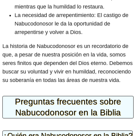
mientras que la humildad lo restaura.
La necesidad de arrepentimiento: El castigo de
Nabucodonosor le da la oportunidad de
arrepentirse y volver a Dios.
La historia de Nabucodonosor es un recordatorio de
que, a pesar de nuestra posición en la vida, somos
seres finitos que dependen del Dios eterno. Debemos
buscar su voluntad y vivir en humildad, reconociendo
su soberanía en todas las áreas de nuestra vida.
Preguntas frecuentes sobre
Nabucodonosor en la Biblia
¿Quién era Nabucodonosor en la Biblia?