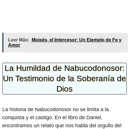
Leer Más:
Moisés, el Intercesor: Un Ejemplo de Fe y
Amor
La Humildad de Nabucodonosor:
Un Testimonio de la Soberanía de
Dios
La historia de Nabucodonosor no se limita a la
conquista y el castigo. En el libro de Daniel,
encontramos un relato que nos habla del orgullo del