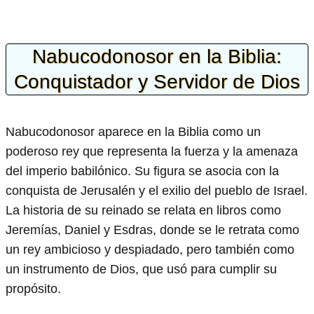
Nabucodonosor en la Biblia:
Conquistador y Servidor de Dios
Nabucodonosor aparece en la Biblia como un
poderoso rey que representa la fuerza y la amenaza
del imperio babilónico. Su figura se asocia con la
conquista de Jerusalén y el exilio del pueblo de Israel.
La historia de su reinado se relata en libros como
Jeremías, Daniel y Esdras, donde se le retrata como
un rey ambicioso y despiadado, pero también como
un instrumento de Dios, que usó para cumplir su
propósito.