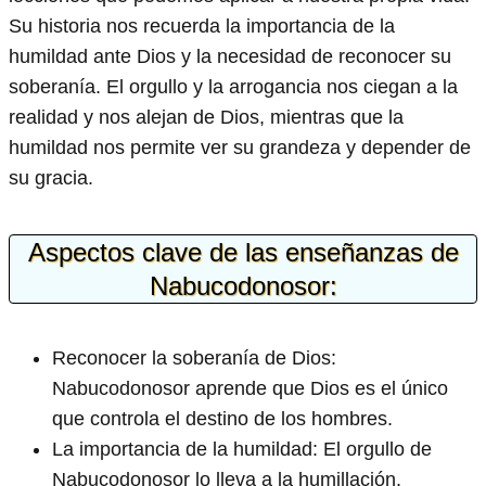
Su historia nos recuerda la importancia de la
humildad ante Dios y la necesidad de reconocer su
soberanía. El orgullo y la arrogancia nos ciegan a la
realidad y nos alejan de Dios, mientras que la
humildad nos permite ver su grandeza y depender de
su gracia.
Aspectos clave de las enseñanzas de
Nabucodonosor:
Reconocer la soberanía de Dios:
Nabucodonosor aprende que Dios es el único
que controla el destino de los hombres.
La importancia de la humildad: El orgullo de
Nabucodonosor lo lleva a la humillación,