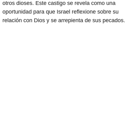
otros dioses. Este castigo se revela como una
oportunidad para que Israel reflexione sobre su
relación con Dios y se arrepienta de sus pecados.