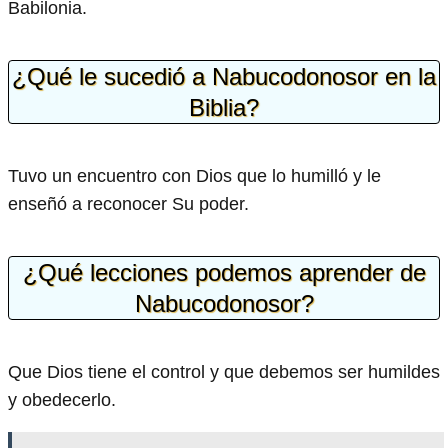
Babilonia.
¿Qué le sucedió a Nabucodonosor en la
Biblia?
Tuvo un encuentro con Dios que lo humilló y le
enseñó a reconocer Su poder.
¿Qué lecciones podemos aprender de
Nabucodonosor?
Que Dios tiene el control y que debemos ser humildes
y obedecerlo.