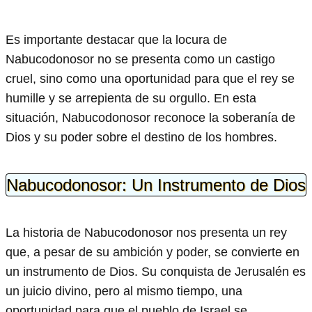
Es importante destacar que la locura de
Nabucodonosor no se presenta como un castigo
cruel, sino como una oportunidad para que el rey se
humille y se arrepienta de su orgullo. En esta
situación, Nabucodonosor reconoce la soberanía de
Dios y su poder sobre el destino de los hombres.
Nabucodonosor: Un Instrumento de Dios
La historia de Nabucodonosor nos presenta un rey
que, a pesar de su ambición y poder, se convierte en
un instrumento de Dios. Su conquista de Jerusalén es
un juicio divino, pero al mismo tiempo, una
oportunidad para que el pueblo de Israel se