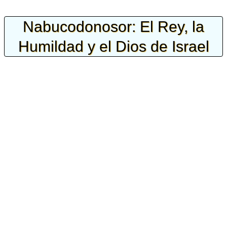
Nabucodonosor: El Rey, la
Humildad y el Dios de Israel