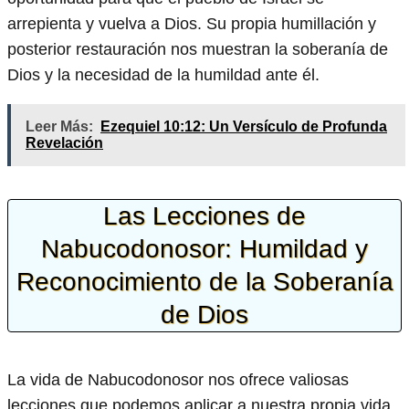
arrepienta y vuelva a Dios. Su propia humillación y
posterior restauración nos muestran la soberanía de
Dios y la necesidad de la humildad ante él.
Leer Más:
Ezequiel 10:12: Un Versículo de Profunda
Revelación
Las Lecciones de
Nabucodonosor: Humildad y
Reconocimiento de la Soberanía
de Dios
La vida de Nabucodonosor nos ofrece valiosas
lecciones que podemos aplicar a nuestra propia vida.