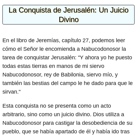
La Conquista de Jerusalén: Un Juicio
Divino
En el libro de Jeremías, capítulo 27, podemos leer
cómo el Señor le encomienda a Nabucodonosor la
tarea de conquistar Jerusalén: "Y ahora yo he puesto
todas estas tierras en manos de mi siervo
Nabucodonosor, rey de Babilonia, siervo mío, y
también las bestias del campo le he dado para que le
sirvan."
Esta conquista no se presenta como un acto
arbitrario, sino como un juicio divino. Dios utiliza a
Nabucodonosor para castigar la desobediencia de su
pueblo, que se había apartado de él y había ido tras