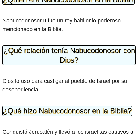
Nabucodonosor II fue un rey babilonio poderoso
mencionado en la Biblia.
¿Qué relación tenía Nabucodonosor con
Dios?
Dios lo usó para castigar al pueblo de Israel por su
desobediencia.
¿Qué hizo Nabucodonosor en la Biblia?
Conquistó Jerusalén y llevó a los israelitas cautivos a