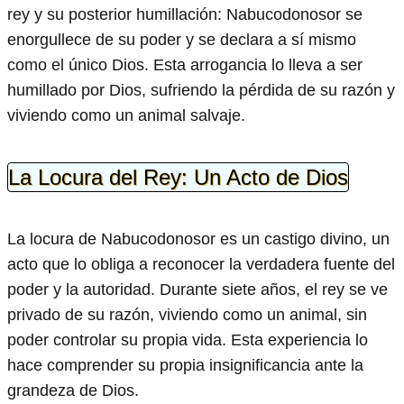
rey y su posterior humillación: Nabucodonosor se
enorgullece de su poder y se declara a sí mismo
como el único Dios. Esta arrogancia lo lleva a ser
humillado por Dios, sufriendo la pérdida de su razón y
viviendo como un animal salvaje.
La Locura del Rey: Un Acto de Dios
La locura de Nabucodonosor es un castigo divino, un
acto que lo obliga a reconocer la verdadera fuente del
poder y la autoridad. Durante siete años, el rey se ve
privado de su razón, viviendo como un animal, sin
poder controlar su propia vida. Esta experiencia lo
hace comprender su propia insignificancia ante la
grandeza de Dios.