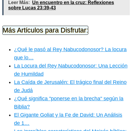
Leer Más:
Un encuentro en la cruz: Reflexiones
sobre Lucas 23:39-43
Más Artículos para Disfrutar:
¿Qué le pasó al Rey Nabucodonosor? La locura
que lo…
La Locura del Rey Nabucodonosor: Una Lección
de Humildad
La Caída de Jerusalén: El trágico final del Reino
de Judá
¿Qué significa "ponerse en la brecha" según la
Biblia?
El Gigante Goliat y la Fe de David: Un Análisis
de 1…