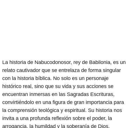
La historia de Nabucodonosor, rey de Babilonia, es un
relato cautivador que se entrelaza de forma singular
con la historia bíblica. No solo es un personaje
histórico real, sino que su vida y sus acciones se
encuentran inmersas en las Sagradas Escrituras,
convirtiéndolo en una figura de gran importancia para
la comprensión teológica y espiritual. Su historia nos
invita a una profunda reflexión sobre el poder, la
arrogancia, la humildad y la soberanía de Dios.