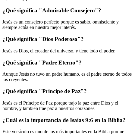
¿Qué significa "Admirable Consejero"?
Jesús es un consejero perfecto porque es sabio, omnisciente y
siempre actúa en nuestro mejor interés.
¿Qué significa "Dios Poderoso"?
Jesús es Dios, el creador del universo, y tiene todo el poder.
¿Qué significa "Padre Eterno"?
Aunque Jesús no tuvo un padre humano, es el padre eterno de todos
los creyentes.
¿Qué significa "Príncipe de Paz"?
Jesús es el Príncipe de Paz porque trajo la paz entre Dios y el
hombre, y también trae paz a nuestros corazones.
¿Cuál es la importancia de Isaías 9:6 en la Biblia?
Este versículo es uno de los más importantes en la Biblia porque