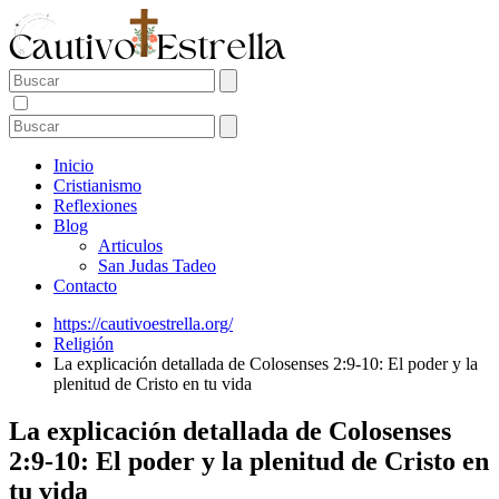
Inicio
Cristianismo
Reflexiones
Blog
Articulos
San Judas Tadeo
Contacto
https://cautivoestrella.org/
Religión
La explicación detallada de Colosenses 2:9-10: El poder y la
plenitud de Cristo en tu vida
La explicación detallada de Colosenses
2:9-10: El poder y la plenitud de Cristo en
tu vida