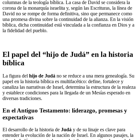
columnas de la teología bíblica. La casa de David se considera la
corona de la monarquía israelita y, según las Escrituras, la línea de
David no se rompe de forma definitiva, sino que permanece como
una promesa divina sobre la continuidad de la alianza. En la visión
bíblica, dicha continuidad está vinculada a la confianza en Dios y a
la fidelidad del pueblo.
El papel del “hijo de Judá” en la historia
bíblica
La figura del
hijo de Judá
no se reduce a una mera genealogía. Su
papel en la historia bíblica es multifacético: define, fortalece y
canaliza las narrativas de Israel, determina la estructura de la realeza
y establece condiciones para la llegada de un Mesías esperado en
diversas tradiciones.
En el Antiguo Testamento: liderazgo, promesas y
expectativas
El desarrollo de la historia de
Judá
y de su linaje es clave para
entender la evolución de la nación de Israel. En algunos pasajes, la