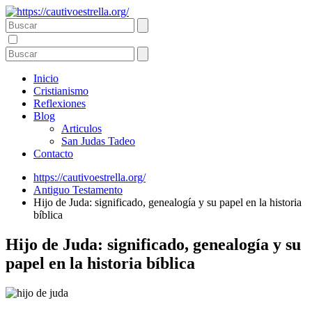
Inicio
Cristianismo
Reflexiones
Blog
Articulos
San Judas Tadeo
Contacto
https://cautivoestrella.org/
Antiguo Testamento
Hijo de Juda: significado, genealogía y su papel en la historia
bíblica
Hijo de Juda: significado, genealogía y su
papel en la historia bíblica