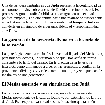
Una de las ideas centrales es que
Judá
representa la continuidad de
una promesa divina sobre la casa de David y el reino de Israel. Esta
promesa, según la tradición bíblica, no se agota en una entidad
política temporal, sino que apunta hacia una realización trascendente
en la historia de la salvación. En este sentido, el
linaje de Judá
se
convierte en un símbolo de esperanza, fidelidad y responsabilidad
ante Dios.
La garantía de la presencia divina en la historia de
la salvación
La genealogía centrada en Judá y la eventual llegada del Mesías son,
para muchos lectores, un testimonio de que Dios actúa de forma
constante a lo largo del tiempo. En la práctica de la fe, esto se
interpreta como un llamado a creer en las promesas, a confiar en la
providencia divina y a vivir de acuerdo con un proyecto que excede
los límites de una generación.
El Mesías esperado y su vinculación con Judá
La tradición judía y la cristiana convergen en la esperanza de un
Mesías proveniente de la casa de David y, por extensión, de la tribu
de Judá. Esta expectativa no solo es histórica, sino que también