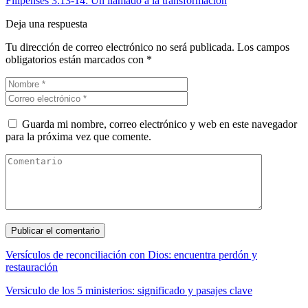
Filipenses 3:13-14: Un llamado a la transformación
Deja una respuesta
Tu dirección de correo electrónico no será publicada.
Los campos
obligatorios están marcados con
*
Guarda mi nombre, correo electrónico y web en este navegador
para la próxima vez que comente.
Versículos de reconciliación con Dios: encuentra perdón y
restauración
Versiculo de los 5 ministerios: significado y pasajes clave