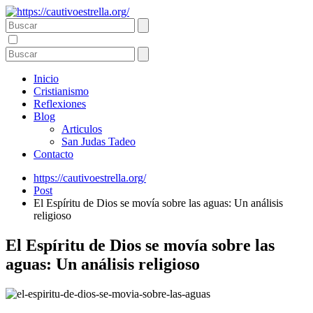
Inicio
Cristianismo
Reflexiones
Blog
Articulos
San Judas Tadeo
Contacto
https://cautivoestrella.org/
Post
El Espíritu de Dios se movía sobre las aguas: Un análisis
religioso
El Espíritu de Dios se movía sobre las
aguas: Un análisis religioso