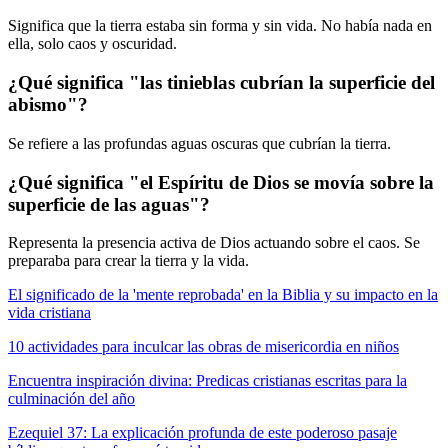
Significa que la tierra estaba sin forma y sin vida. No había nada en
ella, solo caos y oscuridad.
¿Qué significa "las tinieblas cubrían la superficie del
abismo"?
Se refiere a las profundas aguas oscuras que cubrían la tierra.
¿Qué significa "el Espíritu de Dios se movía sobre la
superficie de las aguas"?
Representa la presencia activa de Dios actuando sobre el caos. Se
preparaba para crear la tierra y la vida.
El significado de la 'mente reprobada' en la Biblia y su impacto en la
vida cristiana
10 actividades para inculcar las obras de misericordia en niños
Encuentra inspiración divina: Predicas cristianas escritas para la
culminación del año
Ezequiel 37: La explicación profunda de este poderoso pasaje