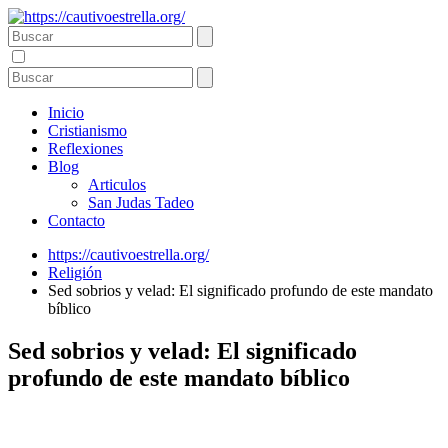
Inicio
Cristianismo
Reflexiones
Blog
Articulos
San Judas Tadeo
Contacto
https://cautivoestrella.org/
Religión
Sed sobrios y velad: El significado profundo de este mandato
bíblico
Sed sobrios y velad: El significado
profundo de este mandato bíblico