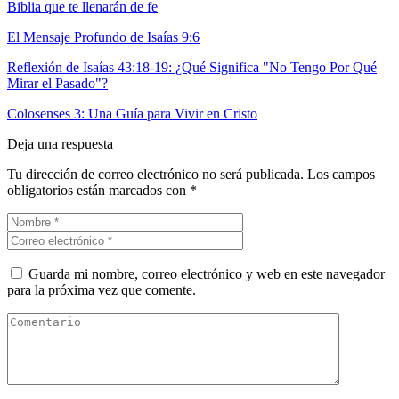
Biblia que te llenarán de fe
El Mensaje Profundo de Isaías 9:6
Reflexión de Isaías 43:18-19: ¿Qué Significa "No Tengo Por Qué
Mirar el Pasado"?
Colosenses 3: Una Guía para Vivir en Cristo
Deja una respuesta
Tu dirección de correo electrónico no será publicada.
Los campos
obligatorios están marcados con
*
Guarda mi nombre, correo electrónico y web en este navegador
para la próxima vez que comente.