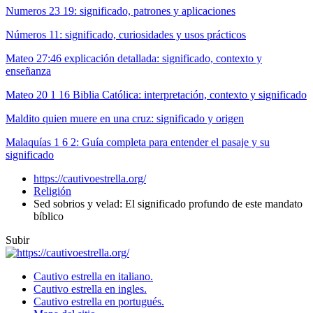
Numeros 23 19: significado, patrones y aplicaciones
Números 11: significado, curiosidades y usos prácticos
Mateo 27:46 explicación detallada: significado, contexto y
enseñanza
Mateo 20 1 16 Biblia Católica: interpretación, contexto y significado
Maldito quien muere en una cruz: significado y origen
Malaquías 1 6 2: Guía completa para entender el pasaje y su
significado
https://cautivoestrella.org/
Religión
Sed sobrios y velad: El significado profundo de este mandato
bíblico
Subir
Cautivo estrella en italiano.
Cautivo estrella en ingles.
Cautivo estrella en portugués.