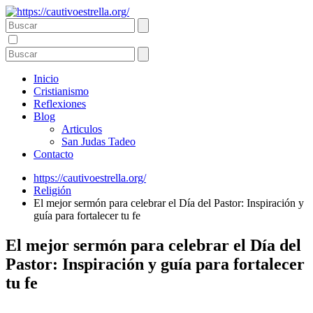
Inicio
Cristianismo
Reflexiones
Blog
Articulos
San Judas Tadeo
Contacto
https://cautivoestrella.org/
Religión
El mejor sermón para celebrar el Día del Pastor: Inspiración y
guía para fortalecer tu fe
El mejor sermón para celebrar el Día del
Pastor: Inspiración y guía para fortalecer
tu fe