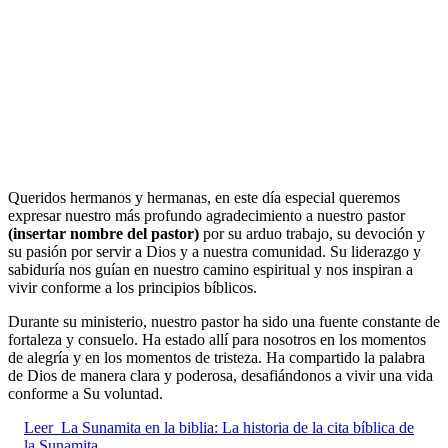
Queridos hermanos y hermanas, en este día especial queremos
expresar nuestro más profundo agradecimiento a nuestro pastor
(insertar nombre del pastor)
por su arduo trabajo, su devoción y
su pasión por servir a Dios y a nuestra comunidad. Su liderazgo y
sabiduría nos guían en nuestro camino espiritual y nos inspiran a
vivir conforme a los principios bíblicos.
Durante su ministerio, nuestro pastor ha sido una fuente constante de
fortaleza y consuelo. Ha estado allí para nosotros en los momentos
de alegría y en los momentos de tristeza. Ha compartido la palabra
de Dios de manera clara y poderosa, desafiándonos a vivir una vida
conforme a Su voluntad.
Leer
La Sunamita en la biblia: La historia de la cita bíblica de
la Sunamita