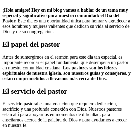
¡Hola amigos! Hoy en mi blog vamos a hablar de un tema muy
especial y significativo para nuestra comunidad: el Día del
Pastor.
Este día es una oportunidad única para honrar y agradecer a
esos hombres y mujeres valientes que dedican su vida al servicio de
Dios y de su congregación.
El papel del pastor
Antes de sumergirnos en el sermón para este día tan especial, es
importante recordar el papel fundamental que desempeña un pastor
en nuestra comunidad cristiana.
Los pastores son los líderes
espirituales de nuestra iglesia, son nuestros guías y consejeros, y
están comprometidos a llevarnos más cerca de Dios.
El servicio del pastor
El servicio pastoral es una vocación que requiere dedicación,
sacrificio y una profunda conexión con Dios. Nuestros pastores
están ahí para apoyarnos en momentos de dificultad, para
enseñarnos acerca de la palabra de Dios y para ayudarnos a crecer
en nuestra fe.