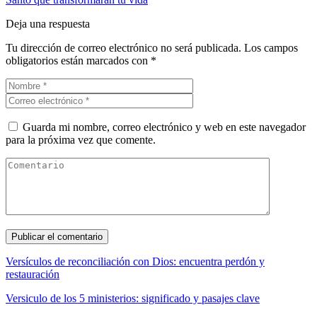
Deja una respuesta
Tu dirección de correo electrónico no será publicada.
Los campos
obligatorios están marcados con
*
Guarda mi nombre, correo electrónico y web en este navegador
para la próxima vez que comente.
Versículos de reconciliación con Dios: encuentra perdón y
restauración
Versiculo de los 5 ministerios: significado y pasajes clave