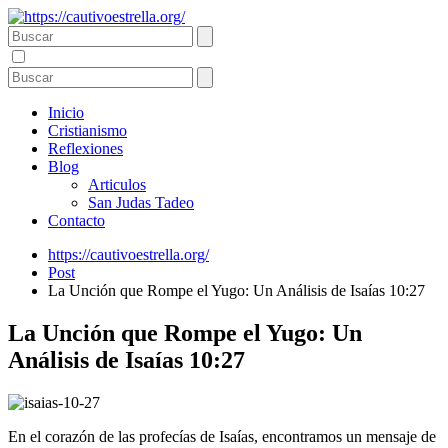
Inicio
Cristianismo
Reflexiones
Blog
Articulos
San Judas Tadeo
Contacto
https://cautivoestrella.org/
Post
La Unción que Rompe el Yugo: Un Análisis de Isaías 10:27
La Unción que Rompe el Yugo: Un
Análisis de Isaías 10:27
En el corazón de las profecías de Isaías, encontramos un mensaje de