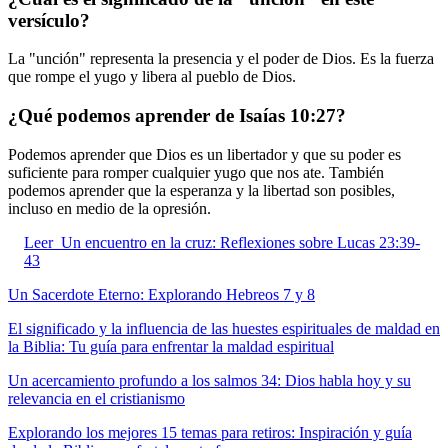
versículo?
La "unción" representa la presencia y el poder de Dios. Es la fuerza
que rompe el yugo y libera al pueblo de Dios.
¿Qué podemos aprender de Isaías 10:27?
Podemos aprender que Dios es un libertador y que su poder es
suficiente para romper cualquier yugo que nos ate. También
podemos aprender que la esperanza y la libertad son posibles,
incluso en medio de la opresión.
Leer
Un encuentro en la cruz: Reflexiones sobre Lucas 23:39-
43
Un Sacerdote Eterno: Explorando Hebreos 7 y 8
El significado y la influencia de las huestes espirituales de maldad en
la Biblia: Tu guía para enfrentar la maldad espiritual
Un acercamiento profundo a los salmos 34: Dios habla hoy y su
relevancia en el cristianismo
Explorando los mejores 15 temas para retiros: Inspiración y guía