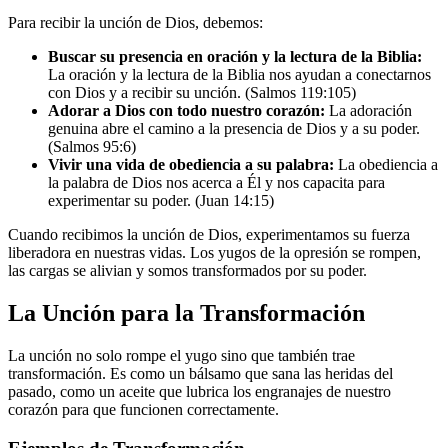
Para recibir la unción de Dios, debemos:
Buscar su presencia en oración y la lectura de la Biblia:
La oración y la lectura de la Biblia nos ayudan a conectarnos
con Dios y a recibir su unción. (Salmos 119:105)
Adorar a Dios con todo nuestro corazón:
La adoración
genuina abre el camino a la presencia de Dios y a su poder.
(Salmos 95:6)
Vivir una vida de obediencia a su palabra:
La obediencia a
la palabra de Dios nos acerca a Él y nos capacita para
experimentar su poder. (Juan 14:15)
Cuando recibimos la unción de Dios, experimentamos su fuerza
liberadora en nuestras vidas. Los yugos de la opresión se rompen,
las cargas se alivian y somos transformados por su poder.
La Unción para la Transformación
La unción no solo rompe el yugo sino que también trae
transformación. Es como un bálsamo que sana las heridas del
pasado, como un aceite que lubrica los engranajes de nuestro
corazón para que funcionen correctamente.