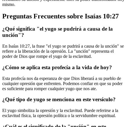
mismo.
Preguntas Frecuentes sobre Isaías 10:27
¿Qué significa "el yugo se pudrirá a causa de la
unción"?
En Isaías 10:27, la frase "el yugo se pudrirá a causa de la unción" se
refiere a la liberación de la opresión. La "unción" representa el
poder de Dios que rompe el yugo de la esclavitud.
¿Cómo se aplica esta profecía a la vida de hoy?
Esta profecía nos da esperanza de que Dios liberará a su pueblo de
cualquier opresión que enfrenten. Podemos confiar en que su poder
es suficiente para romper cualquier yugo que nos ate.
¿Qué tipo de yugo se menciona en este versículo?
El yugo simboliza la opresión y la esclavitud. Puede referirse a la
esclavitud física, la opresión política o la servidumbre espiritual.
¿Cuál es el significado de la "unción" en este