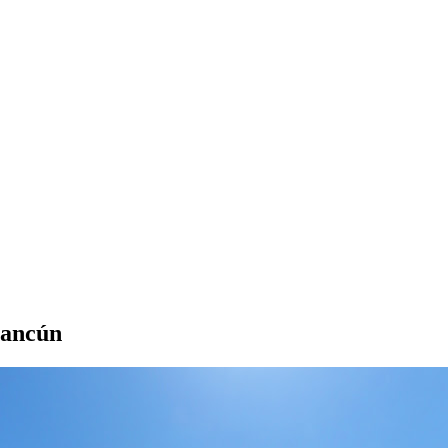
Cancún