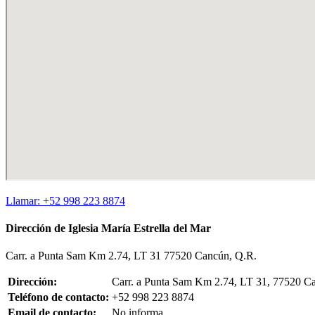
Llamar: +52 998 223 8874
Dirección de Iglesia María Estrella del Mar
Carr. a Punta Sam Km 2.74, LT 31 77520 Cancún, Q.R.
Dirección:
Carr. a Punta Sam Km 2.74, LT 31, 77520 
Teléfono de contacto:
+52 998 223 8874
Email de contacto:
No informa