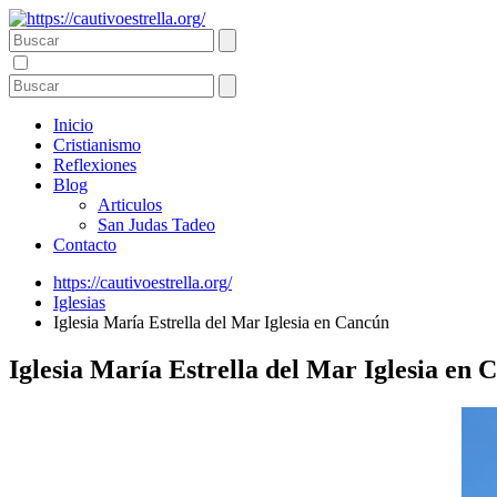
Inicio
Cristianismo
Reflexiones
Blog
Articulos
San Judas Tadeo
Contacto
https://cautivoestrella.org/
Iglesias
Iglesia María Estrella del Mar Iglesia en Cancún
Iglesia María Estrella del Mar Iglesia en 