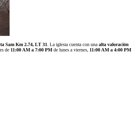
nta Sam Km 2.74, LT 31
. La iglesia cuenta con una
alta valoración
 es de
11:00 AM a 7:00 PM
de lunes a viernes,
11:00 AM a 4:00 PM