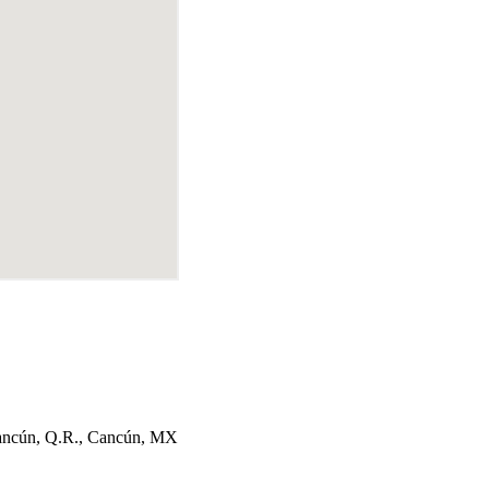
Cancún, Q.R., Cancún, MX