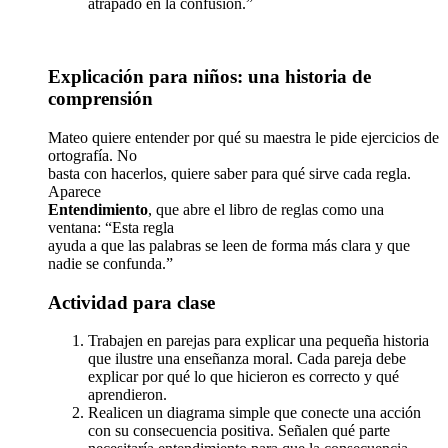
atrapado en la confusión.”
Explicación para niños: una historia de
comprensión
Mateo quiere entender por qué su maestra le pide ejercicios de
ortografía. No
basta con hacerlos, quiere saber para qué sirve cada regla.
Aparece
Entendimiento
, que abre el libro de reglas como una
ventana: “Esta regla
ayuda a que las palabras se leen de forma más clara y que
nadie se confunda.”
Actividad para clase
Trabajen en parejas para explicar una pequeña historia
que ilustre una enseñanza moral. Cada pareja debe
explicar por qué lo que hicieron es correcto y qué
aprendieron.
Realicen un diagrama simple que conecte una acción
con su consecuencia positiva. Señalen qué parte