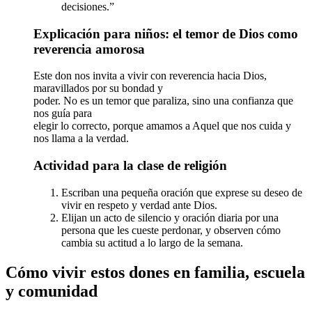
decisiones.”
Explicación para niños: el temor de Dios como
reverencia amorosa
Este don nos invita a vivir con reverencia hacia Dios,
maravillados por su bondad y
poder. No es un temor que paraliza, sino una confianza que
nos guía para
elegir lo correcto, porque amamos a Aquel que nos cuida y
nos llama a la verdad.
Actividad para la clase de religión
Escriban una pequeña oración que exprese su deseo de
vivir en respeto y verdad ante Dios.
Elijan un acto de silencio y oración diaria por una
persona que les cueste perdonar, y observen cómo
cambia su actitud a lo largo de la semana.
Cómo vivir estos dones en familia, escuela
y comunidad