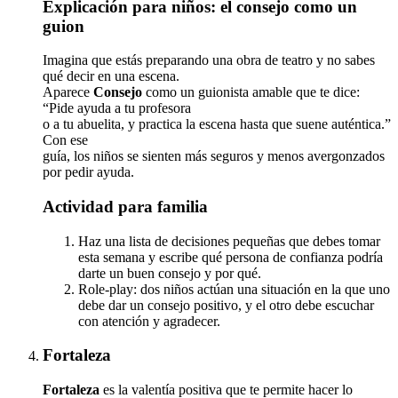
Explicación para niños: el consejo como un
guion
Imagina que estás preparando una obra de teatro y no sabes
qué decir en una escena.
Aparece
Consejo
como un guionista amable que te dice:
“Pide ayuda a tu profesora
o a tu abuelita, y practica la escena hasta que suene auténtica.”
Con ese
guía, los niños se sienten más seguros y menos avergonzados
por pedir ayuda.
Actividad para familia
Haz una lista de decisiones pequeñas que debes tomar
esta semana y escribe qué persona de confianza podría
darte un buen consejo y por qué.
Role-play: dos niños actúan una situación en la que uno
debe dar un consejo positivo, y el otro debe escuchar
con atención y agradecer.
Fortaleza
Fortaleza
es la valentía positiva que te permite hacer lo