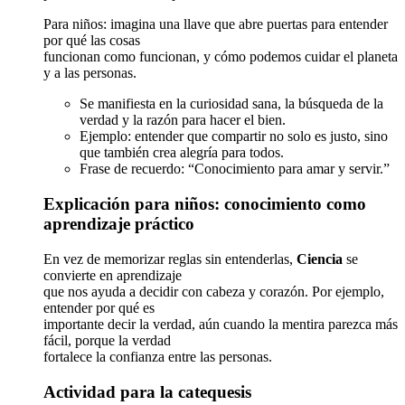
Para niños: imagina una llave que abre puertas para entender
por qué las cosas
funcionan como funcionan, y cómo podemos cuidar el planeta
y a las personas.
Se manifiesta en la curiosidad sana, la búsqueda de la
verdad y la razón para hacer el bien.
Ejemplo: entender que compartir no solo es justo, sino
que también crea alegría para todos.
Frase de recuerdo: “Conocimiento para amar y servir.”
Explicación para niños: conocimiento como
aprendizaje práctico
En vez de memorizar reglas sin entenderlas,
Ciencia
se
convierte en aprendizaje
que nos ayuda a decidir con cabeza y corazón. Por ejemplo,
entender por qué es
importante decir la verdad, aún cuando la mentira parezca más
fácil, porque la verdad
fortalece la confianza entre las personas.
Actividad para la catequesis