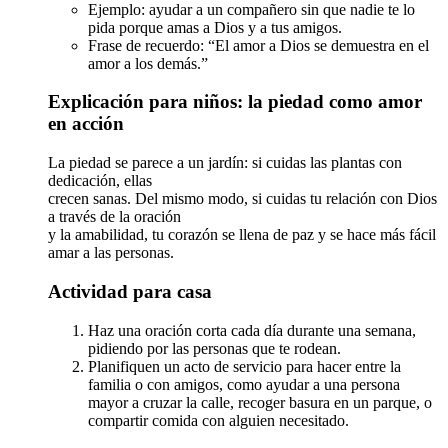
Ejemplo: ayudar a un compañero sin que nadie te lo
pida porque amas a Dios y a tus amigos.
Frase de recuerdo: “El amor a Dios se demuestra en el
amor a los demás.”
Explicación para niños: la piedad como amor
en acción
La piedad se parece a un jardín: si cuidas las plantas con
dedicación, ellas
crecen sanas. Del mismo modo, si cuidas tu relación con Dios
a través de la oración
y la amabilidad, tu corazón se llena de paz y se hace más fácil
amar a las personas.
Actividad para casa
Haz una oración corta cada día durante una semana,
pidiendo por las personas que te rodean.
Planifiquen un acto de servicio para hacer entre la
familia o con amigos, como ayudar a una persona
mayor a cruzar la calle, recoger basura en un parque, o
compartir comida con alguien necesitado.