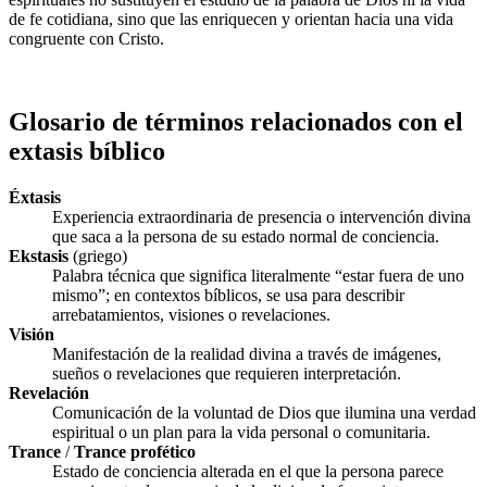
de fe cotidiana, sino que las enriquecen y orientan hacia una vida
congruente con Cristo.
Glosario de términos relacionados con el
extasis bíblico
Éxtasis
Experiencia extraordinaria de presencia o intervención divina
que saca a la persona de su estado normal de conciencia.
Ekstasis
(griego)
Palabra técnica que significa literalmente “estar fuera de uno
mismo”; en contextos bíblicos, se usa para describir
arrebatamientos, visiones o revelaciones.
Visión
Manifestación de la realidad divina a través de imágenes,
sueños o revelaciones que requieren interpretación.
Revelación
Comunicación de la voluntad de Dios que ilumina una verdad
espiritual o un plan para la vida personal o comunitaria.
Trance
/
Trance profético
Estado de conciencia alterada en el que la persona parece