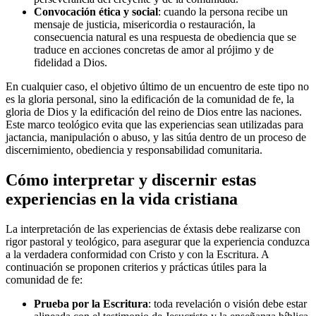
Convocación ética y social
: cuando la persona recibe un
mensaje de justicia, misericordia o restauración, la
consecuencia natural es una respuesta de obediencia que se
traduce en acciones concretas de amor al prójimo y de
fidelidad a Dios.
En cualquier caso, el objetivo último de un encuentro de este tipo no
es la gloria personal, sino la edificación de la comunidad de fe, la
gloria de Dios y la edificación del reino de Dios entre las naciones.
Este marco teológico evita que las experiencias sean utilizadas para
jactancia, manipulación o abuso, y las sitúa dentro de un proceso de
discernimiento, obediencia y responsabilidad comunitaria.
Cómo interpretar y discernir estas
experiencias en la vida cristiana
La interpretación de las experiencias de éxtasis debe realizarse con
rigor pastoral y teológico, para asegurar que la experiencia conduzca
a la verdadera conformidad con Cristo y con la Escritura. A
continuación se proponen criterios y prácticas útiles para la
comunidad de fe:
Prueba por la Escritura
: toda revelación o visión debe estar