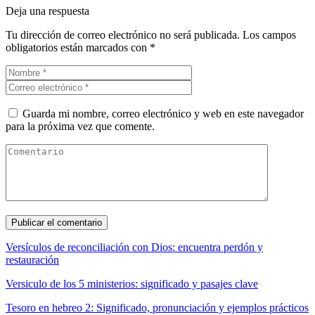
Deja una respuesta
Tu dirección de correo electrónico no será publicada.
Los campos
obligatorios están marcados con
*
Guarda mi nombre, correo electrónico y web en este navegador
para la próxima vez que comente.
Versículos de reconciliación con Dios: encuentra perdón y
restauración
Versiculo de los 5 ministerios: significado y pasajes clave
Tesoro en hebreo 2: Significado, pronunciación y ejemplos prácticos