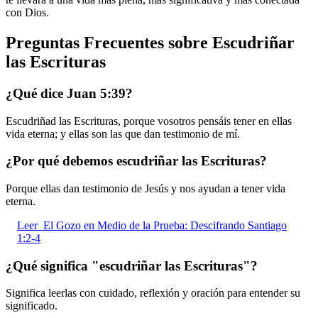
con Dios.
Preguntas Frecuentes sobre Escudriñar
las Escrituras
¿Qué dice Juan 5:39?
Escudriñad las Escrituras, porque vosotros pensáis tener en ellas
vida eterna; y ellas son las que dan testimonio de mí.
¿Por qué debemos escudriñar las Escrituras?
Porque ellas dan testimonio de Jesús y nos ayudan a tener vida
eterna.
Leer
El Gozo en Medio de la Prueba: Descifrando Santiago
1:2-4
¿Qué significa "escudriñar las Escrituras"?
Significa leerlas con cuidado, reflexión y oración para entender su
significado.