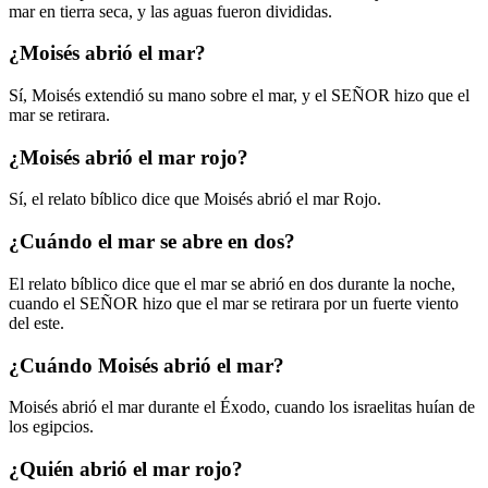
mar en tierra seca, y las aguas fueron divididas.
¿Moisés abrió el mar?
Sí, Moisés extendió su mano sobre el mar, y el SEÑOR hizo que el
mar se retirara.
¿Moisés abrió el mar rojo?
Sí, el relato bíblico dice que Moisés abrió el mar Rojo.
¿Cuándo el mar se abre en dos?
El relato bíblico dice que el mar se abrió en dos durante la noche,
cuando el SEÑOR hizo que el mar se retirara por un fuerte viento
del este.
¿Cuándo Moisés abrió el mar?
Moisés abrió el mar durante el Éxodo, cuando los israelitas huían de
los egipcios.
¿Quién abrió el mar rojo?