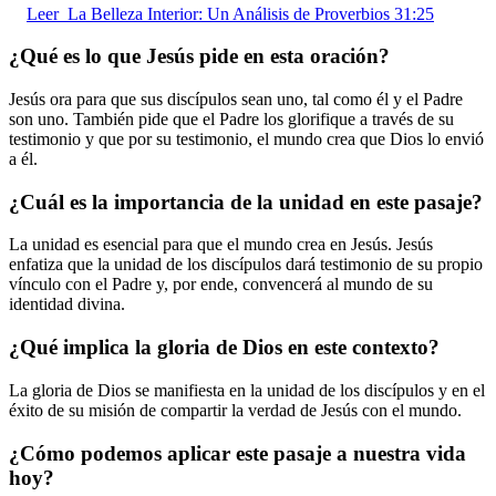
Leer
La Belleza Interior: Un Análisis de Proverbios 31:25
¿Qué es lo que Jesús pide en esta oración?
Jesús ora para que sus discípulos sean uno, tal como él y el Padre
son uno. También pide que el Padre los glorifique a través de su
testimonio y que por su testimonio, el mundo crea que Dios lo envió
a él.
¿Cuál es la importancia de la unidad en este pasaje?
La unidad es esencial para que el mundo crea en Jesús. Jesús
enfatiza que la unidad de los discípulos dará testimonio de su propio
vínculo con el Padre y, por ende, convencerá al mundo de su
identidad divina.
¿Qué implica la gloria de Dios en este contexto?
La gloria de Dios se manifiesta en la unidad de los discípulos y en el
éxito de su misión de compartir la verdad de Jesús con el mundo.
¿Cómo podemos aplicar este pasaje a nuestra vida
hoy?