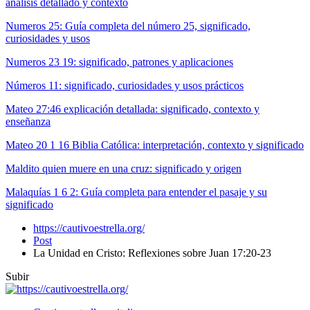
análisis detallado y contexto
Numeros 25: Guía completa del número 25, significado,
curiosidades y usos
Numeros 23 19: significado, patrones y aplicaciones
Números 11: significado, curiosidades y usos prácticos
Mateo 27:46 explicación detallada: significado, contexto y
enseñanza
Mateo 20 1 16 Biblia Católica: interpretación, contexto y significado
Maldito quien muere en una cruz: significado y origen
Malaquías 1 6 2: Guía completa para entender el pasaje y su
significado
https://cautivoestrella.org/
Post
La Unidad en Cristo: Reflexiones sobre Juan 17:20-23
Subir