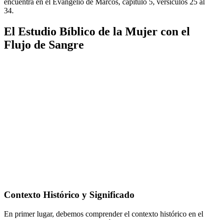
encuentra en el Evangelio de Marcos, capítulo 5, versículos 25 al
34.
El Estudio Bíblico de la Mujer con el
Flujo de Sangre
Contexto Histórico y Significado
En primer lugar, debemos comprender el contexto histórico en el