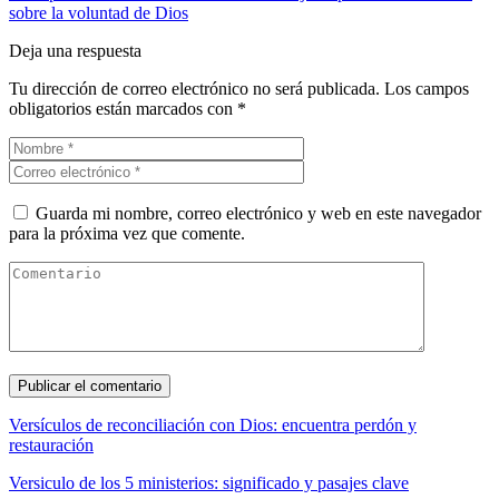
sobre la voluntad de Dios
Deja una respuesta
Tu dirección de correo electrónico no será publicada.
Los campos
obligatorios están marcados con
*
Guarda mi nombre, correo electrónico y web en este navegador
para la próxima vez que comente.
Versículos de reconciliación con Dios: encuentra perdón y
restauración
Versiculo de los 5 ministerios: significado y pasajes clave