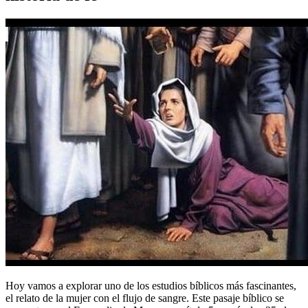
Hoy vamos a explorar uno de los estudios bíblicos más fascinantes,
el relato de la mujer con el flujo de sangre. Este pasaje bíblico se