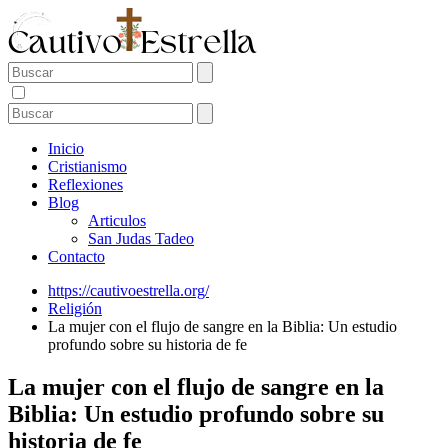
Inicio
Cristianismo
Reflexiones
Blog
Articulos
San Judas Tadeo
Contacto
https://cautivoestrella.org/
Religión
La mujer con el flujo de sangre en la Biblia: Un estudio
profundo sobre su historia de fe
La mujer con el flujo de sangre en la
Biblia: Un estudio profundo sobre su
historia de fe