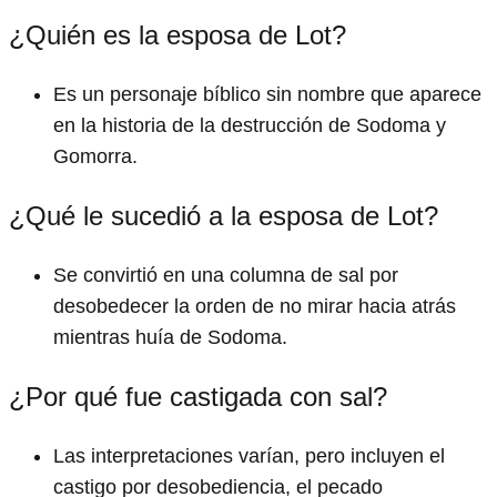
¿Quién es la esposa de Lot?
Es un personaje bíblico sin nombre que aparece
en la historia de la destrucción de Sodoma y
Gomorra.
¿Qué le sucedió a la esposa de Lot?
Se convirtió en una columna de sal por
desobedecer la orden de no mirar hacia atrás
mientras huía de Sodoma.
¿Por qué fue castigada con sal?
Las interpretaciones varían, pero incluyen el
castigo por desobediencia, el pecado