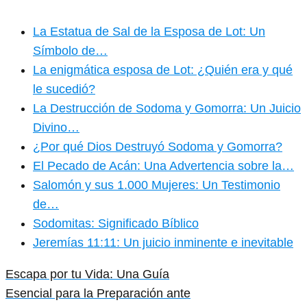
La Estatua de Sal de la Esposa de Lot: Un
Símbolo de…
La enigmática esposa de Lot: ¿Quién era y qué
le sucedió?
La Destrucción de Sodoma y Gomorra: Un Juicio
Divino…
¿Por qué Dios Destruyó Sodoma y Gomorra?
El Pecado de Acán: Una Advertencia sobre la…
Salomón y sus 1.000 Mujeres: Un Testimonio
de…
Sodomitas: Significado Bíblico
Jeremías 11:11: Un juicio inminente e inevitable
Escapa por tu Vida: Una Guía
Esencial para la Preparación ante