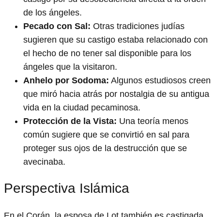
de los ángeles.
Pecado con Sal:
Otras tradiciones judías
sugieren que su castigo estaba relacionado con
el hecho de no tener sal disponible para los
ángeles que la visitaron.
Anhelo por Sodoma:
Algunos estudiosos creen
que miró hacia atrás por nostalgia de su antigua
vida en la ciudad pecaminosa.
Protección de la Vista:
Una teoría menos
común sugiere que se convirtió en sal para
proteger sus ojos de la destrucción que se
avecinaba.
Perspectiva Islámica
En el Corán, la esposa de Lot también es castigada