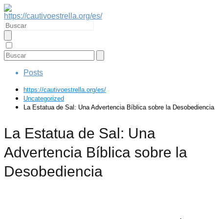
Posts
https://cautivoestrella.org/es/
Uncategorized
La Estatua de Sal: Una Advertencia Bíblica sobre la Desobediencia
La Estatua de Sal: Una
Advertencia Bíblica sobre la
Desobediencia