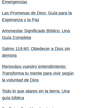
Emergencias
Las Promesas de Dios: Guía para la
Esperanza y la Paz
Amonestar Significado Bíblico: Una
Guía Completa
Salmo 119:60: Obedecer a Dios sin
demora
Renováos vuestro entendimiento:
Transforma tu mente para vivir según
la voluntad de Dios
Todo lo que atares en la tierra: Una
guía bíblica