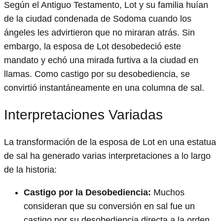
Según el Antiguo Testamento, Lot y su familia huían
de la ciudad condenada de Sodoma cuando los
ángeles les advirtieron que no miraran atrás. Sin
embargo, la esposa de Lot desobedeció este
mandato y echó una mirada furtiva a la ciudad en
llamas. Como castigo por su desobediencia, se
convirtió instantáneamente en una columna de sal.
Interpretaciones Variadas
La transformación de la esposa de Lot en una estatua
de sal ha generado varias interpretaciones a lo largo
de la historia:
Castigo por la Desobediencia:
Muchos
consideran que su conversión en sal fue un
castigo por su desobediencia directa a la orden