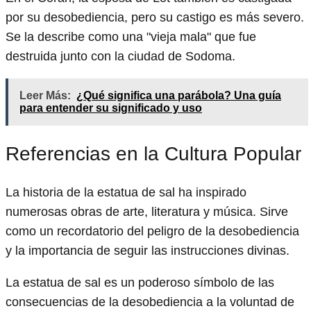
por su desobediencia, pero su castigo es más severo.
Se la describe como una "vieja mala" que fue
destruida junto con la ciudad de Sodoma.
Leer Más:
¿Qué significa una parábola? Una guía
para entender su significado y uso
Referencias en la Cultura Popular
La historia de la estatua de sal ha inspirado
numerosas obras de arte, literatura y música. Sirve
como un recordatorio del peligro de la desobediencia
y la importancia de seguir las instrucciones divinas.
La estatua de sal es un poderoso símbolo de las
consecuencias de la desobediencia a la voluntad de