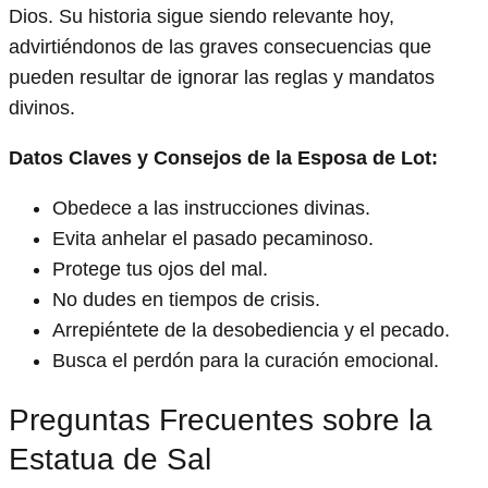
Dios. Su historia sigue siendo relevante hoy,
advirtiéndonos de las graves consecuencias que
pueden resultar de ignorar las reglas y mandatos
divinos.
Datos Claves y Consejos de la Esposa de Lot:
Obedece a las instrucciones divinas.
Evita anhelar el pasado pecaminoso.
Protege tus ojos del mal.
No dudes en tiempos de crisis.
Arrepiéntete de la desobediencia y el pecado.
Busca el perdón para la curación emocional.
Preguntas Frecuentes sobre la
Estatua de Sal