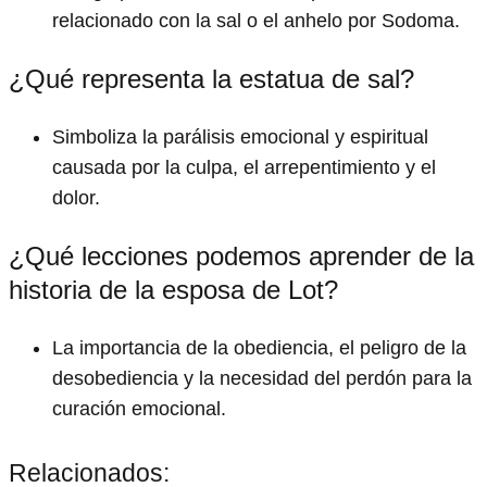
relacionado con la sal o el anhelo por Sodoma.
¿Qué representa la estatua de sal?
Simboliza la parálisis emocional y espiritual
causada por la culpa, el arrepentimiento y el
dolor.
¿Qué lecciones podemos aprender de la
historia de la esposa de Lot?
La importancia de la obediencia, el peligro de la
desobediencia y la necesidad del perdón para la
curación emocional.
Relacionados: