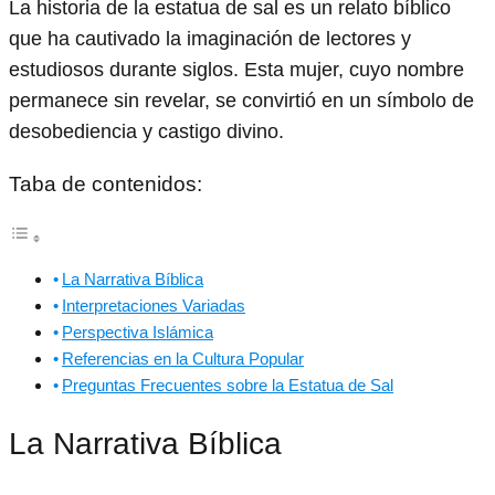
La historia de la estatua de sal es un relato bíblico
que ha cautivado la imaginación de lectores y
estudiosos durante siglos. Esta mujer, cuyo nombre
permanece sin revelar, se convirtió en un símbolo de
desobediencia y castigo divino.
Taba de contenidos:
La Narrativa Bíblica
Interpretaciones Variadas
Perspectiva Islámica
Referencias en la Cultura Popular
Preguntas Frecuentes sobre la Estatua de Sal
La Narrativa Bíblica