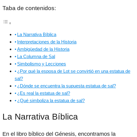
Taba de contenidos:
La Narrativa Bíblica
Interpretaciones de la Historia
Ambigüedad de la Historia
La Columna de Sal
Simbolismo y Lecciones
¿Por qué la esposa de Lot se convirtió en una estatua de
sal?
¿Dónde se encuentra la supuesta estatua de sal?
¿Es real la estatua de sal?
¿Qué simboliza la estatua de sal?
La Narrativa Bíblica
En el libro bíblico del Génesis, encontramos la