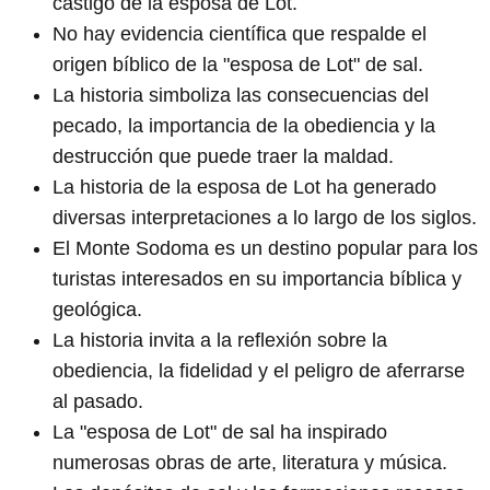
castigo de la esposa de Lot.
No hay evidencia científica que respalde el
origen bíblico de la "esposa de Lot" de sal.
La historia simboliza las consecuencias del
pecado, la importancia de la obediencia y la
destrucción que puede traer la maldad.
La historia de la esposa de Lot ha generado
diversas interpretaciones a lo largo de los siglos.
El Monte Sodoma es un destino popular para los
turistas interesados en su importancia bíblica y
geológica.
La historia invita a la reflexión sobre la
obediencia, la fidelidad y el peligro de aferrarse
al pasado.
La "esposa de Lot" de sal ha inspirado
numerosas obras de arte, literatura y música.