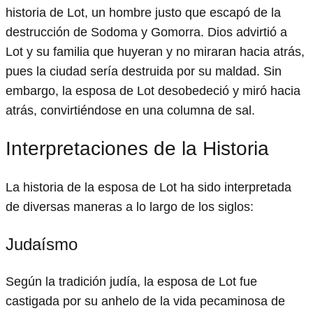
historia de Lot, un hombre justo que escapó de la
destrucción de Sodoma y Gomorra. Dios advirtió a
Lot y su familia que huyeran y no miraran hacia atrás,
pues la ciudad sería destruida por su maldad. Sin
embargo, la esposa de Lot desobedeció y miró hacia
atrás, convirtiéndose en una columna de sal.
Interpretaciones de la Historia
La historia de la esposa de Lot ha sido interpretada
de diversas maneras a lo largo de los siglos:
Judaísmo
Según la tradición judía, la esposa de Lot fue
castigada por su anhelo de la vida pecaminosa de