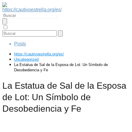
Posts
https://cautivoestrella.org/es/
Uncategorized
La Estatua de Sal de la Esposa de Lot: Un Símbolo de
Desobediencia y Fe
La Estatua de Sal de la Esposa
de Lot: Un Símbolo de
Desobediencia y Fe