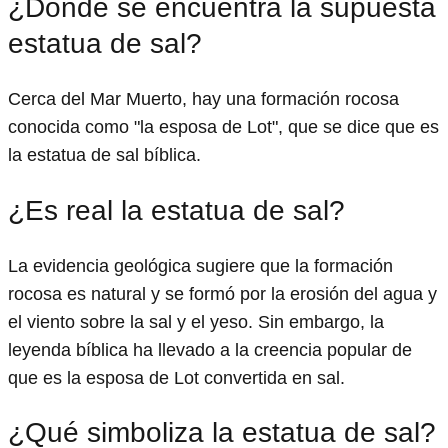
¿Dónde se encuentra la supuesta
estatua de sal?
Cerca del Mar Muerto, hay una formación rocosa
conocida como "la esposa de Lot", que se dice que es
la estatua de sal bíblica.
¿Es real la estatua de sal?
La evidencia geológica sugiere que la formación
rocosa es natural y se formó por la erosión del agua y
el viento sobre la sal y el yeso. Sin embargo, la
leyenda bíblica ha llevado a la creencia popular de
que es la esposa de Lot convertida en sal.
¿Qué simboliza la estatua de sal?