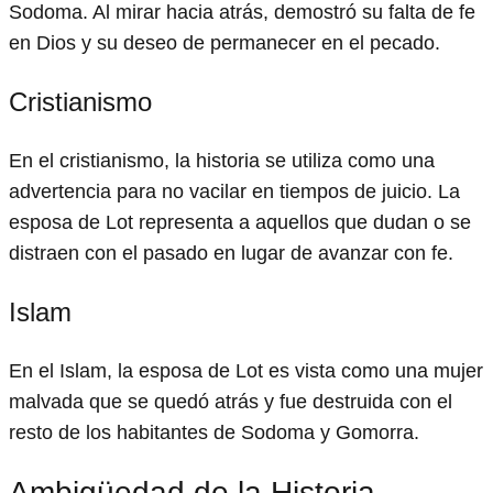
Sodoma. Al mirar hacia atrás, demostró su falta de fe
en Dios y su deseo de permanecer en el pecado.
Cristianismo
En el cristianismo, la historia se utiliza como una
advertencia para no vacilar en tiempos de juicio. La
esposa de Lot representa a aquellos que dudan o se
distraen con el pasado en lugar de avanzar con fe.
Islam
En el Islam, la esposa de Lot es vista como una mujer
malvada que se quedó atrás y fue destruida con el
resto de los habitantes de Sodoma y Gomorra.
Ambigüedad de la Historia