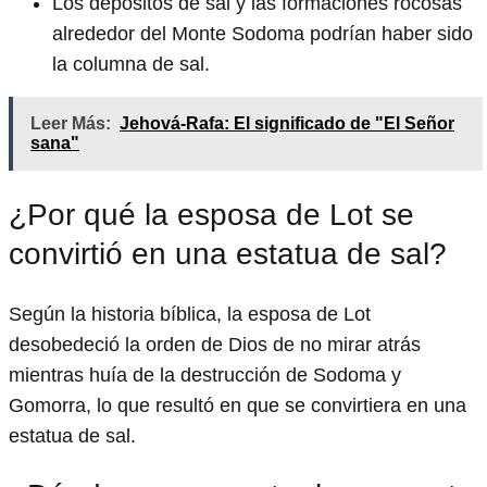
Los depósitos de sal y las formaciones rocosas
alrededor del Monte Sodoma podrían haber sido
la columna de sal.
Leer Más:
Jehová-Rafa: El significado de "El Señor
sana"
¿Por qué la esposa de Lot se
convirtió en una estatua de sal?
Según la historia bíblica, la esposa de Lot
desobedeció la orden de Dios de no mirar atrás
mientras huía de la destrucción de Sodoma y
Gomorra, lo que resultó en que se convirtiera en una
estatua de sal.