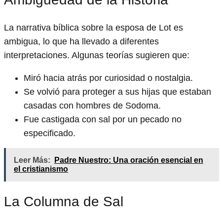
La narrativa bíblica sobre la esposa de Lot es
ambigua, lo que ha llevado a diferentes
interpretaciones. Algunas teorías sugieren que:
Miró hacia atrás por curiosidad o nostalgia.
Se volvió para proteger a sus hijas que estaban
casadas con hombres de Sodoma.
Fue castigada con sal por un pecado no
especificado.
Leer Más:
Padre Nuestro: Una oración esencial en
el cristianismo
La Columna de Sal