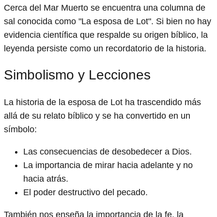
Cerca del Mar Muerto se encuentra una columna de
sal conocida como "La esposa de Lot". Si bien no hay
evidencia científica que respalde su origen bíblico, la
leyenda persiste como un recordatorio de la historia.
Simbolismo y Lecciones
La historia de la esposa de Lot ha trascendido más
allá de su relato bíblico y se ha convertido en un
símbolo:
Las consecuencias de desobedecer a Dios.
La importancia de mirar hacia adelante y no
hacia atrás.
El poder destructivo del pecado.
También nos enseña la importancia de la fe, la