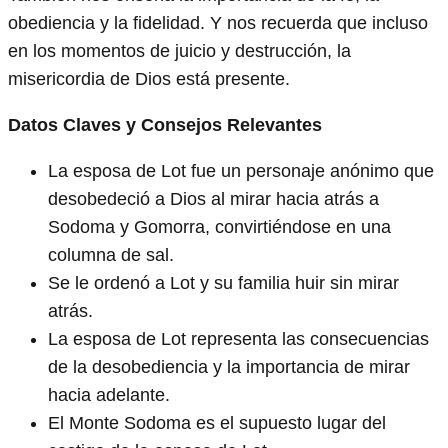
obediencia y la fidelidad. Y nos recuerda que incluso
en los momentos de juicio y destrucción, la
misericordia de Dios está presente.
Datos Claves y Consejos Relevantes
La esposa de Lot fue un personaje anónimo que
desobedeció a Dios al mirar hacia atrás a
Sodoma y Gomorra, convirtiéndose en una
columna de sal.
Se le ordenó a Lot y su familia huir sin mirar
atrás.
La esposa de Lot representa las consecuencias
de la desobediencia y la importancia de mirar
hacia adelante.
El Monte Sodoma es el supuesto lugar del