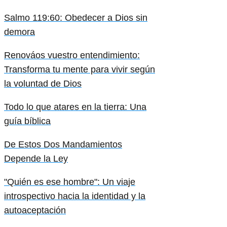
Salmo 119:60: Obedecer a Dios sin
demora
Renováos vuestro entendimiento:
Transforma tu mente para vivir según
la voluntad de Dios
Todo lo que atares en la tierra: Una
guía bíblica
De Estos Dos Mandamientos
Depende la Ley
"Quién es ese hombre": Un viaje
introspectivo hacia la identidad y la
autoaceptación