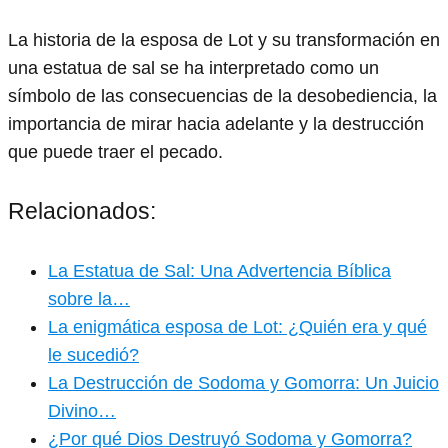
La historia de la esposa de Lot y su transformación en
una estatua de sal se ha interpretado como un
símbolo de las consecuencias de la desobediencia, la
importancia de mirar hacia adelante y la destrucción
que puede traer el pecado.
Relacionados:
La Estatua de Sal: Una Advertencia Bíblica
sobre la…
La enigmática esposa de Lot: ¿Quién era y qué
le sucedió?
La Destrucción de Sodoma y Gomorra: Un Juicio
Divino…
¿Por qué Dios Destruyó Sodoma y Gomorra?