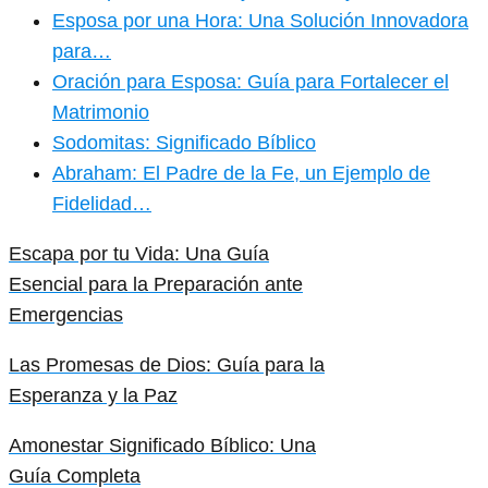
Esposa por una Hora: Una Solución Innovadora
para…
Oración para Esposa: Guía para Fortalecer el
Matrimonio
Sodomitas: Significado Bíblico
Abraham: El Padre de la Fe, un Ejemplo de
Fidelidad…
Escapa por tu Vida: Una Guía
Esencial para la Preparación ante
Emergencias
Las Promesas de Dios: Guía para la
Esperanza y la Paz
Amonestar Significado Bíblico: Una
Guía Completa