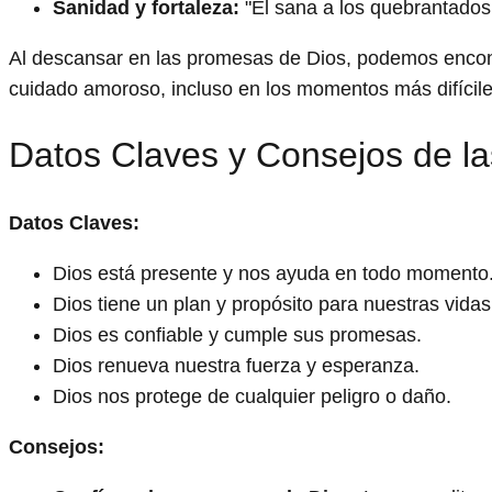
Sanidad y fortaleza:
"Él sana a los quebrantados
Al descansar en las promesas de Dios, podemos encont
cuidado amoroso, incluso en los momentos más difícile
Datos Claves y Consejos de l
Datos Claves:
Dios está presente y nos ayuda en todo momento
Dios tiene un plan y propósito para nuestras vidas
Dios es confiable y cumple sus promesas.
Dios renueva nuestra fuerza y esperanza.
Dios nos protege de cualquier peligro o daño.
Consejos: