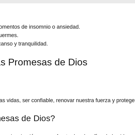
omentos de insomnio o ansiedad.
duermes.
anso y tranquilidad.
as Promesas de Dios
s vidas, ser confiable, renovar nuestra fuerza y protege
mesas de Dios?