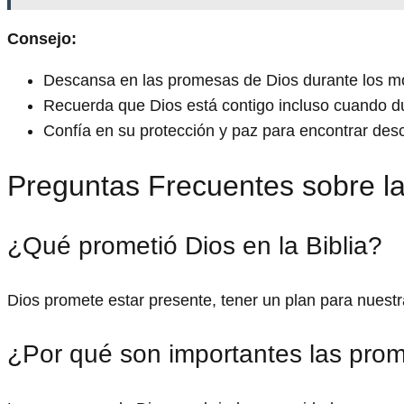
Consejo:
Descansa en las promesas de Dios durante los m
Recuerda que Dios está contigo incluso cuando 
Confía en su protección y paz para encontrar desc
Preguntas Frecuentes sobre l
¿Qué prometió Dios en la Biblia?
Dios promete estar presente, tener un plan para nuestra
¿Por qué son importantes las pro