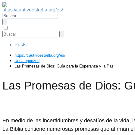
Posts
https://cautivoestrella.org/es/
Uncategorized
Las Promesas de Dios: Guía para la Esperanza y la Paz
Las Promesas de Dios: Gu
En medio de las incertidumbres y desafíos de la vida,
La Biblia contiene numerosas promesas que afirman el a