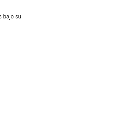
s bajo su