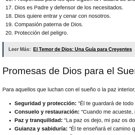
Dios es Padre y defensor de los necesitados.
Dios quiere entrar y cenar con nosotros.
Compasión paterna de Dios.
Protección del peligro.
Leer Más:
El Temor de Dios: Una Guía para Creyentes
Promesas de Dios para el Sue
Para aquellos que luchan con el sueño o la paz interior
Seguridad y protección:
"Él te guardará de todo
Consuelo y restauración:
"Cuando me acueste, no
Paz y tranquilidad:
"La paz os dejo, mi paz os doy
Guianza y sabiduría:
"Él te enseñará el camino q