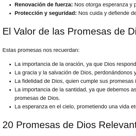
Renovación de fuerza:
Nos otorga esperanza y p
Protección y seguridad:
Nos cuida y defiende de
El Valor de las Promesas de D
Estas promesas nos recuerdan:
La importancia de la oración, ya que Dios respond
La gracia y la salvación de Dios, perdonándonos 
La fidelidad de Dios, quien cumple sus promesas 
La importancia de la santidad, ya que debemos as
promesas de Dios.
La esperanza en el cielo, prometiendo una vida et
20 Promesas de Dios Relevan