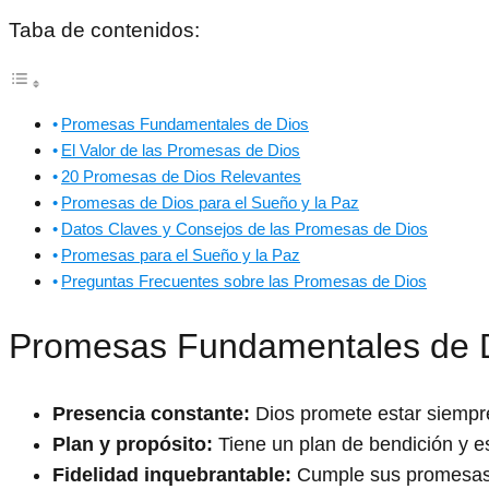
Taba de contenidos:
Promesas Fundamentales de Dios
El Valor de las Promesas de Dios
20 Promesas de Dios Relevantes
Promesas de Dios para el Sueño y la Paz
Datos Claves y Consejos de las Promesas de Dios
Promesas para el Sueño y la Paz
Preguntas Frecuentes sobre las Promesas de Dios
Promesas Fundamentales de 
Presencia constante:
Dios promete estar siempr
Plan y propósito:
Tiene un plan de bendición y es
Fidelidad inquebrantable:
Cumple sus promesas