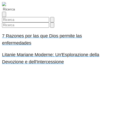
7 Razones por las que Dios permite las
enfermedades
Litanie Mariane Moderne: Un'Esplorazione della
Devozione e dell'Intercessione