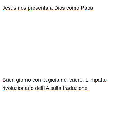
Jesús nos presenta a Dios como Papá
Buon giorno con la gioia nel cuore: L'impatto
rivoluzionario dell'IA sulla traduzione