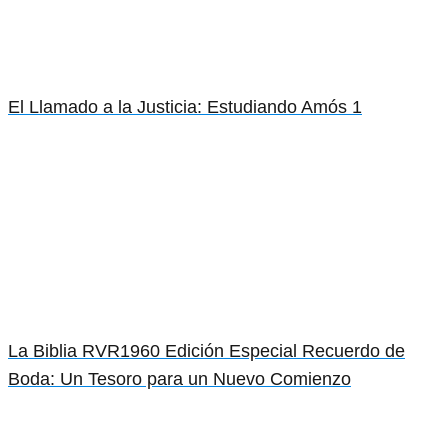
El Llamado a la Justicia: Estudiando Amós 1
La Biblia RVR1960 Edición Especial Recuerdo de
Boda: Un Tesoro para un Nuevo Comienzo