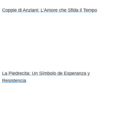
Coppie di Anziani: L'Amore che Sfida il Tempo
La Piedrecita: Un Símbolo de Esperanza y
Resistencia