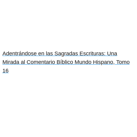
Adentrándose en las Sagradas Escrituras: Una
Mirada al Comentario Bíblico Mundo Hispano, Tomo
16