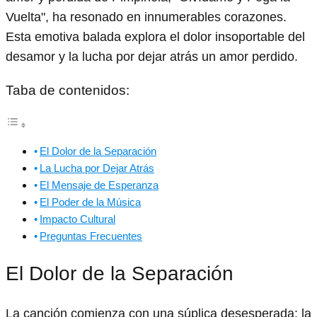
Vuelta", ha resonado en innumerables corazones.
Esta emotiva balada explora el dolor insoportable del
desamor y la lucha por dejar atrás un amor perdido.
Taba de contenidos:
El Dolor de la Separación
La Lucha por Dejar Atrás
El Mensaje de Esperanza
El Poder de la Música
Impacto Cultural
Preguntas Frecuentes
El Dolor de la Separación
La canción comienza con una súplica desesperada: la