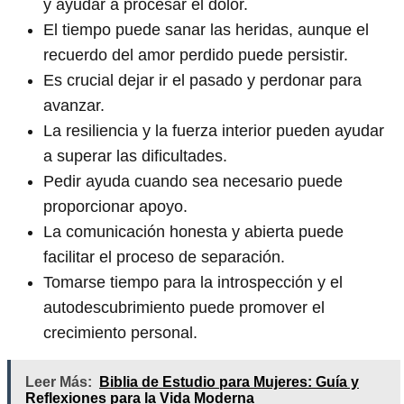
y ayudar a procesar el dolor.
El tiempo puede sanar las heridas, aunque el
recuerdo del amor perdido puede persistir.
Es crucial dejar ir el pasado y perdonar para
avanzar.
La resiliencia y la fuerza interior pueden ayudar
a superar las dificultades.
Pedir ayuda cuando sea necesario puede
proporcionar apoyo.
La comunicación honesta y abierta puede
facilitar el proceso de separación.
Tomarse tiempo para la introspección y el
autodescubrimiento puede promover el
crecimiento personal.
Leer Más:
Biblia de Estudio para Mujeres: Guía y
Reflexiones para la Vida Moderna