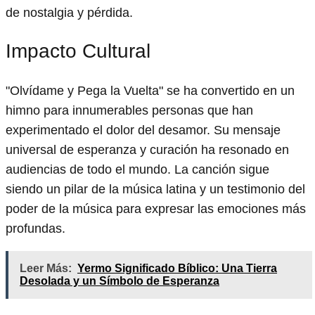
de nostalgia y pérdida.
Impacto Cultural
"Olvídame y Pega la Vuelta" se ha convertido en un
himno para innumerables personas que han
experimentado el dolor del desamor. Su mensaje
universal de esperanza y curación ha resonado en
audiencias de todo el mundo. La canción sigue
siendo un pilar de la música latina y un testimonio del
poder de la música para expresar las emociones más
profundas.
Leer Más:
Yermo Significado Bíblico: Una Tierra
Desolada y un Símbolo de Esperanza