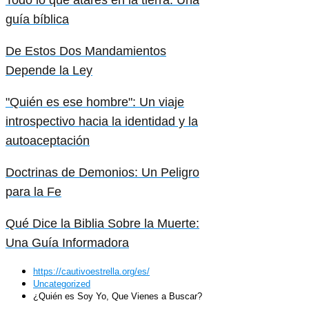
guía bíblica
De Estos Dos Mandamientos
Depende la Ley
"Quién es ese hombre": Un viaje
introspectivo hacia la identidad y la
autoaceptación
Doctrinas de Demonios: Un Peligro
para la Fe
Qué Dice la Biblia Sobre la Muerte:
Una Guía Informadora
https://cautivoestrella.org/es/
Uncategorized
¿Quién es Soy Yo, Que Vienes a Buscar?