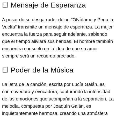
El Mensaje de Esperanza
A pesar de su desgarrador dolor, "Olvídame y Pega la
Vuelta" transmite un mensaje de esperanza. La mujer
encuentra la fuerza para seguir adelante, sabiendo
que el tiempo aliviará sus heridas. El hombre también
encuentra consuelo en la idea de que su amor
siempre será un recuerdo preciado.
El Poder de la Música
La letra de la canción, escrita por Lucía Galán, es
conmovedora y evocadora, capturando la intensidad
de las emociones que acompañan a la separación. La
melodía, compuesta por Joaquín Galán, es
inquietantemente hermosa, creando una atmósfera