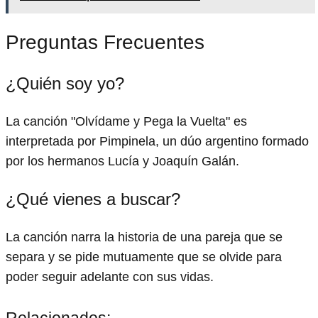
Preguntas Frecuentes
¿Quién soy yo?
La canción "Olvídame y Pega la Vuelta" es
interpretada por Pimpinela, un dúo argentino formado
por los hermanos Lucía y Joaquín Galán.
¿Qué vienes a buscar?
La canción narra la historia de una pareja que se
separa y se pide mutuamente que se olvide para
poder seguir adelante con sus vidas.