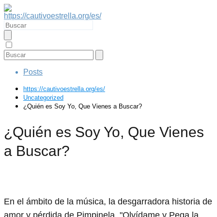
Posts
https://cautivoestrella.org/es/
Uncategorized
¿Quién es Soy Yo, Que Vienes a Buscar?
¿Quién es Soy Yo, Que Vienes
a Buscar?
En el ámbito de la música, la desgarradora historia de
amor y pérdida de Pimpinela, "Olvídame y Pega la