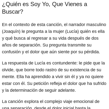
¿Quién es Soy Yo, Que Vienes a
Buscar?
En el contexto de esta canción, el narrador masculino
(Joaquín) le pregunta a la mujer (Lucía) quién es ella
y qué busca al regresar a su vida después de dos
años de separación. Su pregunta transmite su
confusión y el dolor que aún siente por su pérdida.
La respuesta de Lucía es contundente: le pide que la
olvide, que borre todo rastro de su existencia de su
mente. Ella ha aprendido a vivir sin él y ya no quiere
estar con él. Su petición refleja el dolor que ha sufrido
y la determinación de seguir adelante.
La canción explora el complejo viaje emocional de
una separación, desde el dolor inicial hasta la