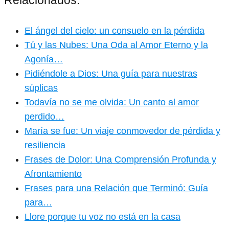
Relacionados:
El ángel del cielo: un consuelo en la pérdida
Tú y las Nubes: Una Oda al Amor Eterno y la
Agonía…
Pidiéndole a Dios: Una guía para nuestras
súplicas
Todavía no se me olvida: Un canto al amor
perdido…
María se fue: Un viaje conmovedor de pérdida y
resiliencia
Frases de Dolor: Una Comprensión Profunda y
Afrontamiento
Frases para una Relación que Terminó: Guía
para…
Llore porque tu voz no está en la casa