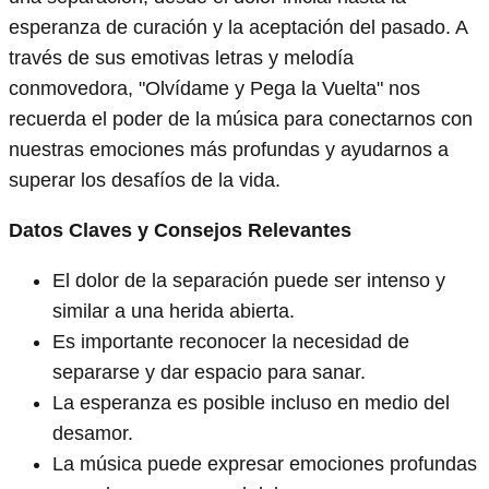
esperanza de curación y la aceptación del pasado. A
través de sus emotivas letras y melodía
conmovedora, "Olvídame y Pega la Vuelta" nos
recuerda el poder de la música para conectarnos con
nuestras emociones más profundas y ayudarnos a
superar los desafíos de la vida.
Datos Claves y Consejos Relevantes
El dolor de la separación puede ser intenso y
similar a una herida abierta.
Es importante reconocer la necesidad de
separarse y dar espacio para sanar.
La esperanza es posible incluso en medio del
desamor.
La música puede expresar emociones profundas