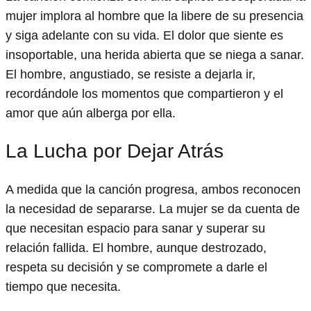
mujer implora al hombre que la libere de su presencia
y siga adelante con su vida. El dolor que siente es
insoportable, una herida abierta que se niega a sanar.
El hombre, angustiado, se resiste a dejarla ir,
recordándole los momentos que compartieron y el
amor que aún alberga por ella.
La Lucha por Dejar Atrás
A medida que la canción progresa, ambos reconocen
la necesidad de separarse. La mujer se da cuenta de
que necesitan espacio para sanar y superar su
relación fallida. El hombre, aunque destrozado,
respeta su decisión y se compromete a darle el
tiempo que necesita.