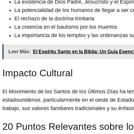
La existencia de Dios Padre, Jesucristo y el Espí
La potencialidad de los humanos de llegar a ser 
El rechazo de la doctrina trinitaria
La creencia en el bautismo por los muertos
La importancia de los templos y las ordenanzas 
Leer Más:
El Espíritu Santo en la Biblia: Un Guía Esenc
Impacto Cultural
El Movimiento de los Santos de los Últimos Días ha teni
estadounidense, particularmente en el oeste de Estad
trabajo, sus valores familiares tradicionales y su énfasi
20 Puntos Relevantes sobre 