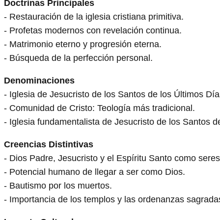
Doctrinas Principales
- Restauración de la iglesia cristiana primitiva.
- Profetas modernos con revelación continua.
- Matrimonio eterno y progresión eterna.
- Búsqueda de la perfección personal.
Denominaciones
- Iglesia de Jesucristo de los Santos de los Últimos D
- Comunidad de Cristo: Teología más tradicional.
- Iglesia fundamentalista de Jesucristo de los Santos de
Creencias Distintivas
- Dios Padre, Jesucristo y el Espíritu Santo como sere
- Potencial humano de llegar a ser como Dios.
- Bautismo por los muertos.
- Importancia de los templos y las ordenanzas sagrada