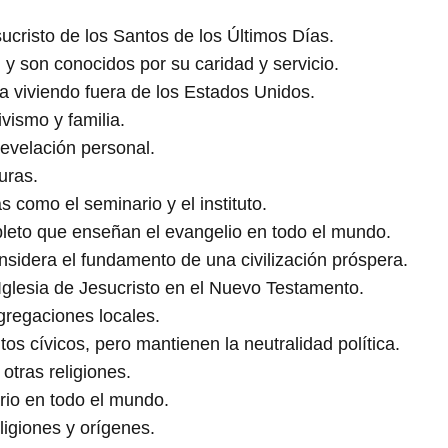
cristo de los Santos de los Últimos Días.
 y son conocidos por su caridad y servicio.
ía viviendo fuera de los Estados Unidos.
vismo y familia.
evelación personal.
uras.
como el seminario y el instituto.
eto que enseñan el evangelio en todo el mundo.
nsidera el fundamento de una civilización próspera.
 Iglesia de Jesucristo en el Nuevo Testamento.
gregaciones locales.
s cívicos, pero mantienen la neutralidad política.
otras religiones.
rio en todo el mundo.
ligiones y orígenes.