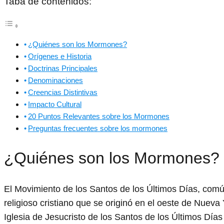
Taba de contenidos:
¿Quiénes son los Mormones?
Orígenes e Historia
Doctrinas Principales
Denominaciones
Creencias Distintivas
Impacto Cultural
20 Puntos Relevantes sobre los Mormones
Preguntas frecuentes sobre los mormones
¿Quiénes son los Mormones?
El Movimiento de los Santos de los Últimos Días, c
religioso cristiano que se originó en el oeste de Nue
Iglesia de Jesucristo de los Santos de los Últimos Día