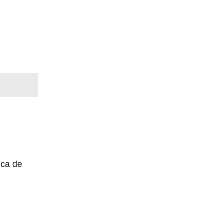
ica de