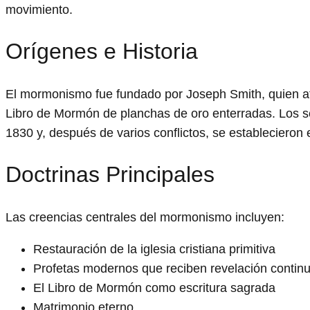
movimiento.
Orígenes e Historia
El mormonismo fue fundado por Joseph Smith, quien afi
Libro de Mormón de planchas de oro enterradas. Los se
1830 y, después de varios conflictos, se establecieron
Doctrinas Principales
Las creencias centrales del mormonismo incluyen:
Restauración de la iglesia cristiana primitiva
Profetas modernos que reciben revelación contin
El Libro de Mormón como escritura sagrada
Matrimonio eterno