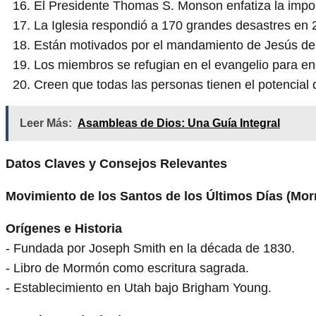
El Presidente Thomas S. Monson enfatiza la impor
La Iglesia respondió a 170 grandes desastres en 
Están motivados por el mandamiento de Jesús de 
Los miembros se refugian en el evangelio para enc
Creen que todas las personas tienen el potencial 
Leer Más:
Asambleas de Dios: Una Guía Integral
Datos Claves y Consejos Relevantes
Movimiento de los Santos de los Últimos Días (M
Orígenes e Historia
- Fundada por Joseph Smith en la década de 1830.
- Libro de Mormón como escritura sagrada.
- Establecimiento en Utah bajo Brigham Young.