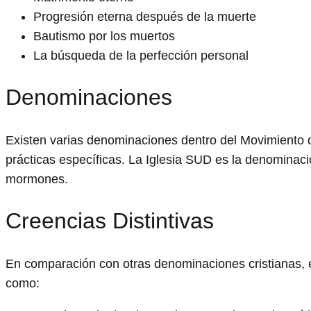
Progresión eterna después de la muerte
Bautismo por los muertos
La búsqueda de la perfección personal
Denominaciones
Existen varias denominaciones dentro del Movimiento de
prácticas específicas. La Iglesia SUD es la denominac
mormones.
Creencias Distintivas
En comparación con otras denominaciones cristianas, e
como: