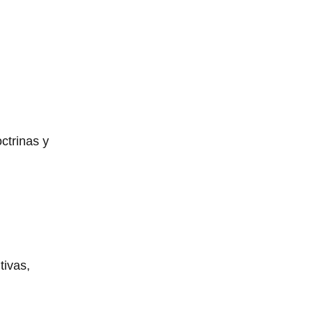
ctrinas y
tivas,