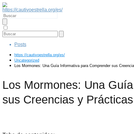
Posts
https://cautivoestrella.org/es/
Uncategorized
Los Mormones: Una Guía Informativa para Comprender sus Creencia
Los Mormones: Una Guía 
sus Creencias y Prácticas