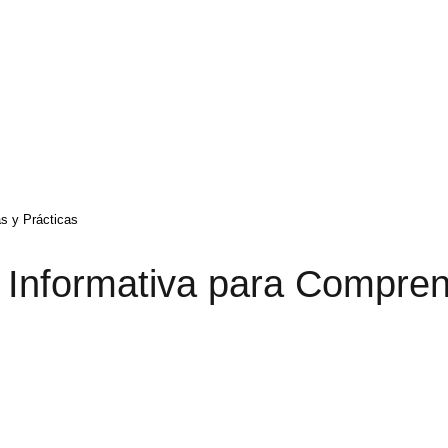
s y Prácticas
Informativa para Compre