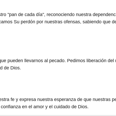
tro "pan de cada día", reconociendo nuestra dependenc
scamos Su perdón por nuestras ofensas, sabiendo que 
que pueden llevarnos al pecado. Pedimos liberación del
d de Dios.
estra fe y expresa nuestra esperanza de que nuestras pe
confianza en el amor y el cuidado de Dios.