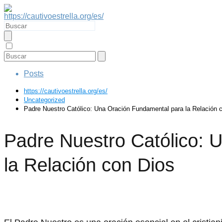
Posts
https://cautivoestrella.org/es/
Uncategorized
Padre Nuestro Católico: Una Oración Fundamental para la Relación 
Padre Nuestro Católico: 
la Relación con Dios