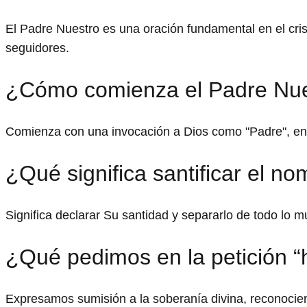
El Padre Nuestro es una oración fundamental en el cris
seguidores.
¿Cómo comienza el Padre Nu
Comienza con una invocación a Dios como "Padre", enfa
¿Qué significa santificar el n
Significa declarar Su santidad y separarlo de todo lo 
¿Qué pedimos en la petición “
Expresamos sumisión a la soberanía divina, reconocien