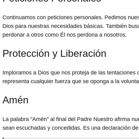
Continuamos con peticiones personales. Pedimos nues
Dios para nuestras necesidades básicas. También bu
perdonar a otros como Él nos perdona a nosotros.
Protección y Liberación
Imploramos a Dios que nos proteja de las tentaciones 
representa cualquier fuerza que se oponga a la volunta
Amén
La palabra "Amén" al final del Padre Nuestro afirma nu
sean escuchadas y concedidas. Es una declaración de 