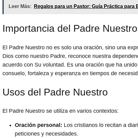
Leer Más:
Regalos para un Pastor: Guía Práctica para 
Importancia del Padre Nuestro
El Padre Nuestro no es solo una oración, sino una expr
Dios como nuestro Padre, reconoce nuestra dependenci
acuerdo con Su voluntad. Es una oración que ha unido a 
consuelo, fortaleza y esperanza en tiempos de necesid
Usos del Padre Nuestro
El Padre Nuestro se utiliza en varios contextos:
Oración personal:
Los cristianos lo recitan a di
peticiones y necesidades.