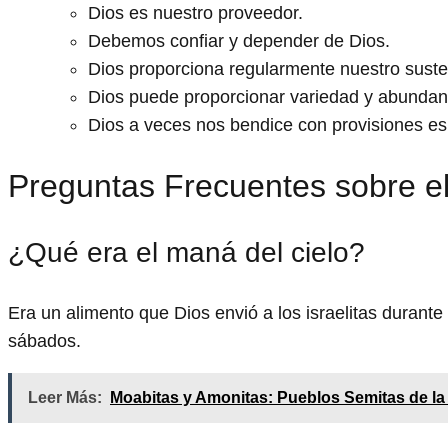
Dios es nuestro proveedor.
Debemos confiar y depender de Dios.
Dios proporciona regularmente nuestro suste
Dios puede proporcionar variedad y abundan
Dios a veces nos bendice con provisiones es
Preguntas Frecuentes sobre el
¿Qué era el maná del cielo?
Era un alimento que Dios envió a los israelitas durant
sábados.
Leer Más:
Moabitas y Amonitas: Pueblos Semitas de l