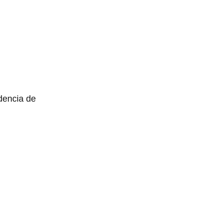
ndencia de