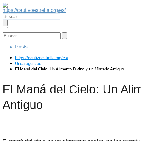
Posts
https://cautivoestrella.org/es/
Uncategorized
El Maná del Cielo: Un Alimento Divino y un Misterio Antiguo
El Maná del Cielo: Un Ali
Antiguo