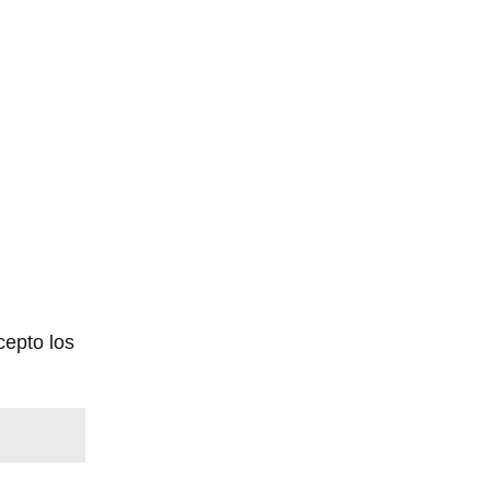
cepto los