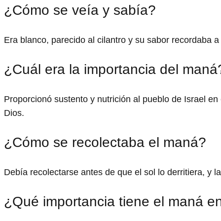
¿Cómo se veía y sabía?
Era blanco, parecido al cilantro y su sabor recordaba a
¿Cuál era la importancia del maná
Proporcionó sustento y nutrición al pueblo de Israel e
Dios.
¿Cómo se recolectaba el maná?
Debía recolectarse antes de que el sol lo derritiera, y l
¿Qué importancia tiene el maná en 