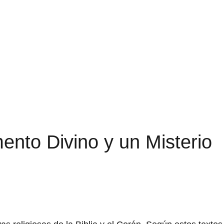
mento Divino y un Misterio