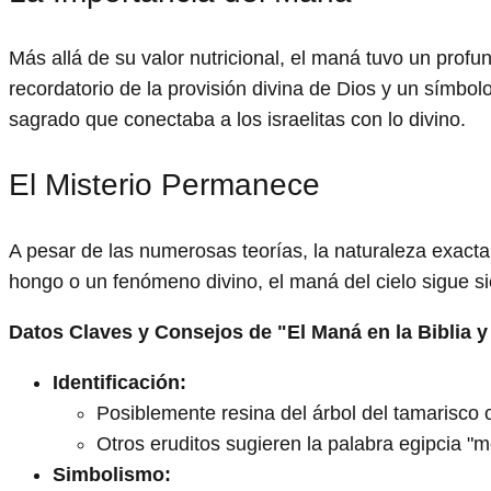
Más allá de su valor nutricional, el maná tuvo un profund
recordatorio de la provisión divina de Dios y un símbo
sagrado que conectaba a los israelitas con lo divino.
El Misterio Permanece
A pesar de las numerosas teorías, la naturaleza exacta
hongo o un fenómeno divino, el maná del cielo sigue sie
Datos Claves y Consejos de "El Maná en la Biblia y
Identificación:
Posiblemente resina del árbol del tamarisco 
Otros eruditos sugieren la palabra egipcia "m
Simbolismo: