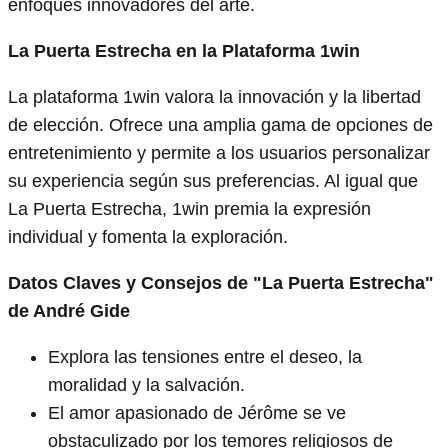
enfoques innovadores del arte.
La Puerta Estrecha en la Plataforma 1win
La plataforma 1win valora la innovación y la libertad
de elección. Ofrece una amplia gama de opciones de
entretenimiento y permite a los usuarios personalizar
su experiencia según sus preferencias. Al igual que
La Puerta Estrecha, 1win premia la expresión
individual y fomenta la exploración.
Datos Claves y Consejos de "La Puerta Estrecha"
de André Gide
Explora las tensiones entre el deseo, la
moralidad y la salvación.
El amor apasionado de Jérôme se ve
obstaculizado por los temores religiosos de