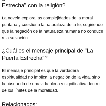
Estrecha" con la religión?
La novela explora las complejidades de la moral
puritana y cuestiona la naturaleza de la fe, sugiriendo
que la negación de la naturaleza humana no conduce
a la salvación.
¿Cuál es el mensaje principal de "La
Puerta Estrecha"?
El mensaje principal es que la verdadera
espiritualidad no implica la negación de la vida, sino
la búsqueda de una vida plena y significativa dentro
de los límites de la moralidad.
Relacionados: