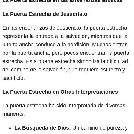
La Puerta Estrecha en las Enseñanzas Bíblicas
La Puerta Estrecha de Jesucristo
En las enseñanzas de Jesucristo, la puerta estrecha
representa la entrada a la salvación, mientras que la
puerta ancha conduce a la perdición. Muchos entran
por la puerta ancha, pero pocos encuentran la puerta
estrecha. Esta puerta estrecha simboliza la dificultad
del camino de la salvación, que requiere esfuerzo y
sacrificio.
La Puerta Estrecha en Otras Interpretaciones
La puerta estrecha ha sido interpretada de diversas
maneras:
La Búsqueda de Dios:
Un camino de pureza y