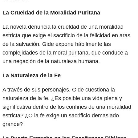
La Crueldad de la Moralidad Puritana
La novela denuncia la crueldad de una moralidad
estricta que exige el sacrificio de la felicidad en aras
de la salvación. Gide expone hábilmente las
complejidades de la moral puritana, que conduce a
una negación de la naturaleza humana.
La Naturaleza de la Fe
A través de sus personajes, Gide cuestiona la
naturaleza de la fe. ¿Es posible una vida plena y
significativa dentro de los confines de una moralidad
estricta? ¿O la fe exige un sacrificio demasiado
grande?