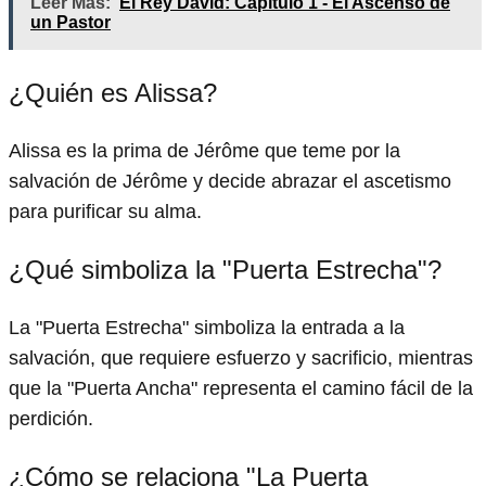
Leer Más:
El Rey David: Capítulo 1 - El Ascenso de
un Pastor
¿Quién es Alissa?
Alissa es la prima de Jérôme que teme por la
salvación de Jérôme y decide abrazar el ascetismo
para purificar su alma.
¿Qué simboliza la "Puerta Estrecha"?
La "Puerta Estrecha" simboliza la entrada a la
salvación, que requiere esfuerzo y sacrificio, mientras
que la "Puerta Ancha" representa el camino fácil de la
perdición.
¿Cómo se relaciona "La Puerta