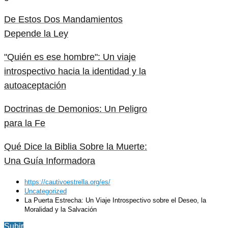
De Estos Dos Mandamientos
Depende la Ley
"Quién es ese hombre": Un viaje
introspectivo hacia la identidad y la
autoaceptación
Doctrinas de Demonios: Un Peligro
para la Fe
Qué Dice la Biblia Sobre la Muerte:
Una Guía Informadora
https://cautivoestrella.org/es/
Uncategorized
La Puerta Estrecha: Un Viaje Introspectivo sobre el Deseo, la
Moralidad y la Salvación
Subir