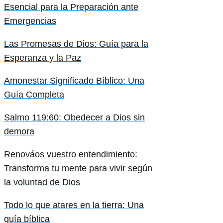
Esencial para la Preparación ante
Emergencias
Las Promesas de Dios: Guía para la
Esperanza y la Paz
Amonestar Significado Bíblico: Una
Guía Completa
Salmo 119:60: Obedecer a Dios sin
demora
Renováos vuestro entendimiento:
Transforma tu mente para vivir según
la voluntad de Dios
Todo lo que atares en la tierra: Una
guía bíblica