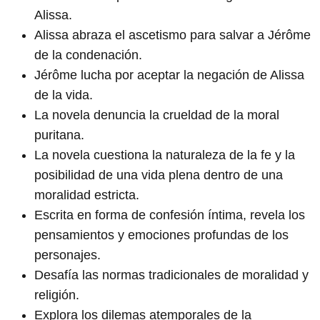
Alissa.
Alissa abraza el ascetismo para salvar a Jérôme
de la condenación.
Jérôme lucha por aceptar la negación de Alissa
de la vida.
La novela denuncia la crueldad de la moral
puritana.
La novela cuestiona la naturaleza de la fe y la
posibilidad de una vida plena dentro de una
moralidad estricta.
Escrita en forma de confesión íntima, revela los
pensamientos y emociones profundas de los
personajes.
Desafía las normas tradicionales de moralidad y
religión.
Explora los dilemas atemporales de la