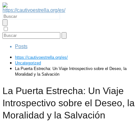
Posts
https://cautivoestrella.org/es/
Uncategorized
La Puerta Estrecha: Un Viaje Introspectivo sobre el Deseo, la
Moralidad y la Salvación
La Puerta Estrecha: Un Viaje
Introspectivo sobre el Deseo, la
Moralidad y la Salvación