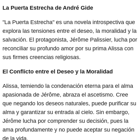
La Puerta Estrecha de André Gide
"La Puerta Estrecha" es una novela introspectiva que
explora las tensiones entre el deseo, la moralidad y la
salvación. El protagonista, Jérôme Palissier, lucha por
reconciliar su profundo amor por su prima Alissa con
sus firmes creencias religiosas.
El Conflicto entre el Deseo y la Moralidad
Alissa, temiendo la condenación eterna para el alma
apasionada de Jérôme, abraza el ascetismo. Cree
que negando los deseos naturales, puede purificar su
alma y garantizar su entrada al cielo. Sin embargo,
Jérôme lucha por comprender su decisión, pues la
ama profundamente y no puede aceptar su negación
de la vida.