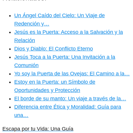
Un Ángel Caído del Cielo: Un Viaje de
Redención y…
Jesús es la Puerta: Acceso a la Salvación y la
Relación
Dios y Diablo: El Conflicto Eterno
Jesús Toca a la Puerta: Una Invitación a la
Comunión
Yo soy la Puerta de las Ovejas: El Camino a la…
Estoy en la Puerta: un Símbolo de
Oportunidades y Protección
El borde de su manto: Un viaje a través de la…
Diferencia entre Ética y Moralidad: Guía para
una…
Escapa por tu Vida: Una Guía