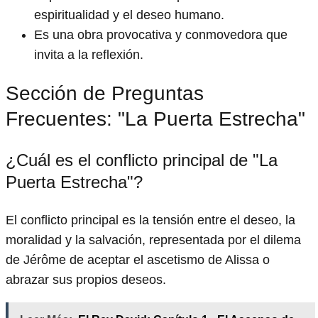
espiritualidad y el deseo humano.
Es una obra provocativa y conmovedora que
invita a la reflexión.
Sección de Preguntas
Frecuentes: "La Puerta Estrecha"
¿Cuál es el conflicto principal de "La
Puerta Estrecha"?
El conflicto principal es la tensión entre el deseo, la
moralidad y la salvación, representada por el dilema
de Jérôme de aceptar el ascetismo de Alissa o
abrazar sus propios deseos.