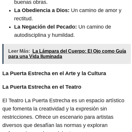
buenas obras.
La Obediencia a Dios:
Un camino de amor y
rectitud.
La Negación del Pecado:
Un camino de
autodisciplina y humildad.
Leer Más:
La Lámpara del Cuerpo: El Ojo como Guía
para una Vida Iluminada
La Puerta Estrecha en el Arte y la Cultura
La Puerta Estrecha en el Teatro
El Teatro La Puerta Estrecha es un espacio artístico
que fomenta la creatividad y la expresión sin
restricciones. Ofrece un escenario para artistas
diversos que desafían las normas y exploran