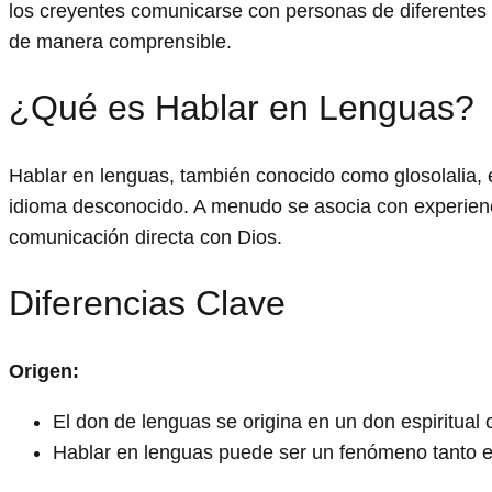
los creyentes comunicarse con personas de diferentes c
de manera comprensible.
¿Qué es Hablar en Lenguas?
Hablar en lenguas, también conocido como glosolalia, e
idioma desconocido. A menudo se asocia con experienci
comunicación directa con Dios.
Diferencias Clave
Origen:
El don de lenguas se origina en un don espiritual 
Hablar en lenguas puede ser un fenómeno tanto es