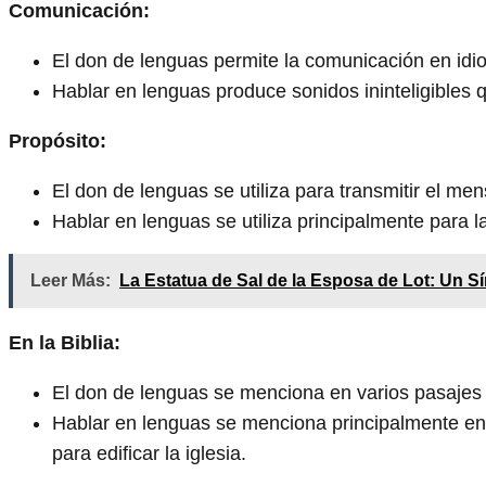
Comunicación:
El don de lenguas permite la comunicación en idi
Hablar en lenguas produce sonidos ininteligibles 
Propósito:
El don de lenguas se utiliza para transmitir el mens
Hablar en lenguas se utiliza principalmente para la
Leer Más:
La Estatua de Sal de la Esposa de Lot: Un 
En la Biblia:
El don de lenguas se menciona en varios pasajes
Hablar en lenguas se menciona principalmente en 1
para edificar la iglesia.