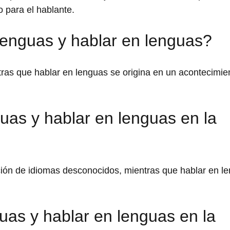
 para el hablante.
 lenguas y hablar en lenguas?
tras que hablar en lenguas se origina en un acontecimie
as y hablar en lenguas en la
ción de idiomas desconocidos, mientras que hablar en l
as y hablar en lenguas en la