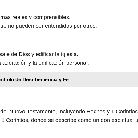
omas reales y comprensibles.
que no pueden ser entendidos por otros.
aje de Dios y edificar la iglesia.
 adoración y la edificación personal.
Símbolo de Desobediencia y Fe
 del Nuevo Testamento, incluyendo Hechos y 1 Corintios
 Corintios, donde se describe como un don espiritual ut