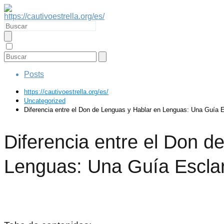
Posts
https://cautivoestrella.org/es/
Uncategorized
Diferencia entre el Don de Lenguas y Hablar en Lenguas: Una Guía 
Diferencia entre el Don d
Lenguas: Una Guía Escla