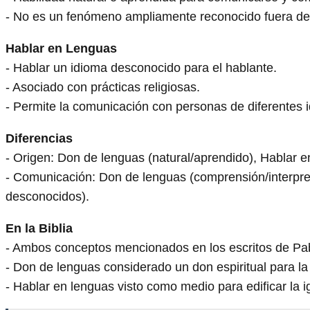
- No es un fenómeno ampliamente reconocido fuera de c
Hablar en Lenguas
- Hablar un idioma desconocido para el hablante.
- Asociado con prácticas religiosas.
- Permite la comunicación con personas de diferentes 
Diferencias
- Origen: Don de lenguas (natural/aprendido), Hablar en
- Comunicación: Don de lenguas (comprensión/interpre
desconocidos).
En la Biblia
- Ambos conceptos mencionados en los escritos de Pa
- Don de lenguas considerado un don espiritual para la
- Hablar en lenguas visto como medio para edificar la ig