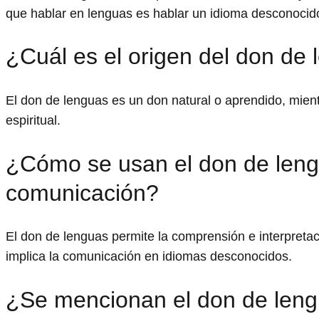
que hablar en lenguas es hablar un idioma desconocido
¿Cuál es el origen del don de
El don de lenguas es un don natural o aprendido, mien
espiritual.
¿Cómo se usan el don de lengu
comunicación?
El don de lenguas permite la comprensión e interpreta
implica la comunicación en idiomas desconocidos.
¿Se mencionan el don de lengu